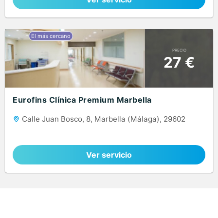
PRECIO
27 €
Eurofins Clínica Premium Marbella
Calle Juan Bosco, 8, Marbella (Málaga), 29602
Ver servicio