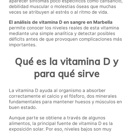
aparecer síntomas poco específicos como cansancio,
debilidad muscular o molestias óseas que muchas
veces se atribuyen al estrés o al ritmo de vida.
El análisis de vitamina D en sangre en Marbella
permite conocer los niveles reales de esta vitamina
mediante una simple analítica y detectar posibles
déficits antes de que provoquen complicaciones más
importantes.
Qué es la vitamina D y
para qué sirve
La vitamina D ayuda al organismo a absorber
correctamente el calcio y el fósforo, dos minerales
fundamentales para mantener huesos y músculos en
buen estado.
Aunque parte se obtiene a través de algunos
alimentos, la principal fuente de vitamina D es la
exposición solar. Por eso, niveles bajos son muy