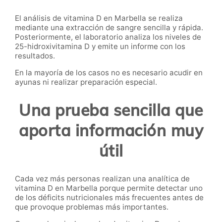
El análisis de vitamina D en Marbella se realiza
mediante una extracción de sangre sencilla y rápida.
Posteriormente, el laboratorio analiza los niveles de
25-hidroxivitamina D y emite un informe con los
resultados.
En la mayoría de los casos no es necesario acudir en
ayunas ni realizar preparación especial.
Una prueba sencilla que
aporta información muy
útil
Cada vez más personas realizan una analítica de
vitamina D en Marbella porque permite detectar uno
de los déficits nutricionales más frecuentes antes de
que provoque problemas más importantes.