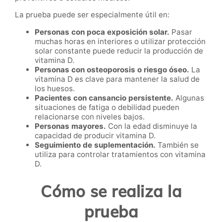
La prueba puede ser especialmente útil en:
Personas con poca exposición solar.
Pasar
muchas horas en interiores o utilizar protección
solar constante puede reducir la producción de
vitamina D.
Personas con osteoporosis o riesgo óseo.
La
vitamina D es clave para mantener la salud de
los huesos.
Pacientes con cansancio persistente.
Algunas
situaciones de fatiga o debilidad pueden
relacionarse con niveles bajos.
Personas mayores.
Con la edad disminuye la
capacidad de producir vitamina D.
Seguimiento de suplementación.
También se
utiliza para controlar tratamientos con vitamina
D.
Cómo se realiza la
prueba