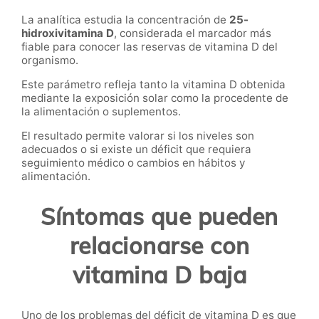
La analítica estudia la concentración de
25-
hidroxivitamina D
, considerada el marcador más
fiable para conocer las reservas de vitamina D del
organismo.
Este parámetro refleja tanto la vitamina D obtenida
mediante la exposición solar como la procedente de
la alimentación o suplementos.
El resultado permite valorar si los niveles son
adecuados o si existe un déficit que requiera
seguimiento médico o cambios en hábitos y
alimentación.
Síntomas que pueden
relacionarse con
vitamina D baja
Uno de los problemas del déficit de vitamina D es que