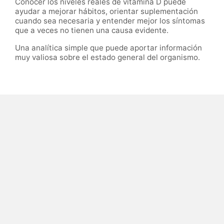
Conocer los niveles reales de vitamina D puede
ayudar a mejorar hábitos, orientar suplementación
cuando sea necesaria y entender mejor los síntomas
que a veces no tienen una causa evidente.
Una analítica simple que puede aportar información
muy valiosa sobre el estado general del organismo.