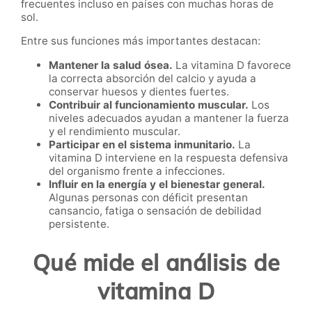
frecuentes incluso en países con muchas horas de
sol.
Entre sus funciones más importantes destacan:
Mantener la salud ósea.
La vitamina D favorece
la correcta absorción del calcio y ayuda a
conservar huesos y dientes fuertes.
Contribuir al funcionamiento muscular.
Los
niveles adecuados ayudan a mantener la fuerza
y el rendimiento muscular.
Participar en el sistema inmunitario.
La
vitamina D interviene en la respuesta defensiva
del organismo frente a infecciones.
Influir en la energía y el bienestar general.
Algunas personas con déficit presentan
cansancio, fatiga o sensación de debilidad
persistente.
Qué mide el análisis de
vitamina D