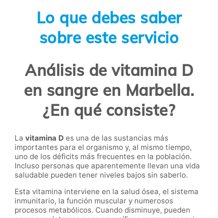
Lo que debes saber
sobre este servicio
Análisis de vitamina D
en sangre en Marbella.
¿En qué consiste?
La
vitamina D
es una de las sustancias más
importantes para el organismo y, al mismo tiempo,
uno de los déficits más frecuentes en la población.
Incluso personas que aparentemente llevan una vida
saludable pueden tener niveles bajos sin saberlo.
Esta vitamina interviene en la salud ósea, el sistema
inmunitario, la función muscular y numerosos
procesos metabólicos. Cuando disminuye, pueden