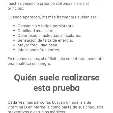
muchas veces no produce síntomas claros al
principio.
Cuando aparecen, los más frecuentes suelen ser:
Cansancio o fatiga persistente.
Debilidad muscular.
Dolor óseo o molestias articulares.
Sensación de falta de energía.
Mayor fragilidad ósea.
Infecciones frecuentes.
En muchos casos, el déficit solo se detecta mediante
una analítica de sangre.
Quién suele realizarse
esta prueba
Cada vez más personas buscan un análisis de
vitamina D en Marbella como parte de sus chequeos
preventivos o estudios médicos.