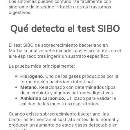
Los síntomas pueden confundirse fácilmente con
síndrome de intestino irritable u otros trastornos
digestivos.
Qué detecta el test SIBO
El test SIBO de sobrecrecimiento bacteriano en
Marbella analiza determinados gases presentes en el
aire espirado tras ingerir un sustrato específico.
La prueba mide principalmente:
Hidrógeno.
Uno de los gases producidos por la
fermentación bacteriana intestinal.
Metano.
Relacionado con determinados tipos
de microbiota y algunos patrones digestivos.
Anhídrido carbónico.
Utilizado para validar la
calidad de las muestras respiratorias.
Cuando existe sobrecrecimiento bacteriano, las
bacterias fermentan el sustrato antes de lo normal y
producen un aumento de estos gases detectable en