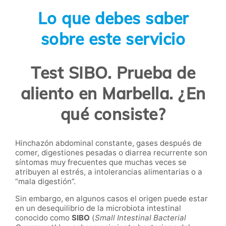
Lo que debes saber
sobre este servicio
Test SIBO. Prueba de
aliento en Marbella. ¿En
qué consiste?
Hinchazón abdominal constante, gases después de
comer, digestiones pesadas o diarrea recurrente son
síntomas muy frecuentes que muchas veces se
atribuyen al estrés, a intolerancias alimentarias o a
“mala digestión”.
Sin embargo, en algunos casos el origen puede estar
en un desequilibrio de la microbiota intestinal
conocido como
SIBO
(
Small Intestinal Bacterial