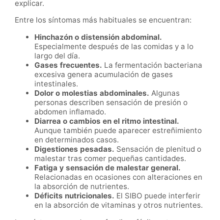
explicar.
Entre los síntomas más habituales se encuentran:
Hinchazón o distensión abdominal.
Especialmente después de las comidas y a lo
largo del día.
Gases frecuentes.
La fermentación bacteriana
excesiva genera acumulación de gases
intestinales.
Dolor o molestias abdominales.
Algunas
personas describen sensación de presión o
abdomen inflamado.
Diarrea o cambios en el ritmo intestinal.
Aunque también puede aparecer estreñimiento
en determinados casos.
Digestiones pesadas.
Sensación de plenitud o
malestar tras comer pequeñas cantidades.
Fatiga y sensación de malestar general.
Relacionadas en ocasiones con alteraciones en
la absorción de nutrientes.
Déficits nutricionales.
El SIBO puede interferir
en la absorción de vitaminas y otros nutrientes.