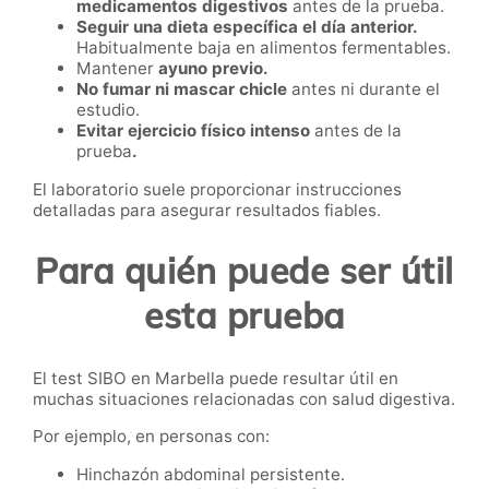
medicamentos digestivos
antes de la prueba.
Seguir una dieta específica el día anterior.
Habitualmente baja en alimentos fermentables.
Mantener
ayuno previo.
No fumar ni mascar chicle
antes ni durante el
estudio.
Evitar ejercicio físico intenso
antes de la
prueba
.
El laboratorio suele proporcionar instrucciones
detalladas para asegurar resultados fiables.
Para quién puede ser útil
esta prueba
El test SIBO en Marbella puede resultar útil en
muchas situaciones relacionadas con salud digestiva.
Por ejemplo, en personas con:
Hinchazón abdominal persistente.