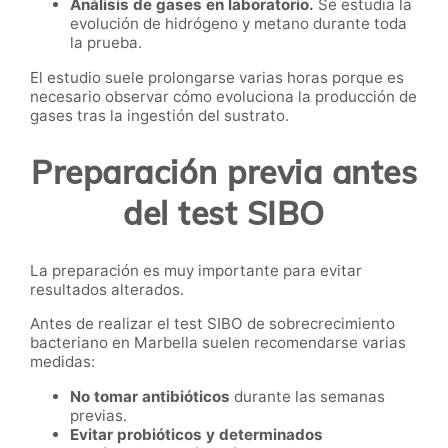
Análisis de gases en laboratorio.
Se estudia la
evolución de hidrógeno y metano durante toda
la prueba.
El estudio suele prolongarse varias horas porque es
necesario observar cómo evoluciona la producción de
gases tras la ingestión del sustrato.
Preparación previa antes
del test SIBO
La preparación es muy importante para evitar
resultados alterados.
Antes de realizar el test SIBO de sobrecrecimiento
bacteriano en Marbella suelen recomendarse varias
medidas:
No tomar antibióticos
durante las semanas
previas.
Evitar probióticos y determinados