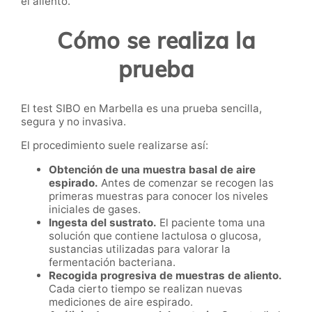
el aliento.
Cómo se realiza la
prueba
El test SIBO en Marbella es una prueba sencilla,
segura y no invasiva.
El procedimiento suele realizarse así:
Obtención de una muestra basal de aire
espirado.
Antes de comenzar se recogen las
primeras muestras para conocer los niveles
iniciales de gases.
Ingesta del sustrato.
El paciente toma una
solución que contiene lactulosa o glucosa,
sustancias utilizadas para valorar la
fermentación bacteriana.
Recogida progresiva de muestras de aliento.
Cada cierto tiempo se realizan nuevas
mediciones de aire espirado.