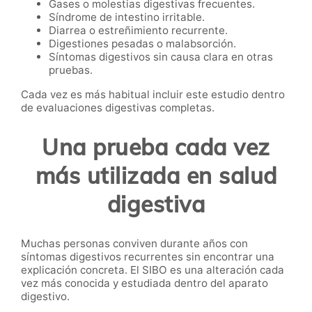
Gases o molestias digestivas frecuentes.
Síndrome de intestino irritable.
Diarrea o estreñimiento recurrente.
Digestiones pesadas o malabsorción.
Síntomas digestivos sin causa clara en otras
pruebas.
Cada vez es más habitual incluir este estudio dentro
de evaluaciones digestivas completas.
Una prueba cada vez
más utilizada en salud
digestiva
Muchas personas conviven durante años con
síntomas digestivos recurrentes sin encontrar una
explicación concreta. El SIBO es una alteración cada
vez más conocida y estudiada dentro del aparato
digestivo.