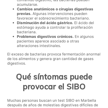
acumularse.
Cambios anatómicos o cirugías digestivas
previas.
Algunas intervenciones pueden
favorecer el sobrecrecimiento bacteriano.
Disminución del ácido gástrico.
El ácido del
estómago ayuda a controlar la proliferación
bacteriana.
Problemas digestivos crónicos.
En algunos
pacientes aparece asociado a otras
alteraciones intestinales.
El exceso de bacterias provoca fermentación anormal
de los alimentos y genera gran cantidad de gases
digestivos.
Qué síntomas puede
provocar el SIBO
Muchas personas buscan un test SIBO en Marbella
después de años de molestias digestivas difíciles de