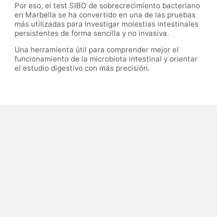
Por eso, el test SIBO de sobrecrecimiento bacteriano
en Marbella se ha convertido en una de las pruebas
más utilizadas para investigar molestias intestinales
persistentes de forma sencilla y no invasiva.
Una herramienta útil para comprender mejor el
funcionamiento de la microbiota intestinal y orientar
el estudio digestivo con más precisión.