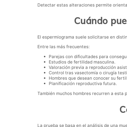
Detectar estas alteraciones permite orient
Cuándo pued
El espermiograma suele solicitarse en distin
Entre las más frecuentes:
Parejas con dificultades para consegu
Estudios de fertilidad masculina.
Valoración previa a reproducción asist
Control tras vasectomía o cirugía testi
Hombres que desean conocer su fertil
Planificación reproductiva futura.
También muchos hombres recurren a esta p
C
La prueba se basa en el análisis de una mue