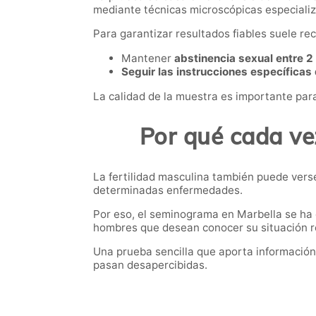
mediante técnicas microscópicas especiali
Para garantizar resultados fiables suele r
Mantener
abstinencia sexual entre 2 
Seguir las instrucciones específicas 
La calidad de la muestra es importante para
Por qué cada ve
La fertilidad masculina también puede vers
determinadas enfermedades.
Por eso, el seminograma en Marbella se ha
hombres que desean conocer su situación r
Una prueba sencilla que aporta información
pasan desapercibidas.