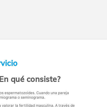
vicio
En qué consiste?
 los espermatozoides. Cuando una pareja
permiograma o seminograma.
valorar la fertilidad masculina. A través de