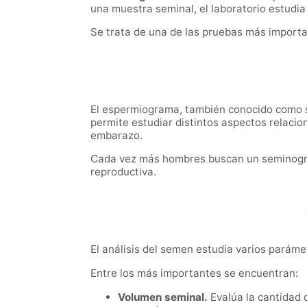
una muestra seminal, el laboratorio estudia
Se trata de una de las pruebas más importan
El espermiograma, también conocido como se
permite estudiar distintos aspectos relacio
embarazo.
Cada vez más hombres buscan un seminograma
reproductiva.
El análisis del semen estudia varios paráme
Entre los más importantes se encuentran:
Volumen seminal.
Evalúa la cantidad 