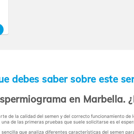
ue debes saber sobre este ser
permiograma en Marbella. ¿
rte de la calidad del semen y del correcto funcionamiento de
, una de las primeras pruebas que suele solicitarse es el es
sencilla que analiza diferentes características del semen para 