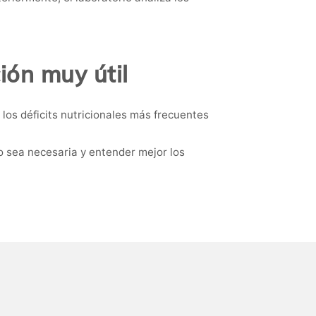
ión muy útil
los déficits nutricionales más frecuentes
o sea necesaria y entender mejor los