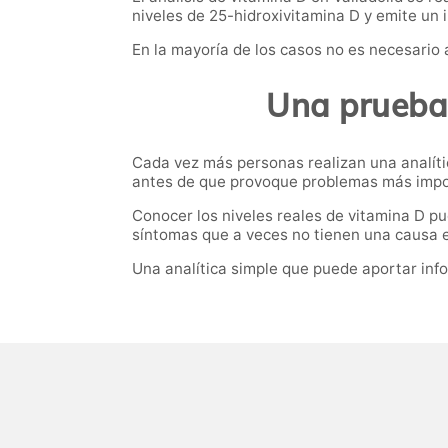
niveles de 25-hidroxivitamina D y emite un 
En la mayoría de los casos no es necesario 
Una prueba 
Cada vez más personas realizan una analític
antes de que provoque problemas más impo
Conocer los niveles reales de vitamina D p
síntomas que a veces no tienen una causa 
Una analítica simple que puede aportar inf