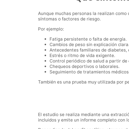
Aunque muchas personas la realizan como co
síntomas o factores de riesgo.
Por ejemplo:
Fatiga persistente o falta de energía.
Cambios de peso sin explicación clara
Antecedentes familiares de diabetes, 
Estrés o ritmo de vida exigente.
Control periódico de salud a partir de
Chequeos deportivos o laborales.
Seguimiento de tratamientos médicos
También es una prueba muy utilizada por 
El estudio se realiza mediante una extracci
incluidos y emite un informe completo con l