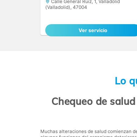
Calle General Ruiz, 1, Valladolid
(Valladolid), 47004
Ver servicio
Lo q
Chequeo de salud 
Muchas alteraciones de salud comienzan de 