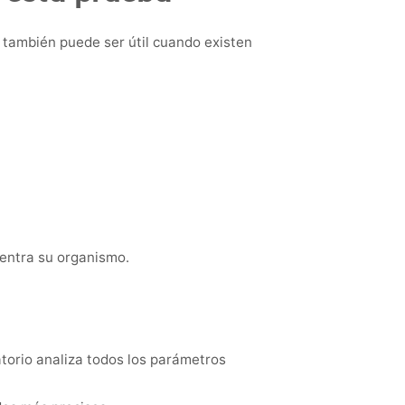
 también puede ser útil cuando existen
entra su organismo.
atorio analiza todos los parámetros