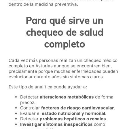
dentro de la medicina preventiva.
Para qué sirve un
chequeo de salud
completo
Cada vez más personas realizan un chequeo médico
completo en Asturias aunque se encuentren bien,
precisamente porque muchas enfermedades pueden
evolucionar durante años sin síntomas claros.
Este tipo de analítica puede ayudar a:
Detectar
alteraciones metabólicas
de forma
precoz.
Controlar
factores de riesgo cardiovascular
.
Evaluar el
estado nutricional y hormonal
.
Detectar
problemas hepáticos o renales
.
Investigar síntomas inespecíficos
como