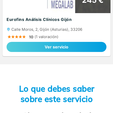
Eurofins Análisis Clínicos Gijón
Calle Moros, 2, Gijón (Asturias), 33206
(1 valoración)
10
Ver servicio
Lo que debes saber
sobre este servicio