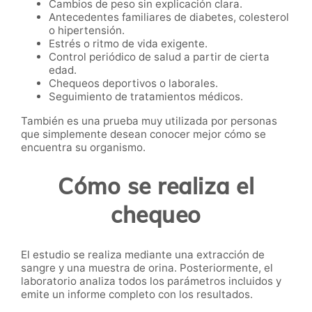
Cambios de peso sin explicación clara.
Antecedentes familiares de diabetes, colesterol
o hipertensión.
Estrés o ritmo de vida exigente.
Control periódico de salud a partir de cierta
edad.
Chequeos deportivos o laborales.
Seguimiento de tratamientos médicos.
También es una prueba muy utilizada por personas
que simplemente desean conocer mejor cómo se
encuentra su organismo.
Cómo se realiza el
chequeo
El estudio se realiza mediante una extracción de
sangre y una muestra de orina. Posteriormente, el
laboratorio analiza todos los parámetros incluidos y
emite un informe completo con los resultados.