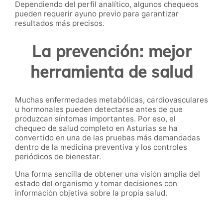
Dependiendo del perfil analítico, algunos chequeos
pueden requerir ayuno previo para garantizar
resultados más precisos.
La prevención: mejor
herramienta de salud
Muchas enfermedades metabólicas, cardiovasculares
u hormonales pueden detectarse antes de que
produzcan síntomas importantes. Por eso, el
chequeo de salud completo en Asturias se ha
convertido en una de las pruebas más demandadas
dentro de la medicina preventiva y los controles
periódicos de bienestar.
Una forma sencilla de obtener una visión amplia del
estado del organismo y tomar decisiones con
información objetiva sobre la propia salud.