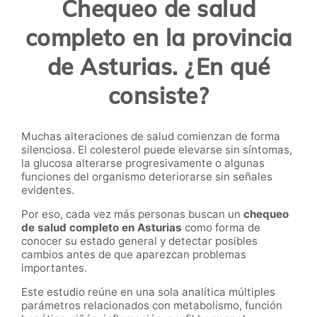
Chequeo de salud
completo en la provincia
de Asturias. ¿En qué
consiste?
Muchas alteraciones de salud comienzan de forma
silenciosa. El colesterol puede elevarse sin síntomas,
la glucosa alterarse progresivamente o algunas
funciones del organismo deteriorarse sin señales
evidentes.
Por eso, cada vez más personas buscan un
chequeo
de salud completo en Asturias
como forma de
conocer su estado general y detectar posibles
cambios antes de que aparezcan problemas
importantes.
Este estudio reúne en una sola analítica múltiples
parámetros relacionados con metabolismo, función