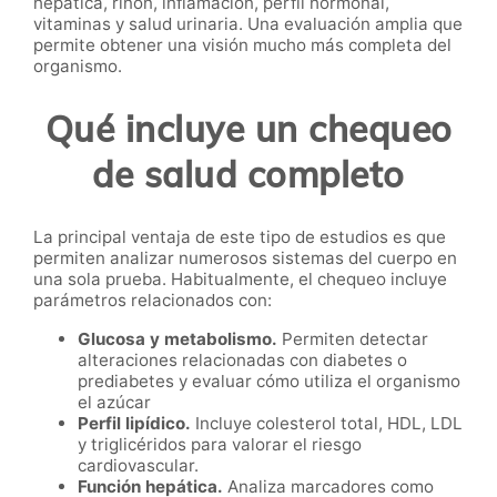
hepática, riñón, inflamación, perfil hormonal,
vitaminas y salud urinaria. Una evaluación amplia que
permite obtener una visión mucho más completa del
organismo.
Qué incluye un chequeo
de salud completo
La principal ventaja de este tipo de estudios es que
permiten analizar numerosos sistemas del cuerpo en
una sola prueba. Habitualmente, el chequeo incluye
parámetros relacionados con:
Glucosa y metabolismo.
Permiten detectar
alteraciones relacionadas con diabetes o
prediabetes y evaluar cómo utiliza el organismo
el azúcar
Perfil lipídico.
Incluye colesterol total, HDL, LDL
y triglicéridos para valorar el riesgo
cardiovascular.
Función hepática.
Analiza marcadores como