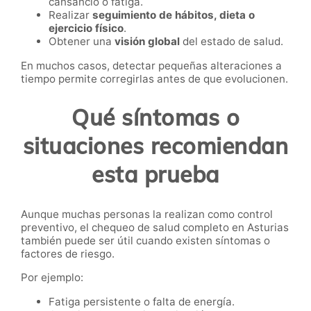
cansancio o fatiga.
Realizar
seguimiento de hábitos, dieta o
ejercicio físico
.
Obtener una
visión global
del estado de salud.
En muchos casos, detectar pequeñas alteraciones a
tiempo permite corregirlas antes de que evolucionen.
Qué síntomas o
situaciones recomiendan
esta prueba
Aunque muchas personas la realizan como control
preventivo, el chequeo de salud completo en Asturias
también puede ser útil cuando existen síntomas o
factores de riesgo.
Por ejemplo:
Fatiga persistente o falta de energía.