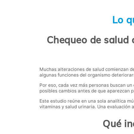
Lo q
Chequeo de salud c
Muchas alteraciones de salud comienzan de 
algunas funciones del organismo deteriorar
Por eso, cada vez más personas buscan un
posibles cambios antes de que aparezcan 
Este estudio reúne en una sola analítica mú
vitaminas y salud urinaria. Una evaluación
Qué in