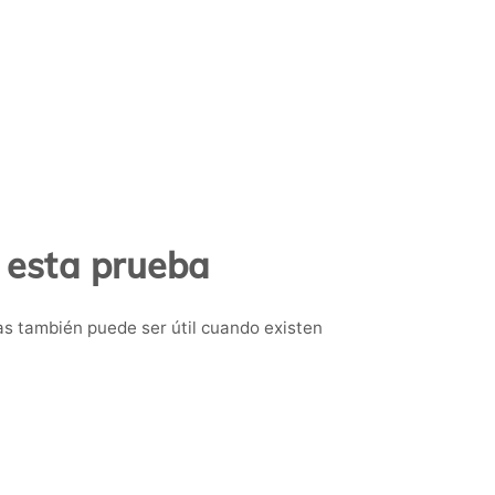
.
 esta prueba
s también puede ser útil cuando existen