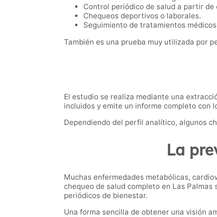
Control periódico de salud a partir de
Chequeos deportivos o laborales.
Seguimiento de tratamientos médicos
También es una prueba muy utilizada por 
El estudio se realiza mediante una extracci
incluidos y emite un informe completo con l
Dependiendo del perfil analítico, algunos 
La pre
Muchas enfermedades metabólicas, cardiov
chequeo de salud completo en Las Palmas s
periódicos de bienestar.
Una forma sencilla de obtener una visión am