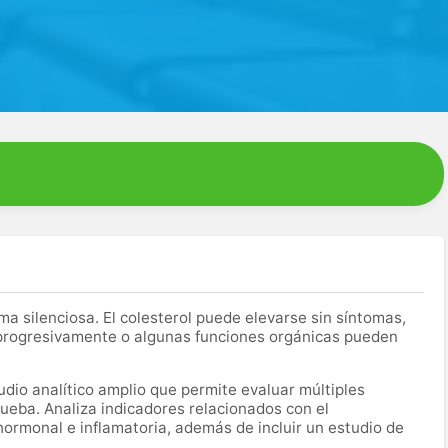
silenciosa. El colesterol puede elevarse sin síntomas,
 progresivamente o algunas funciones orgánicas pueden
dio analítico amplio que permite evaluar múltiples
ueba. Analiza indicadores relacionados con el
hormonal e inflamatoria, además de incluir un estudio de