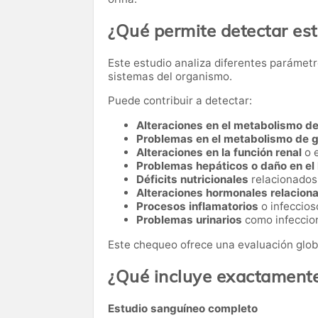
¿Qué permite detectar es
Este estudio analiza diferentes parámetr
sistemas del organismo.
Puede contribuir a detectar:
Alteraciones en el metabolismo de
Problemas en el metabolismo de 
Alteraciones en la función renal
o 
Problemas hepáticos o daño en el
Déficits nutricionales
relacionados 
Alteraciones hormonales relacionad
Procesos inflamatorios
o infeccios
Problemas urinarios
como infeccion
Este chequeo ofrece una evaluación glob
¿Qué incluye exactament
Estudio sanguíneo completo