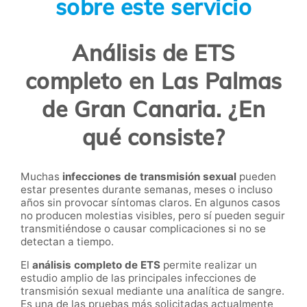
sobre este servicio
Análisis de ETS
completo en Las Palmas
de Gran Canaria. ¿En
qué consiste?
Muchas
infecciones de transmisión sexual
pueden
estar presentes durante semanas, meses o incluso
años sin provocar síntomas claros. En algunos casos
no producen molestias visibles, pero sí pueden seguir
transmitiéndose o causar complicaciones si no se
detectan a tiempo.
El
análisis completo de ETS
permite realizar un
estudio amplio de las principales infecciones de
transmisión sexual mediante una analítica de sangre.
Es una de las pruebas más solicitadas actualmente