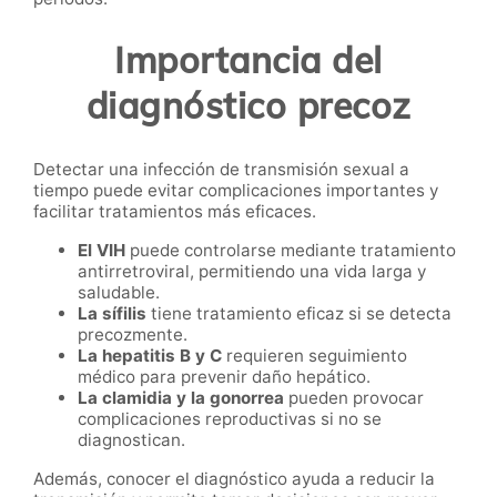
Importancia del
diagnóstico precoz
Detectar una infección de transmisión sexual a
tiempo puede evitar complicaciones importantes y
facilitar tratamientos más eficaces.
El VIH
puede controlarse mediante tratamiento
antirretroviral, permitiendo una vida larga y
saludable.
La sífilis
tiene tratamiento eficaz si se detecta
precozmente.
La hepatitis B y C
requieren seguimiento
médico para prevenir daño hepático.
La clamidia y la gonorrea
pueden provocar
complicaciones reproductivas si no se
diagnostican.
Además, conocer el diagnóstico ayuda a reducir la