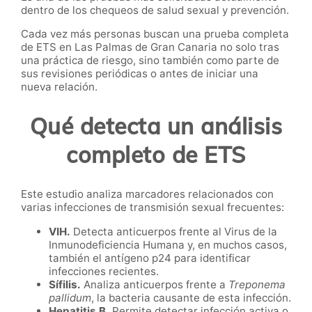
dentro de los chequeos de salud sexual y prevención.
Cada vez más personas buscan una prueba completa
de ETS en Las Palmas de Gran Canaria no solo tras
una práctica de riesgo, sino también como parte de
sus revisiones periódicas o antes de iniciar una
nueva relación.
Qué detecta un análisis
completo de ETS
Este estudio analiza marcadores relacionados con
varias infecciones de transmisión sexual frecuentes:
VIH.
Detecta anticuerpos frente al Virus de la
Inmunodeficiencia Humana y, en muchos casos,
también el antígeno p24 para identificar
infecciones recientes.
Sífilis.
Analiza anticuerpos frente a
Treponema
pallidum
, la bacteria causante de esta infección.
Hepatitis B.
Permite detectar infección activa o