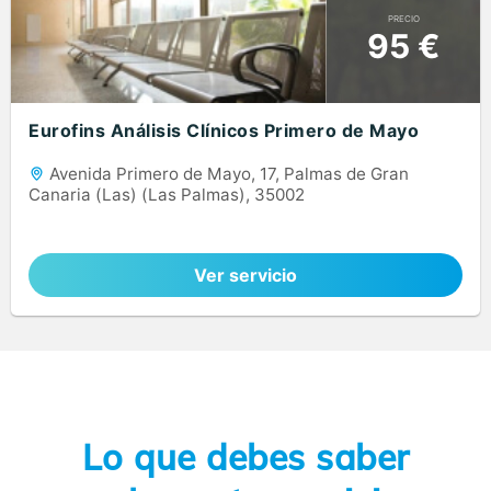
PRECIO
95 €
Eurofins Análisis Clínicos Primero de Mayo
Avenida Primero de Mayo, 17, Palmas de Gran
Canaria (Las) (Las Palmas), 35002
Ver servicio
Lo que debes saber