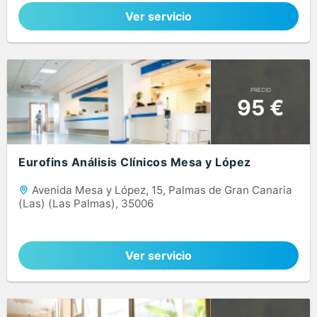
Ver servicio
PRECIO
95 €
Eurofins Análisis Clínicos Mesa y López
Avenida Mesa y López, 15, Palmas de Gran Canaria
(Las) (Las Palmas), 35006
Ver servicio