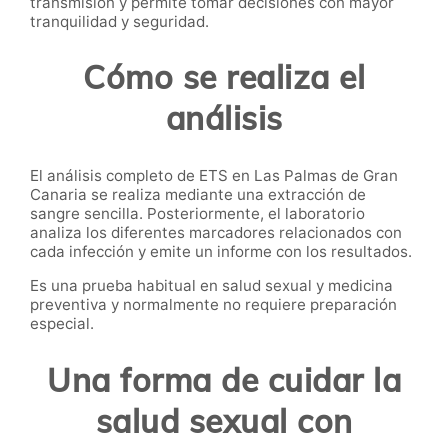
transmisión y permite tomar decisiones con mayor
tranquilidad y seguridad.
Cómo se realiza el
análisis
El análisis completo de ETS en Las Palmas de Gran
Canaria se realiza mediante una extracción de
sangre sencilla. Posteriormente, el laboratorio
analiza los diferentes marcadores relacionados con
cada infección y emite un informe con los resultados.
Es una prueba habitual en salud sexual y medicina
preventiva y normalmente no requiere preparación
especial.
Una forma de cuidar la
salud sexual con