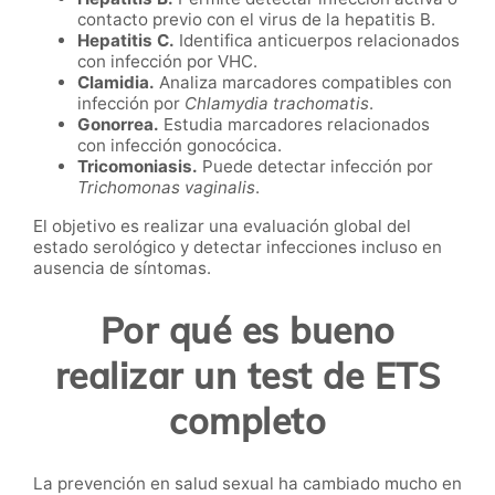
contacto previo con el virus de la hepatitis B.
Hepatitis C.
Identifica anticuerpos relacionados
con infección por VHC.
Clamidia.
Analiza marcadores compatibles con
infección por
Chlamydia trachomatis
.
Gonorrea.
Estudia marcadores relacionados
con infección gonocócica.
Tricomoniasis.
Puede detectar infección por
Trichomonas vaginalis
.
El objetivo es realizar una evaluación global del
estado serológico y detectar infecciones incluso en
ausencia de síntomas.
Por qué es bueno
realizar un test de ETS
completo
La prevención en salud sexual ha cambiado mucho en