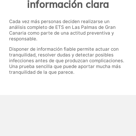
información clara
Cada vez más personas deciden realizarse un
análisis completo de ETS en Las Palmas de Gran
Canaria como parte de una actitud preventiva y
responsable.
Disponer de información fiable permite actuar con
tranquilidad, resolver dudas y detectar posibles
infecciones antes de que produzcan complicaciones.
Una prueba sencilla que puede aportar mucha más
tranquilidad de la que parece.