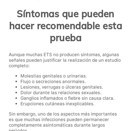
Síntomas que pueden
hacer recomendable esta
prueba
Aunque muchas ETS no producen síntomas, algunas
señales pueden justificar la realización de un estudio
completo:
Molestias genitales o urinarias.
Flujo o secreciones anormales.
Lesiones, verrugas o úlceras genitales.
Dolor durante las relaciones sexuales.
Ganglios inflamados o fiebre sin causa clara.
Erupciones cutáneas inexplicables.
Sin embargo, uno de los aspectos más importantes
es que muchas infecciones pueden permanecer
completamente asintomáticas durante largos
periodos.