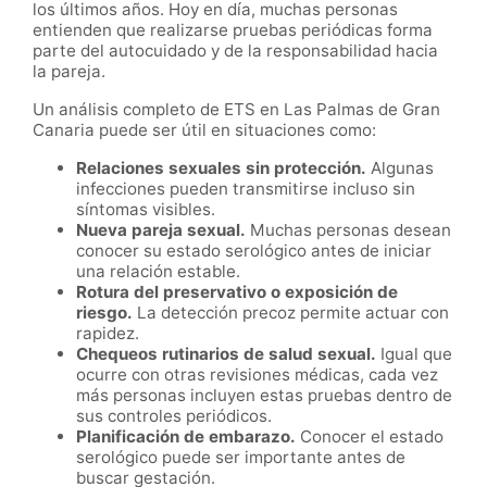
los últimos años. Hoy en día, muchas personas
entienden que realizarse pruebas periódicas forma
parte del autocuidado y de la responsabilidad hacia
la pareja.
Un análisis completo de ETS en Las Palmas de Gran
Canaria puede ser útil en situaciones como:
Relaciones sexuales sin protección.
Algunas
infecciones pueden transmitirse incluso sin
síntomas visibles.
Nueva pareja sexual.
Muchas personas desean
conocer su estado serológico antes de iniciar
una relación estable.
Rotura del preservativo o exposición de
riesgo.
La detección precoz permite actuar con
rapidez.
Chequeos rutinarios de salud sexual.
Igual que
ocurre con otras revisiones médicas, cada vez
más personas incluyen estas pruebas dentro de
sus controles periódicos.
Planificación de embarazo.
Conocer el estado
serológico puede ser importante antes de
buscar gestación.