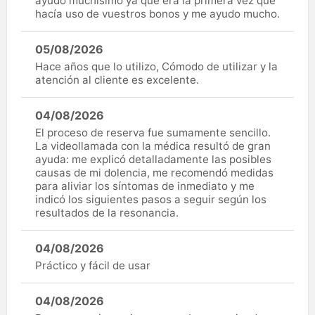
ayudo muchísimo ya que era la primera vez que
hacía uso de vuestros bonos y me ayudo mucho.
05/08/2026
Hace años que lo utilizo, Cómodo de utilizar y la
atención al cliente es excelente.
04/08/2026
El proceso de reserva fue sumamente sencillo.
La videollamada con la médica resultó de gran
ayuda: me explicó detalladamente las posibles
causas de mi dolencia, me recomendó medidas
para aliviar los síntomas de inmediato y me
indicó los siguientes pasos a seguir según los
resultados de la resonancia.
04/08/2026
Práctico y fácil de usar
04/08/2026