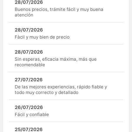
28/07/2026
Buenos precios, trámite fácil y muy buena
atención
28/07/2026
Fàcil y muy bien de precio
28/07/2026
Sin esperas, eficacia máxima, más que
recomendable
27/07/2026
De las mejores experiencias, rápido fiable y
todo muy correcto y detallado
26/07/2026
Fácil y confiable
25/07/2026