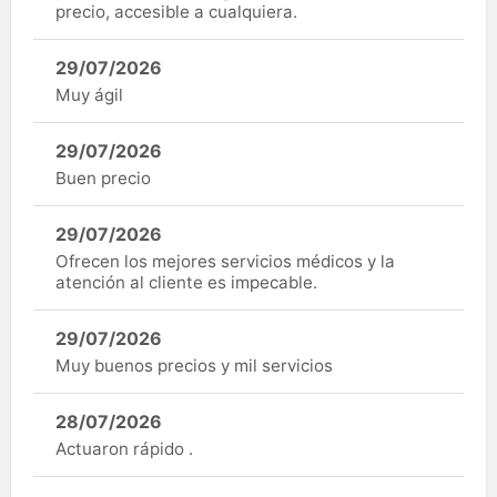
precio, accesible a cualquiera.
29/07/2026
Muy ágil
29/07/2026
Buen precio
29/07/2026
Ofrecen los mejores servicios médicos y la
atención al cliente es impecable.
29/07/2026
Muy buenos precios y mil servicios
28/07/2026
Actuaron rápido .