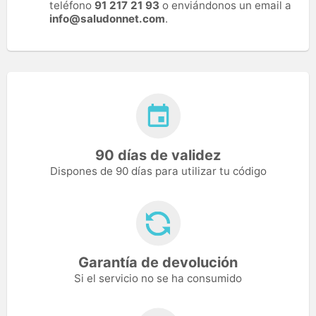
teléfono
91 217 21 93
o enviándonos un email a
info@saludonnet.com
.
90 días de validez
Dispones de 90 días para utilizar tu código
Garantía de devolución
Si el servicio no se ha consumido