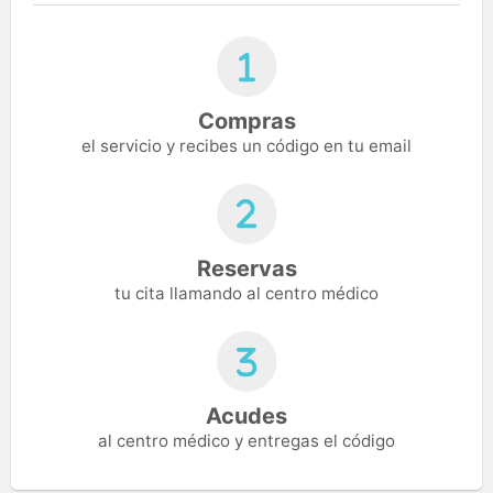
Compras
el servicio y recibes un código en tu email
Reservas
tu cita llamando al centro médico
Acudes
al centro médico y entregas el código