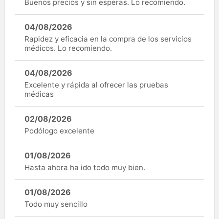
Buenos precios y sin esperas. Lo recomiendo.
04/08/2026
Rapidez y eficacia en la compra de los servicios
médicos. Lo recomiendo.
04/08/2026
Excelente y rápida al ofrecer las pruebas
médicas
02/08/2026
Podólogo excelente
01/08/2026
Hasta ahora ha ido todo muy bien.
01/08/2026
Todo muy sencillo