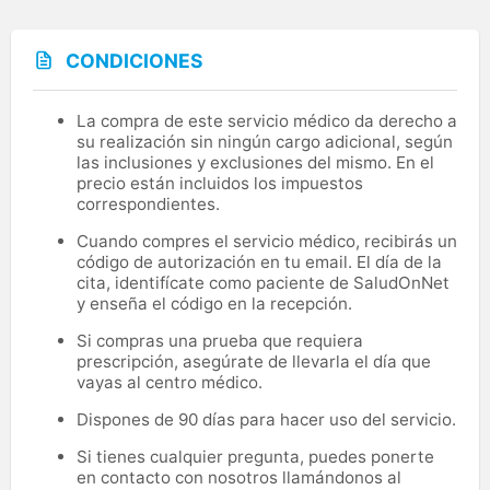
CONDICIONES
La compra de este servicio médico da derecho a
su realización sin ningún cargo adicional, según
las inclusiones y exclusiones del mismo. En el
precio están incluidos los impuestos
correspondientes.
Cuando compres el servicio médico, recibirás un
código de autorización en tu email. El día de la
cita, identifícate como paciente de SaludOnNet
y enseña el código en la recepción.
Si compras una prueba que requiera
prescripción, asegúrate de llevarla el día que
vayas al centro médico.
Dispones de 90 días para hacer uso del servicio.
Si tienes cualquier pregunta, puedes ponerte
en contacto con nosotros llamándonos al