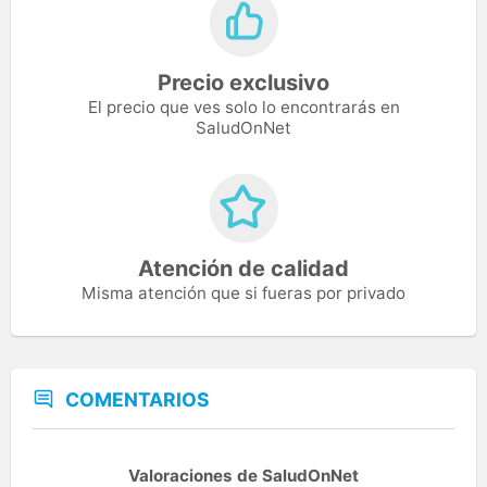
Precio exclusivo
El precio que ves solo lo encontrarás en
SaludOnNet
Atención de calidad
Misma atención que si fueras por privado
COMENTARIOS
Valoraciones de SaludOnNet