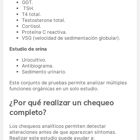
GGT.
TSH.
T4 total.
Testosterona total.
Cortisol.
Proteína C reactiva.
VSG (velocidad de sedimentación globular).
Estudio de orina
Urocultivo.
Antibiograma.
Sedimento urinario.
Este conjunto de pruebas permite analizar múltiples
funciones orgánicas en un solo estudio.
¿Por qué realizar un chequeo
completo?
Los chequeos analíticos permiten detectar
alteraciones antes de que aparezcan síntomas.
Realizar este estudio puede ayudar a: