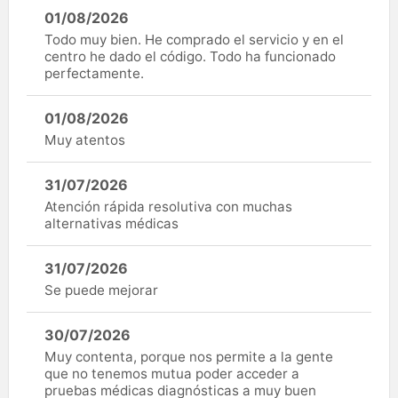
01/08/2026
Todo muy bien. He comprado el servicio y en el
centro he dado el código. Todo ha funcionado
perfectamente.
01/08/2026
Muy atentos
31/07/2026
Atención rápida resolutiva con muchas
alternativas médicas
31/07/2026
Se puede mejorar
30/07/2026
Muy contenta, porque nos permite a la gente
que no tenemos mutua poder acceder a
pruebas médicas diagnósticas a muy buen