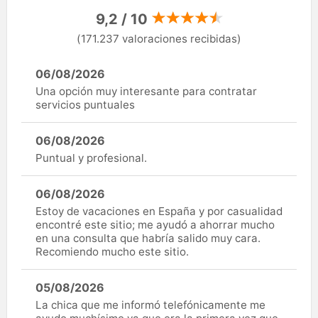
9,2 / 10
(171.237 valoraciones recibidas)
06/08/2026
Una opción muy interesante para contratar
servicios puntuales
06/08/2026
Puntual y profesional.
06/08/2026
Estoy de vacaciones en España y por casualidad
encontré este sitio; me ayudó a ahorrar mucho
en una consulta que habría salido muy cara.
Recomiendo mucho este sitio.
05/08/2026
La chica que me informó telefónicamente me