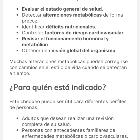
Evaluar el estado general de salud
.
Detectar
alteraciones metabólicas
de forma
precoz.
Identificar
déficits nutricionales
.
Controlar
factores de riesgo cardiovascular
.
Revisar el funcionamiento hormonal y
metabólico
.
Obtener una
visión global del organismo
.
Muchas alteraciones metabólicas pueden corregirse
con cambios en el estilo de vida cuando se detectan
a tiempo.
¿Para quién está indicado?
Este chequeo puede ser útil para diferentes perfiles
de personas:
Adultos que desean realizar una revisión
completa de su salud.
Personas con antecedentes familiares de
enfermedades metabólicas o cardiovasculares.