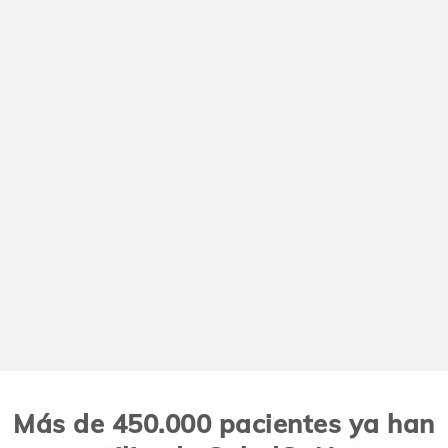
Más de 450.000 pacientes ya han