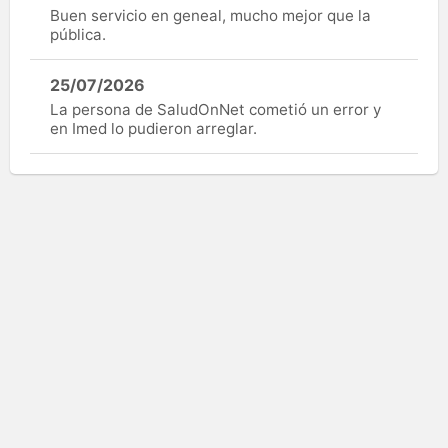
Buen servicio en geneal, mucho mejor que la
pública.
25/07/2026
La persona de SaludOnNet cometió un error y
en Imed lo pudieron arreglar.