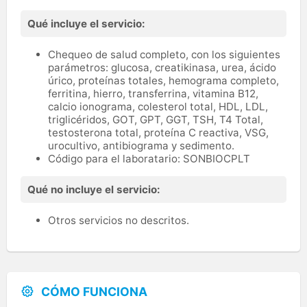
Qué incluye el servicio:
Chequeo de salud completo, con los siguientes
parámetros: glucosa, creatikinasa, urea, ácido
úrico, proteínas totales, hemograma completo,
ferritina, hierro, transferrina, vitamina B12,
calcio ionograma, colesterol total, HDL, LDL,
triglicéridos, GOT, GPT, GGT, TSH, T4 Total,
testosterona total, proteína C reactiva, VSG,
urocultivo, antibiograma y sedimento.
Código para el laboratario: SONBIOCPLT
Qué no incluye el servicio:
Otros servicios no descritos.
CÓMO FUNCIONA