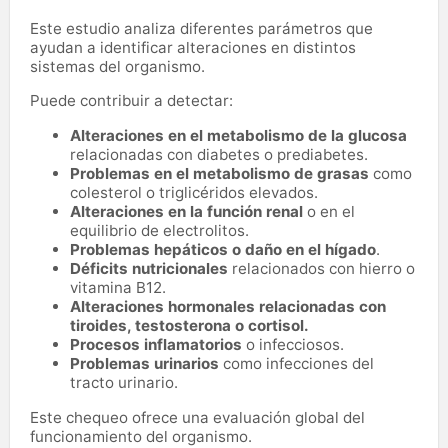
Este estudio analiza diferentes parámetros que
ayudan a identificar alteraciones en distintos
sistemas del organismo.
Puede contribuir a detectar:
Alteraciones en el metabolismo de la glucosa
relacionadas con diabetes o prediabetes.
Problemas en el metabolismo de grasas
como
colesterol o triglicéridos elevados.
Alteraciones en la función renal
o en el
equilibrio de electrolitos.
Problemas hepáticos o daño en el hígado
.
Déficits nutricionales
relacionados con hierro o
vitamina B12.
Alteraciones hormonales relacionadas con
tiroides, testosterona o cortisol.
Procesos inflamatorios
o infecciosos.
Problemas urinarios
como infecciones del
tracto urinario.
Este chequeo ofrece una evaluación global del
funcionamiento del organismo.