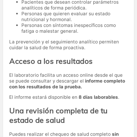
Pacientes que desean controlar parámetros
analíticos de forma periódica.
Personas que quieren evaluar su estado
nutricional y hormonal.
Personas con síntomas inespecíficos como
fatiga o malestar general.
La prevención y el seguimiento analítico permiten
cuidar la salud de forma proactiva.
Acceso a los resultados
El laboratorio facilita un acceso online desde el que
se puede consultar y descargar el
informe completo
con los resultados de la prueba.
El informe estará disponible en
8 días laborables
.
Una revisión completa de tu
estado de salud
Puedes realizar el chequeo de salud completo
sin