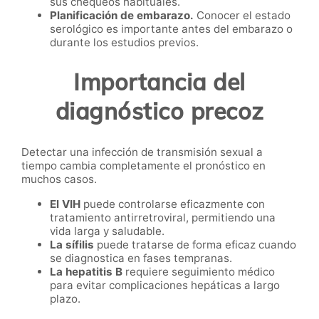
sus chequeos habituales.
Planificación de embarazo.
Conocer el estado
serológico es importante antes del embarazo o
durante los estudios previos.
Importancia del
diagnóstico precoz
Detectar una infección de transmisión sexual a
tiempo cambia completamente el pronóstico en
muchos casos.
El VIH
puede controlarse eficazmente con
tratamiento antirretroviral, permitiendo una
vida larga y saludable.
La sífilis
puede tratarse de forma eficaz cuando
se diagnostica en fases tempranas.
La hepatitis B
requiere seguimiento médico
para evitar complicaciones hepáticas a largo
plazo.