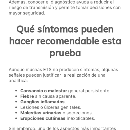
Además, conocer el diagnóstico ayuda a reducir el
riesgo de transmisión y permite tomar decisiones con
mayor seguridad.
Qué síntomas pueden
hacer recomendable esta
prueba
Aunque muchas ETS no producen síntomas, algunas
señales pueden justificar la realización de una
analítica:
Cansancio o malestar
general persistente.
Fiebre
sin causa aparente.
Ganglios inflamados
.
Lesiones o úlceras genitales.
Molestias urinarias
o secreciones.
Erupciones cutáneas
inexplicables.
Sin embargo, uno de los aspectos más importantes