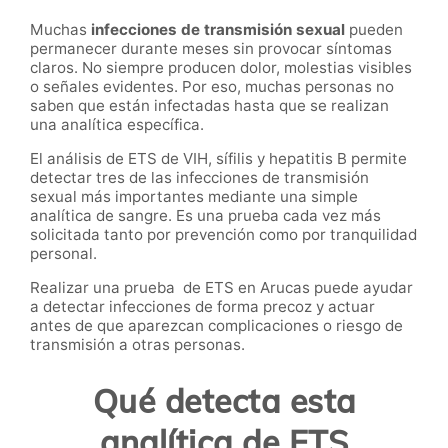
Muchas
infecciones de transmisión sexual
pueden
permanecer durante meses sin provocar síntomas
claros. No siempre producen dolor, molestias visibles
o señales evidentes. Por eso, muchas personas no
saben que están infectadas hasta que se realizan
una analítica específica.
El análisis de ETS de VIH, sífilis y hepatitis B permite
detectar tres de las infecciones de transmisión
sexual más importantes mediante una simple
analítica de sangre. Es una prueba cada vez más
solicitada tanto por prevención como por tranquilidad
personal.
Realizar una prueba de ETS en Arucas puede ayudar
a detectar infecciones de forma precoz y actuar
antes de que aparezcan complicaciones o riesgo de
transmisión a otras personas.
Qué detecta esta
analítica de ETS