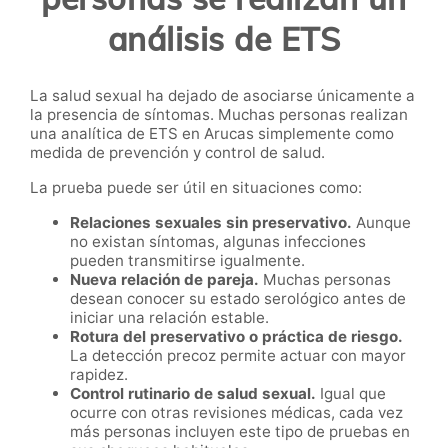
análisis de ETS
La salud sexual ha dejado de asociarse únicamente a
la presencia de síntomas. Muchas personas realizan
una analítica de ETS en Arucas simplemente como
medida de prevención y control de salud.
La prueba puede ser útil en situaciones como:
Relaciones sexuales sin preservativo.
Aunque
no existan síntomas, algunas infecciones
pueden transmitirse igualmente.
Nueva relación de pareja.
Muchas personas
desean conocer su estado serológico antes de
iniciar una relación estable.
Rotura del preservativo o práctica de riesgo.
La detección precoz permite actuar con mayor
rapidez.
Control rutinario de salud sexual.
Igual que
ocurre con otras revisiones médicas, cada vez
más personas incluyen este tipo de pruebas en