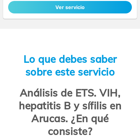
Ver servicio
Lo que debes saber
sobre este servicio
Análisis de ETS. VIH,
hepatitis B y sífilis en
Arucas. ¿En qué
consiste?