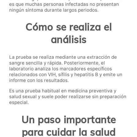
es que muchas personas infectadas no presentan
ningún síntoma durante largos periodos.
Cómo se realiza el
análisis
La prueba se realiza mediante una extracción de
sangre sencilla y rápida. Posteriormente, el
laboratorio analiza los marcadores específicos
relacionados con VIH, sífilis y hepatitis B y emite un
informe con los resultados.
Es una prueba habitual en medicina preventiva y
salud sexual y suele poder realizarse sin preparación
especial.
Un paso importante
para cuidar la salud