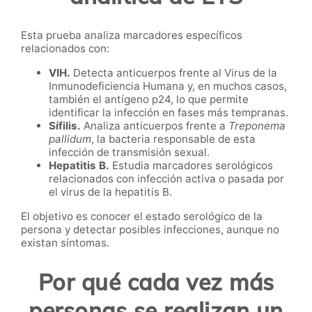
Esta prueba analiza marcadores específicos
relacionados con:
VIH.
Detecta anticuerpos frente al Virus de la
Inmunodeficiencia Humana y, en muchos casos,
también el antígeno p24, lo que permite
identificar la infección en fases más tempranas.
Sífilis.
Analiza anticuerpos frente a
Treponema
pallidum
, la bacteria responsable de esta
infección de transmisión sexual.
Hepatitis B.
Estudia marcadores serológicos
relacionados con infección activa o pasada por
el virus de la hepatitis B.
El objetivo es conocer el estado serológico de la
persona y detectar posibles infecciones, aunque no
existan síntomas.
Por qué cada vez más
personas se realizan un