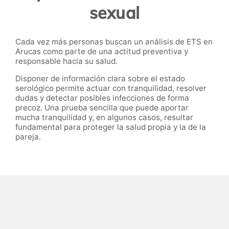
sexual
Cada vez más personas buscan un análisis de ETS en
Arucas como parte de una actitud preventiva y
responsable hacia su salud.
Disponer de información clara sobre el estado
serológico permite actuar con tranquilidad, resolver
dudas y detectar posibles infecciones de forma
precoz. Una prueba sencilla que puede aportar
mucha tranquilidad y, en algunos casos, resultar
fundamental para proteger la salud propia y la de la
pareja.