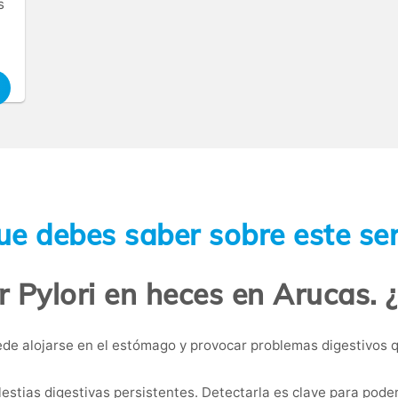
s
ue debes saber sobre este ser
r Pylori en heces en Arucas. 
de alojarse en el estómago y provocar problemas digestivos 
lestias digestivas persistentes. Detectarla es clave para pode