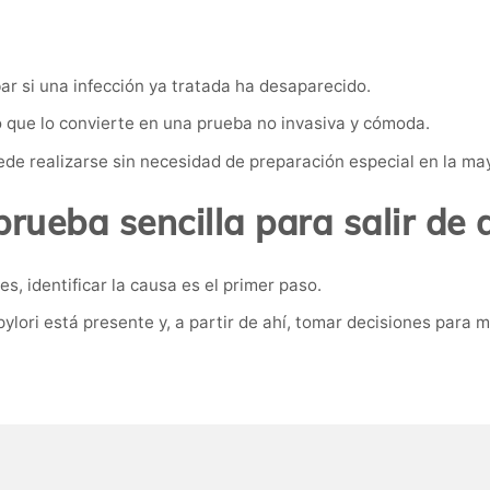
ar si una infección ya tratada ha desaparecido.
lo que lo convierte en una prueba no invasiva y cómoda.
de realizarse sin necesidad de preparación especial en la may
rueba sencilla para salir de
, identificar la causa es el primer paso.
pylori está presente y, a partir de ahí, tomar decisiones para 