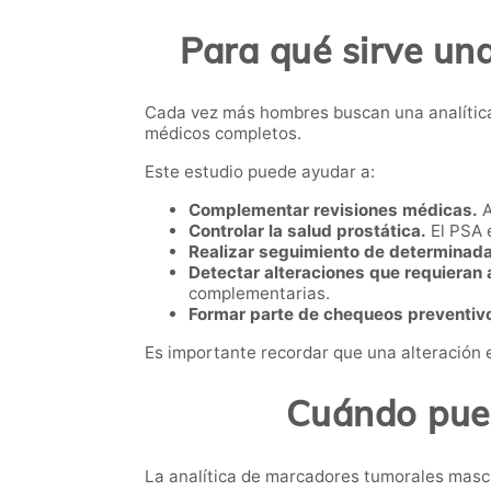
Para qué sirve un
Cada vez más hombres buscan una analític
médicos completos.
Este estudio puede ayudar a:
Complementar revisiones médicas.
A
Controlar la salud prostática.
El PSA 
Realizar seguimiento de determinada
Detectar alteraciones que requieran a
complementarias.
Formar parte de chequeos preventiv
Es importante recordar que una alteración 
Cuándo pued
La analítica de marcadores tumorales mascu