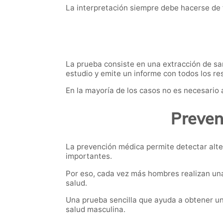
La interpretación siempre debe hacerse de 
La prueba consiste en una extracción de sang
estudio y emite un informe con todos los re
En la mayoría de los casos no es necesario 
Preven
La prevención médica permite detectar alte
importantes.
Por eso, cada vez más hombres realizan un
salud.
Una prueba sencilla que ayuda a obtener un
salud masculina.