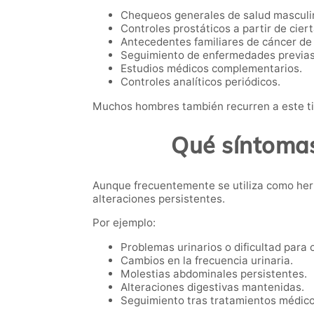
Chequeos generales de salud masculi
Controles prostáticos a partir de cier
Antecedentes familiares de cáncer de 
Seguimiento de enfermedades previas
Estudios médicos complementarios.
Controles analíticos periódicos.
Muchos hombres también recurren a este ti
Qué síntomas
Aunque frecuentemente se utiliza como her
alteraciones persistentes.
Por ejemplo:
Problemas urinarios o dificultad para o
Cambios en la frecuencia urinaria.
Molestias abdominales persistentes.
Alteraciones digestivas mantenidas.
Seguimiento tras tratamientos médico