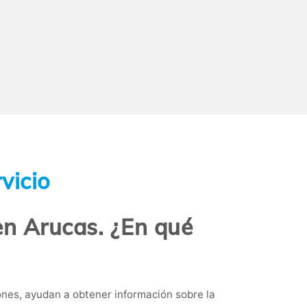
vicio
en Arucas. ¿En qué
nes, ayudan a obtener información sobre la