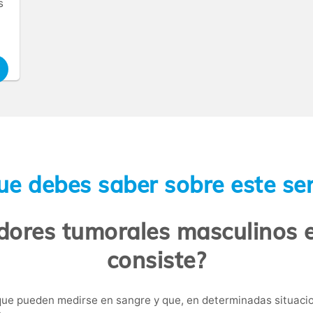
s
ue debes saber sobre este ser
dores tumorales masculinos 
consiste?
ue pueden medirse en sangre y que, en determinadas situacio