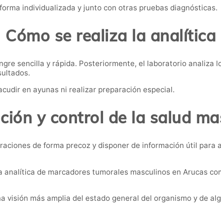
forma individualizada y junto con otras pruebas diagnósticas.
Cómo se realiza la analítica
re sencilla y rápida. Posteriormente, el laboratorio analiza l
sultados.
acudir en ayunas ni realizar preparación especial.
ción y control de la salud ma
raciones de forma precoz y disponer de información útil para
a analítica de marcadores tumorales masculinos en Arucas com
a visión más amplia del estado general del organismo y de al