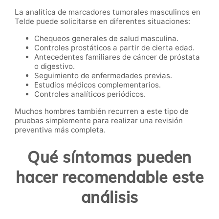
La analítica de marcadores tumorales masculinos en
Telde puede solicitarse en diferentes situaciones:
Chequeos generales de salud masculina.
Controles prostáticos a partir de cierta edad.
Antecedentes familiares de cáncer de próstata
o digestivo.
Seguimiento de enfermedades previas.
Estudios médicos complementarios.
Controles analíticos periódicos.
Muchos hombres también recurren a este tipo de
pruebas simplemente para realizar una revisión
preventiva más completa.
Qué síntomas pueden
hacer recomendable este
análisis