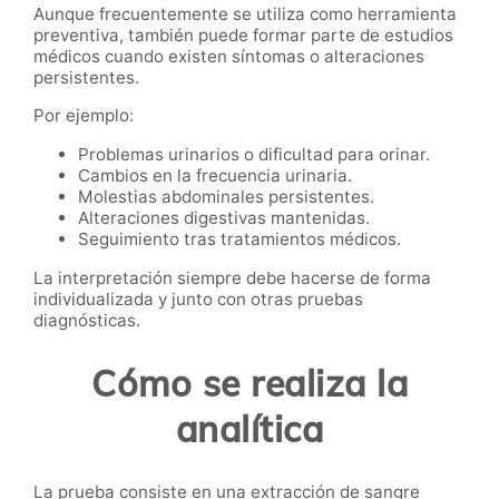
Aunque frecuentemente se utiliza como herramienta
preventiva, también puede formar parte de estudios
médicos cuando existen síntomas o alteraciones
persistentes.
Por ejemplo:
Problemas urinarios o dificultad para orinar.
Cambios en la frecuencia urinaria.
Molestias abdominales persistentes.
Alteraciones digestivas mantenidas.
Seguimiento tras tratamientos médicos.
La interpretación siempre debe hacerse de forma
individualizada y junto con otras pruebas
diagnósticas.
Cómo se realiza la
analítica
La prueba consiste en una extracción de sangre