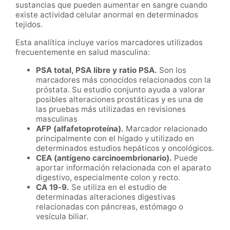
sustancias que pueden aumentar en sangre cuando
existe actividad celular anormal en determinados
tejidos.
Esta analítica incluye varios marcadores utilizados
frecuentemente en salud masculina:
PSA total, PSA libre y ratio PSA.
Son los
marcadores más conocidos relacionados con la
próstata. Su estudio conjunto ayuda a valorar
posibles alteraciones prostáticas y es una de
las pruebas más utilizadas en revisiones
masculinas
AFP (alfafetoproteína).
Marcador relacionado
principalmente con el hígado y utilizado en
determinados estudios hepáticos y oncológicos.
CEA (antígeno carcinoembrionario).
Puede
aportar información relacionada con el aparato
digestivo, especialmente colon y recto.
CA 19-9.
Se utiliza en el estudio de
determinadas alteraciones digestivas
relacionadas con páncreas, estómago o
vesícula biliar.