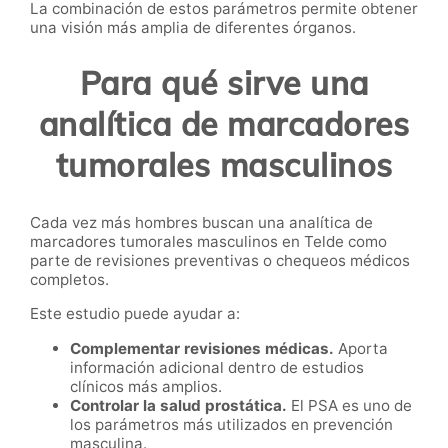
La combinación de estos parámetros permite obtener
una visión más amplia de diferentes órganos.
Para qué sirve una
analítica de marcadores
tumorales masculinos
Cada vez más hombres buscan una analítica de
marcadores tumorales masculinos en Telde como
parte de revisiones preventivas o chequeos médicos
completos.
Este estudio puede ayudar a:
Complementar revisiones médicas.
Aporta
información adicional dentro de estudios
clínicos más amplios.
Controlar la salud prostática.
El PSA es uno de
los parámetros más utilizados en prevención
masculina.