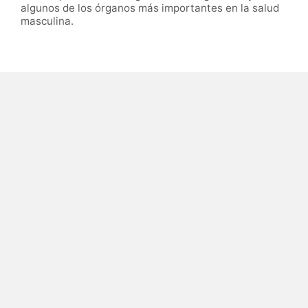
algunos de los órganos más importantes en la salud
masculina.