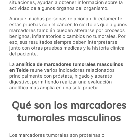
situaciones, ayudan a obtener información sobre la
actividad de algunos órganos del organismo.
Aunque muchas personas relacionan directamente
estas pruebas con el cáncer, lo cierto es que algunos
marcadores también pueden alterarse por procesos
benignos, inflamatorios o cambios no tumorales. Por
eso, sus resultados siempre deben interpretarse
junto con otras pruebas médicas y la historia clínica
del paciente.
La
analítica de marcadores tumorales masculinos
en Telde
reúne varios indicadores relacionados
principalmente con próstata, hígado y aparato
digestivo, permitiendo realizar una evaluación
analítica más amplia en una sola prueba.
Qué son los marcadores
tumorales masculinos
Los marcadores tumorales son proteínas o