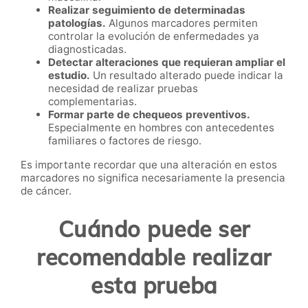
Realizar seguimiento de determinadas
patologías.
Algunos marcadores permiten
controlar la evolución de enfermedades ya
diagnosticadas.
Detectar alteraciones que requieran ampliar el
estudio.
Un resultado alterado puede indicar la
necesidad de realizar pruebas
complementarias.
Formar parte de chequeos preventivos.
Especialmente en hombres con antecedentes
familiares o factores de riesgo.
Es importante recordar que una alteración en estos
marcadores no significa necesariamente la presencia
de cáncer.
Cuándo puede ser
recomendable realizar
esta prueba