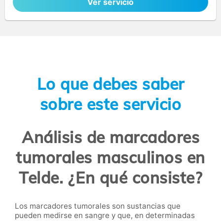
Ver servicio
Lo que debes saber
sobre este servicio
Análisis de marcadores
tumorales masculinos en
Telde. ¿En qué consiste?
Los marcadores tumorales son sustancias que
pueden medirse en sangre y que, en determinadas