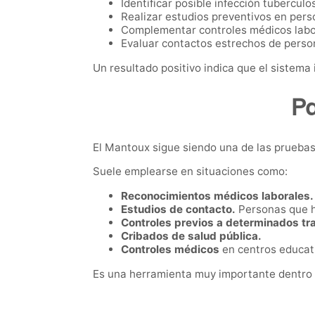
Identificar posible infección tuberculo
Realizar estudios preventivos en pers
Complementar controles médicos labor
Evaluar contactos estrechos de perso
Un resultado positivo indica que el sistema
Pa
El Mantoux sigue siendo una de las pruebas
Suele emplearse en situaciones como:
Reconocimientos médicos laborales.
Estudios de contacto.
Personas que h
Controles previos a determinados t
Cribados de salud pública.
Controles médicos
en centros educati
Es una herramienta muy importante dentro de