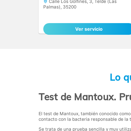
Calle Los Golfines, 3, Telde (Las
Palmas), 35200
Ver servicio
Lo q
Test de Mantoux. Pru
El test de Mantoux, también conocido como 
contacto con la bacteria responsable de la 
Se trata de una prueba sencilla y muy utiliz