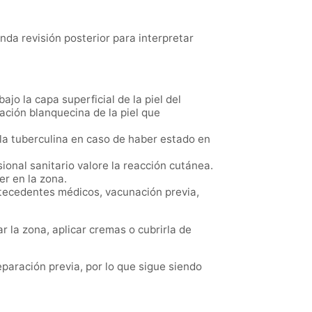
nda revisión posterior para interpretar
jo la capa superficial de la piel del
ación blanquecina de la piel que
la tuberculina en caso de haber estado en
ional sanitario valore la reacción cutánea.
er en la zona.
ntecedentes médicos, vacunación previa,
r la zona, aplicar cremas o cubrirla de
eparación previa, por lo que sigue siendo