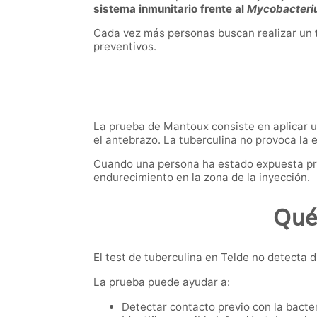
sistema inmunitario frente al
Mycobacteriu
Cada vez más personas buscan realizar un
preventivos.
La prueba de Mantoux consiste en aplicar 
el antebrazo. La tuberculina no provoca la 
Cuando una persona ha estado expuesta pre
endurecimiento en la zona de la inyección.
Qué
El test de tuberculina en Telde no detecta d
La prueba puede ayudar a:
Detectar contacto previo con la bacter