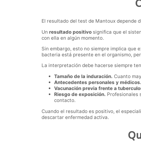
C
El resultado del test de Mantoux depende del
Un
resultado positivo
significa que el sist
con ella en algún momento.
Sin embargo, esto no siempre implica que ex
bacteria está presente en el organismo, per
La interpretación debe hacerse siempre ten
Tamaño de la induración.
Cuanto mayor
Antecedentes personales y médicos
Vacunación previa frente a tuberculo
Riesgo de exposición.
Profesionales s
contacto.
Cuando el resultado es positivo, el especi
descartar enfermedad activa.
Qu