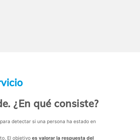
vicio
de. ¿En qué consiste?
 para detectar si una persona ha estado en
to. El objetivo
es valorar la respuesta del