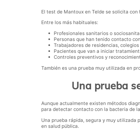
El test de Mantoux en Telde se solicita con
Entre los más habituales:
Profesionales sanitarios o sociosanita
Personas que han tenido contacto con
Trabajadores de residencias, colegios 
Pacientes que van a iniciar tratamie
Controles preventivos y reconocimien
También es una prueba muy utilizada en pro
Una prueba se
Aunque actualmente existen métodos diagnó
para detectar contacto con la bacteria de la
Una prueba rápida, segura y muy utilizada p
en salud pública.