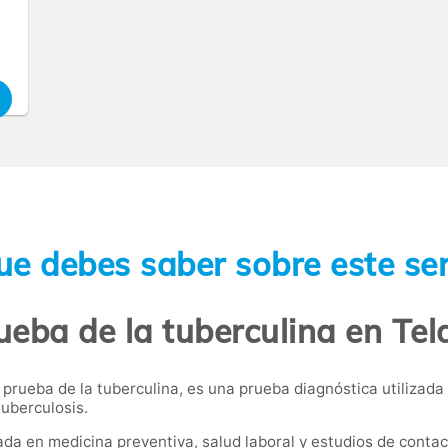
ue debes saber sobre este ser
eba de la tuberculina en Tel
prueba de la tuberculina, es una prueba diagnóstica utilizada
tuberculosis.
ada en medicina preventiva, salud laboral y estudios de contac