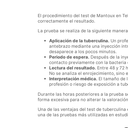
El procedimiento del test de Mantoux en Tel
correctamente el resultado.
La prueba se realiza de la siguiente manera
Aplicación de la tuberculina.
Un profes
antebrazo mediante una inyección intr
desaparece a los pocos minutos.
Periodo de espera.
Después de la inye
contacto previamente con la bacteria d
Lectura del resultado.
Entre 48 y 72 h
No se analiza el enrojecimiento, sino
Interpretación médica.
El tamaño de l
profesión o riesgo de exposición a tub
Durante las horas posteriores a la prueba s
forma excesiva para no alterar la valoración
Una de las ventajas del test de tuberculina
una de las pruebas más utilizadas en estudi