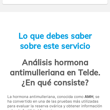
Lo que debes saber
sobre este servicio
Análisis hormona
antimulleriana en Telde.
¿En qué consiste?
La hormona antimulleriana, conocida como
AMH
, se
ha convertido en una de las pruebas más utilizadas
para evaluar la reserva ovárica y obtener información