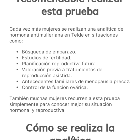
esta prueba
Cada vez más mujeres se realizan una analítica de
hormona antimulleriana en Telde en situaciones
como:
Búsqueda de embarazo.
Estudios de fertilidad.
Planificación reproductiva futura.
Valoración previa a tratamientos de
reproducción asistida.
Antecedentes familiares de menopausia precoz.
Control de la función ovárica.
También muchas mujeres recurren a esta prueba
simplemente para conocer mejor su situación
hormonal y reproductiva.
Cómo se realiza la