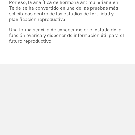
Por eso, la analítica de hormona antimulleriana en
Telde se ha convertido en una de las pruebas más
solicitadas dentro de los estudios de fertilidad y
planificación reproductiva.
Una forma sencilla de conocer mejor el estado de la
función ovárica y disponer de información útil para el
futuro reproductivo.