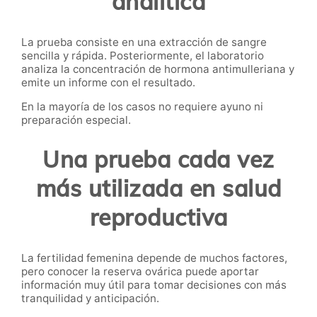
analítica
La prueba consiste en una extracción de sangre
sencilla y rápida. Posteriormente, el laboratorio
analiza la concentración de hormona antimulleriana y
emite un informe con el resultado.
En la mayoría de los casos no requiere ayuno ni
preparación especial.
Una prueba cada vez
más utilizada en salud
reproductiva
La fertilidad femenina depende de muchos factores,
pero conocer la reserva ovárica puede aportar
información muy útil para tomar decisiones con más
tranquilidad y anticipación.