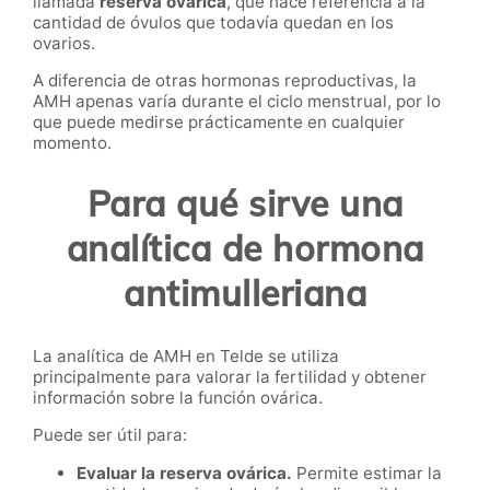
llamada
reserva ovárica
, que hace referencia a la
cantidad de óvulos que todavía quedan en los
ovarios.
A diferencia de otras hormonas reproductivas, la
AMH apenas varía durante el ciclo menstrual, por lo
que puede medirse prácticamente en cualquier
momento.
Para qué sirve una
analítica de hormona
antimulleriana
La analítica de AMH en Telde se utiliza
principalmente para valorar la fertilidad y obtener
información sobre la función ovárica.
Puede ser útil para:
Evaluar la reserva ovárica.
Permite estimar la