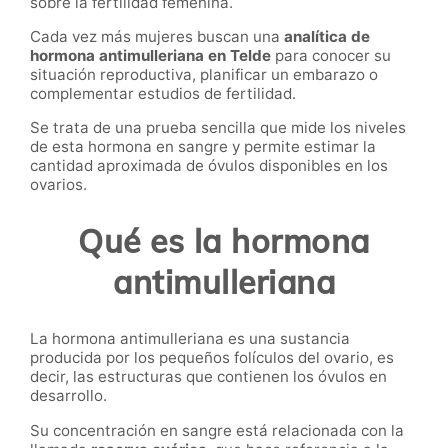
sobre la fertilidad femenina.
Cada vez más mujeres buscan una
analítica de
hormona antimulleriana en Telde
para conocer su
situación reproductiva, planificar un embarazo o
complementar estudios de fertilidad.
Se trata de una prueba sencilla que mide los niveles
de esta hormona en sangre y permite estimar la
cantidad aproximada de óvulos disponibles en los
ovarios.
Qué es la hormona
antimulleriana
La hormona antimulleriana es una sustancia
producida por los pequeños folículos del ovario, es
decir, las estructuras que contienen los óvulos en
desarrollo.
Su concentración en sangre está relacionada con la