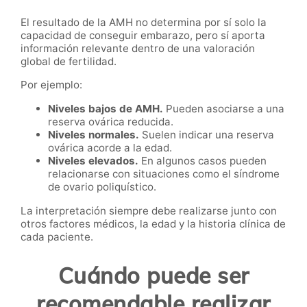
El resultado de la AMH no determina por sí solo la
capacidad de conseguir embarazo, pero sí aporta
información relevante dentro de una valoración
global de fertilidad.
Por ejemplo:
Niveles bajos de AMH.
Pueden asociarse a una
reserva ovárica reducida.
Niveles normales.
Suelen indicar una reserva
ovárica acorde a la edad.
Niveles elevados.
En algunos casos pueden
relacionarse con situaciones como el síndrome
de ovario poliquístico.
La interpretación siempre debe realizarse junto con
otros factores médicos, la edad y la historia clínica de
cada paciente.
Cuándo puede ser
recomendable realizar