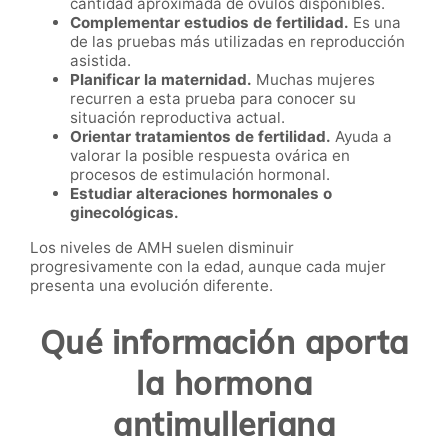
cantidad aproximada de óvulos disponibles.
Complementar estudios de fertilidad.
Es una
de las pruebas más utilizadas en reproducción
asistida.
Planificar la maternidad.
Muchas mujeres
recurren a esta prueba para conocer su
situación reproductiva actual.
Orientar tratamientos de fertilidad.
Ayuda a
valorar la posible respuesta ovárica en
procesos de estimulación hormonal.
Estudiar alteraciones hormonales o
ginecológicas.
Los niveles de AMH suelen disminuir
progresivamente con la edad, aunque cada mujer
presenta una evolución diferente.
Qué información aporta
la hormona
antimulleriana