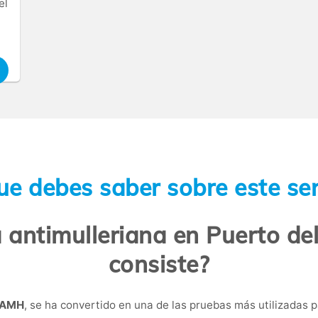
el
ue debes saber sobre este ser
 antimulleriana en Puerto del
consiste?
AMH
, se ha convertido en una de las pruebas más utilizadas p