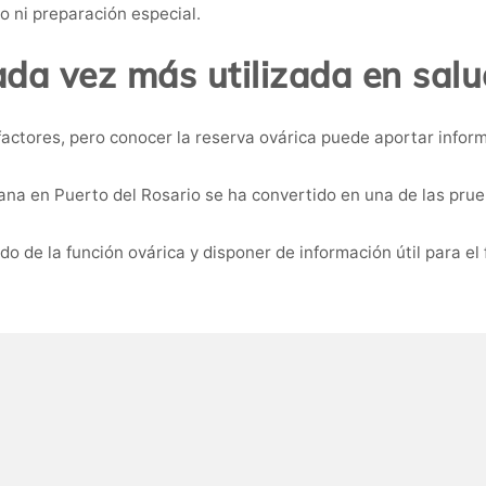
o ni preparación especial.
da vez más utilizada en salu
actores, pero conocer la reserva ovárica puede aportar infor
iana en Puerto del Rosario se ha convertido en una de las pru
o de la función ovárica y disponer de información útil para el 