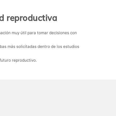
d reproductiva
mación muy útil para tomar decisiones con
ebas más solicitadas dentro de los estudios
futuro reproductivo.