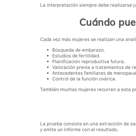
La interpretación siempre debe realizarse ju
Cuándo pued
Cada vez más mujeres se realizan una analí
Búsqueda de embarazo.
Estudios de fertilidad.
Planificación reproductiva futura.
Valoración previa a tratamientos de r
Antecedentes familiares de menopaus
Control de la función ovárica.
También muchas mujeres recurren a esta pr
La prueba consiste en una extracción de san
y emite un informe con el resultado.