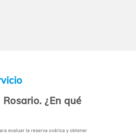
vicio
 Rosario. ¿En qué
ara evaluar la reserva ovárica y obtener