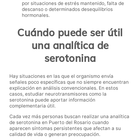
por situaciones de estrés mantenido, falta de
descanso o determinados desequilibrios
hormonales.
Cuándo puede ser útil
una analítica de
serotonina
Hay situaciones en las que el organismo envía
señales poco específicas que no siempre encuentran
explicación en análisis convencionales. En estos
casos, estudiar neurotransmisores como la
serotonina puede aportar información
complementaria útil.
Cada vez más personas buscan realizar una analítica
de serotonina en Puerto del Rosario cuando
aparecen síntomas persistentes que afectan a su
calidad de vida o generan preocupación.