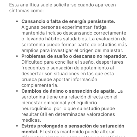
Esta analítica suele solicitarse cuando aparecen
síntomas como:
Cansancio o falta de energía persistente.
Algunas personas experimentan fatiga
mantenida incluso descansando correctamente
o llevando hábitos saludables. La evaluación de
serotonina puede formar parte de estudios más
amplios para investigar el origen del malestar.
Problemas de sueño o descanso no reparador.
Dificultad para conciliar el sueño, despertares
frecuentes o sensación de agotamiento al
despertar son situaciones en las que esta
prueba puede aportar información
complementaria.
Cambios de ánimo o sensación de apatía.
La
serotonina tiene una relación directa con el
bienestar emocional y el equilibrio
neuroquímico, por lo que su estudio puede
resultar útil en determinadas valoraciones
médicas.
Estrés prolongado o sensación de saturación
mental.
El estrés mantenido puede alterar