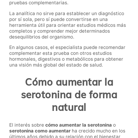
pruebas complementarias.
La analítica no sirve para establecer un diagnóstico
por sí sola, pero sí puede convertirse en una
herramienta útil para orientar estudios médicos más
completos y comprender mejor determinados
desequilibrios del organismo.
En algunos casos, el especialista puede recomendar
complementar esta prueba con otros estudios
hormonales, digestivos o metabólicos para obtener
una visión más global del estado de salud.
Cómo aumentar la
serotonina de forma
natural
El interés sobre
cómo aumentar la serotonina
o
serotonina como aumentar
ha crecido mucho en los
últimos años debido a su relación con el bienestar