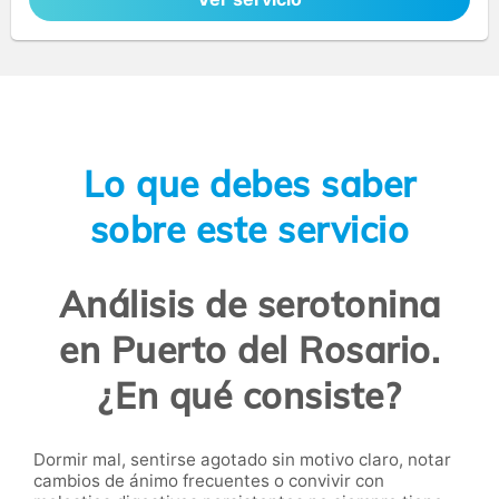
Lo que debes saber
sobre este servicio
Análisis de serotonina
en Puerto del Rosario.
¿En qué consiste?
Dormir mal, sentirse agotado sin motivo claro, notar
cambios de ánimo frecuentes o convivir con