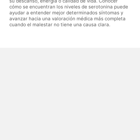
su descanso, energía o calidad de vida. Conocer
cómo se encuentran los niveles de serotonina puede
ayudar a entender mejor determinados síntomas y
avanzar hacia una valoración médica más completa
cuando el malestar no tiene una causa clara.