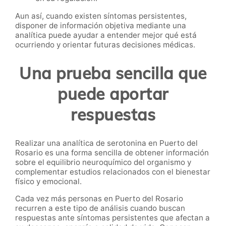
Aun así, cuando existen síntomas persistentes,
disponer de información objetiva mediante una
analítica puede ayudar a entender mejor qué está
ocurriendo y orientar futuras decisiones médicas.
Una prueba sencilla que
puede aportar
respuestas
Realizar una analítica de serotonina en Puerto del
Rosario es una forma sencilla de obtener información
sobre el equilibrio neuroquímico del organismo y
complementar estudios relacionados con el bienestar
físico y emocional.
Cada vez más personas en Puerto del Rosario
recurren a este tipo de análisis cuando buscan
respuestas ante síntomas persistentes que afectan a