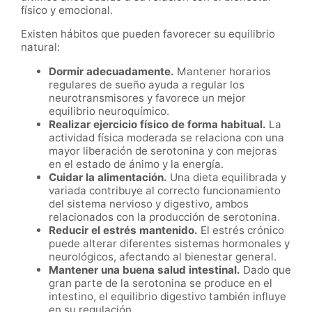
físico y emocional.
Existen hábitos que pueden favorecer su equilibrio
natural:
Dormir adecuadamente.
Mantener horarios
regulares de sueño ayuda a regular los
neurotransmisores y favorece un mejor
equilibrio neuroquímico.
Realizar ejercicio físico de forma habitual.
La
actividad física moderada se relaciona con una
mayor liberación de serotonina y con mejoras
en el estado de ánimo y la energía.
Cuidar la alimentación.
Una dieta equilibrada y
variada contribuye al correcto funcionamiento
del sistema nervioso y digestivo, ambos
relacionados con la producción de serotonina.
Reducir el estrés mantenido.
El estrés crónico
puede alterar diferentes sistemas hormonales y
neurológicos, afectando al bienestar general.
Mantener una buena salud intestinal.
Dado que
gran parte de la serotonina se produce en el
intestino, el equilibrio digestivo también influye
en su regulación.