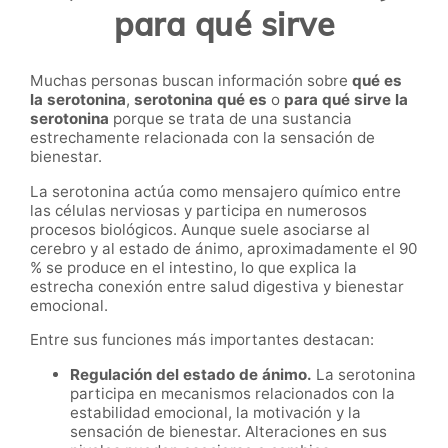
para qué sirve
Muchas personas buscan información sobre
qué es
la serotonina
,
serotonina qué es
o
para qué sirve la
serotonina
porque se trata de una sustancia
estrechamente relacionada con la sensación de
bienestar.
La serotonina actúa como mensajero químico entre
las células nerviosas y participa en numerosos
procesos biológicos. Aunque suele asociarse al
cerebro y al estado de ánimo, aproximadamente el 90
% se produce en el intestino, lo que explica la
estrecha conexión entre salud digestiva y bienestar
emocional.
Entre sus funciones más importantes destacan:
Regulación del estado de ánimo.
La serotonina
participa en mecanismos relacionados con la
estabilidad emocional, la motivación y la
sensación de bienestar. Alteraciones en sus