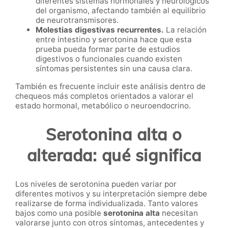
diferentes sistemas hormonales y neurológicos
del organismo, afectando también al equilibrio
de neurotransmisores.
Molestias digestivas recurrentes.
La relación
entre intestino y serotonina hace que esta
prueba pueda formar parte de estudios
digestivos o funcionales cuando existen
síntomas persistentes sin una causa clara.
También es frecuente incluir este análisis dentro de
chequeos más completos orientados a valorar el
estado hormonal, metabólico o neuroendocrino.
Serotonina alta o
alterada: qué significa
Los niveles de serotonina pueden variar por
diferentes motivos y su interpretación siempre debe
realizarse de forma individualizada. Tanto valores
bajos como una posible
serotonina alta
necesitan
valorarse junto con otros síntomas, antecedentes y