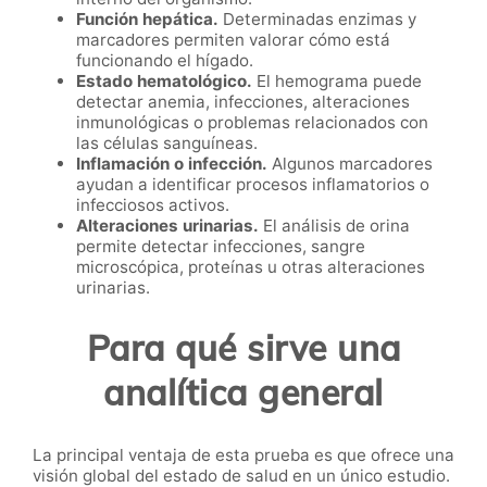
Función hepática.
Determinadas enzimas y
marcadores permiten valorar cómo está
funcionando el hígado.
Estado hematológico.
El hemograma puede
detectar anemia, infecciones, alteraciones
inmunológicas o problemas relacionados con
las células sanguíneas.
Inflamación o infección.
Algunos marcadores
ayudan a identificar procesos inflamatorios o
infecciosos activos.
Alteraciones urinarias.
El análisis de orina
permite detectar infecciones, sangre
microscópica, proteínas u otras alteraciones
urinarias.
Para qué sirve una
analítica general
La principal ventaja de esta prueba es que ofrece una
visión global del estado de salud en un único estudio.