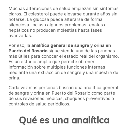
Muchas alteraciones de salud empiezan sin síntomas
claros. El colesterol puede elevarse durante años sin
notarse. La glucosa puede alterarse de forma
silenciosa. Incluso algunos problemas renales o
hepáticos no producen molestias hasta fases
avanzadas.
Por eso, la
analítica general de sangre y orina en
Puerto del Rosario
sigue siendo una de las pruebas
más útiles para conocer el estado real del organismo.
Es un estudio amplio que permite obtener
información sobre múltiples funciones internas
mediante una extracción de sangre y una muestra de
orina.
Cada vez más personas buscan una analítica general
de sangre y orina en Puerto del Rosario como parte
de sus revisiones médicas, chequeos preventivos o
controles de salud periódicos.
Qué es una analítica