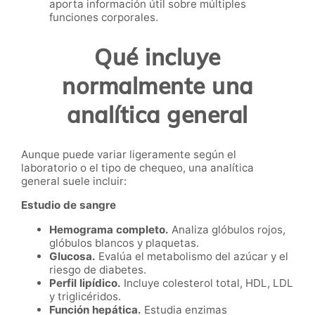
aporta información útil sobre múltiples
funciones corporales.
Qué incluye
normalmente una
analítica general
Aunque puede variar ligeramente según el
laboratorio o el tipo de chequeo, una analítica
general suele incluir:
Estudio de sangre
Hemograma completo.
Analiza glóbulos rojos,
glóbulos blancos y plaquetas.
Glucosa.
Evalúa el metabolismo del azúcar y el
riesgo de diabetes.
Perfil lipídico.
Incluye colesterol total, HDL, LDL
y triglicéridos.
Función hepática.
Estudia enzimas