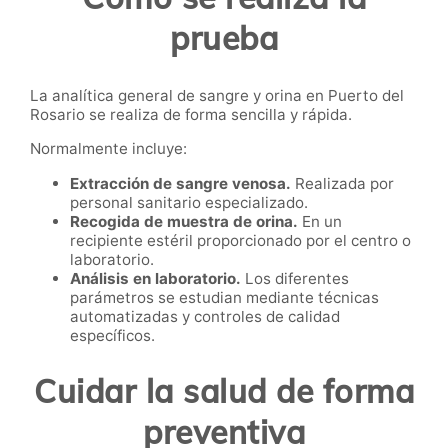
prueba
La analítica general de sangre y orina en Puerto del
Rosario se realiza de forma sencilla y rápida.
Normalmente incluye:
Extracción de sangre venosa.
Realizada por
personal sanitario especializado.
Recogida de muestra de orina.
En un
recipiente estéril proporcionado por el centro o
laboratorio.
Análisis en laboratorio.
Los diferentes
parámetros se estudian mediante técnicas
automatizadas y controles de calidad
específicos.
Cuidar la salud de forma
preventiva