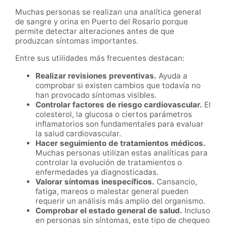
Muchas personas se realizan una analítica general
de sangre y orina en Puerto del Rosario porque
permite detectar alteraciones antes de que
produzcan síntomas importantes.
Entre sus utilidades más frecuentes destacan:
Realizar revisiones preventivas.
Ayuda a
comprobar si existen cambios que todavía no
han provocado síntomas visibles.
Controlar factores de riesgo cardiovascular.
El
colesterol, la glucosa o ciertos parámetros
inflamatorios son fundamentales para evaluar
la salud cardiovascular.
Hacer seguimiento de tratamientos médicos.
Muchas personas utilizan estas analíticas para
controlar la evolución de tratamientos o
enfermedades ya diagnosticadas.
Valorar síntomas inespecíficos.
Cansancio,
fatiga, mareos o malestar general pueden
requerir un análisis más amplio del organismo.
Comprobar el estado general de salud.
Incluso
en personas sin síntomas, este tipo de chequeo