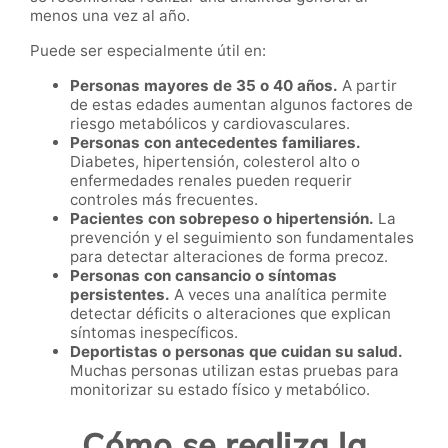
menos una vez al año.
Puede ser especialmente útil en:
Personas mayores de 35 o 40 años.
A partir
de estas edades aumentan algunos factores de
riesgo metabólicos y cardiovasculares.
Personas con antecedentes familiares.
Diabetes, hipertensión, colesterol alto o
enfermedades renales pueden requerir
controles más frecuentes.
Pacientes con sobrepeso o hipertensión.
La
prevención y el seguimiento son fundamentales
para detectar alteraciones de forma precoz.
Personas con cansancio o síntomas
persistentes.
A veces una analítica permite
detectar déficits o alteraciones que explican
síntomas inespecíficos.
Deportistas o personas que cuidan su salud.
Muchas personas utilizan estas pruebas para
monitorizar su estado físico y metabólico.
Cómo se realiza la