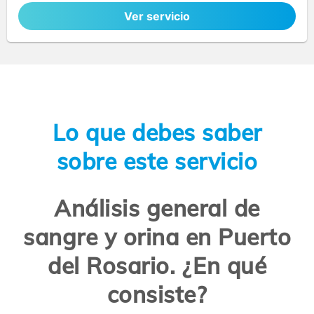
Ver servicio
Lo que debes saber
sobre este servicio
Análisis general de
sangre y orina en Puerto
del Rosario. ¿En qué
consiste?