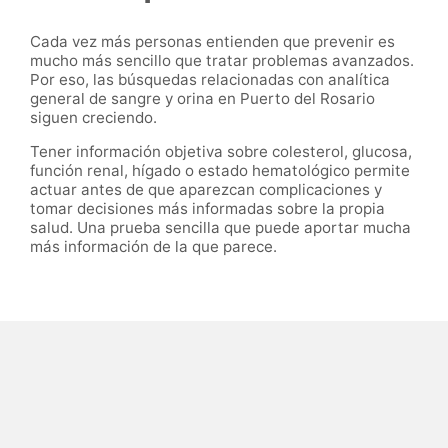
Cada vez más personas entienden que prevenir es
mucho más sencillo que tratar problemas avanzados.
Por eso, las búsquedas relacionadas con analítica
general de sangre y orina en Puerto del Rosario
siguen creciendo.
Tener información objetiva sobre colesterol, glucosa,
función renal, hígado o estado hematológico permite
actuar antes de que aparezcan complicaciones y
tomar decisiones más informadas sobre la propia
salud. Una prueba sencilla que puede aportar mucha
más información de la que parece.