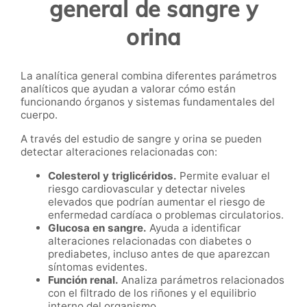
general de sangre y
orina
La analítica general combina diferentes parámetros
analíticos que ayudan a valorar cómo están
funcionando órganos y sistemas fundamentales del
cuerpo.
A través del estudio de sangre y orina se pueden
detectar alteraciones relacionadas con:
Colesterol y triglicéridos.
Permite evaluar el
riesgo cardiovascular y detectar niveles
elevados que podrían aumentar el riesgo de
enfermedad cardíaca o problemas circulatorios.
Glucosa en sangre.
Ayuda a identificar
alteraciones relacionadas con diabetes o
prediabetes, incluso antes de que aparezcan
síntomas evidentes.
Función renal.
Analiza parámetros relacionados
con el filtrado de los riñones y el equilibrio
interno del organismo.