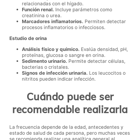
relacionadas con el hígado.
Función renal.
Incluye parámetros como
creatinina o urea.
Marcadores inflamatorios.
Permiten detectar
procesos inflamatorios o infecciosos.
Estudio de orina
Análisis físico y químico.
Evalúa densidad, pH,
proteínas, glucosa o sangre en orina.
Sedimento urinario.
Permite detectar células,
bacterias o cristales.
Signos de infección urinaria.
Los leucocitos o
nitritos pueden indicar infección.
Cuándo puede ser
recomendable realizarla
La frecuencia depende de la edad, antecedentes y
estado de salud de cada persona, pero muchas veces
se recomienda realizar una analítica general al