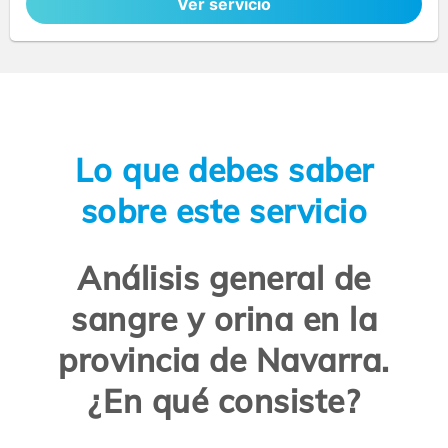
Ver servicio
Lo que debes saber
sobre este servicio
Análisis general de
sangre y orina en la
provincia de Navarra.
¿En qué consiste?