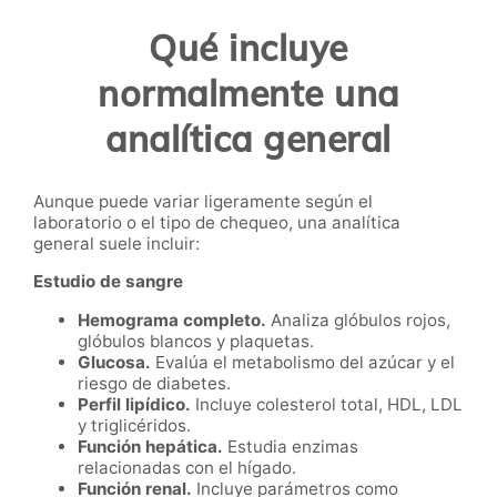
Qué incluye
normalmente una
analítica general
Aunque puede variar ligeramente según el
laboratorio o el tipo de chequeo, una analítica
general suele incluir:
Estudio de sangre
Hemograma completo.
Analiza glóbulos rojos,
glóbulos blancos y plaquetas.
Glucosa.
Evalúa el metabolismo del azúcar y el
riesgo de diabetes.
Perfil lipídico.
Incluye colesterol total, HDL, LDL
y triglicéridos.
Función hepática.
Estudia enzimas
relacionadas con el hígado.
Función renal.
Incluye parámetros como