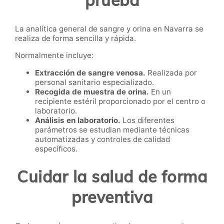
prueba
La analítica general de sangre y orina en Navarra se
realiza de forma sencilla y rápida.
Normalmente incluye:
Extracción de sangre venosa.
Realizada por
personal sanitario especializado.
Recogida de muestra de orina.
En un
recipiente estéril proporcionado por el centro o
laboratorio.
Análisis en laboratorio.
Los diferentes
parámetros se estudian mediante técnicas
automatizadas y controles de calidad
específicos.
Cuidar la salud de forma
preventiva