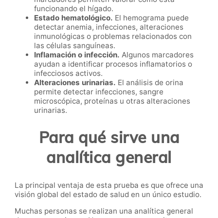
funcionando el hígado.
Estado hematológico.
El hemograma puede
detectar anemia, infecciones, alteraciones
inmunológicas o problemas relacionados con
las células sanguíneas.
Inflamación o infección.
Algunos marcadores
ayudan a identificar procesos inflamatorios o
infecciosos activos.
Alteraciones urinarias.
El análisis de orina
permite detectar infecciones, sangre
microscópica, proteínas u otras alteraciones
urinarias.
Para qué sirve una
analítica general
La principal ventaja de esta prueba es que ofrece una
visión global del estado de salud en un único estudio.
Muchas personas se realizan una analítica general