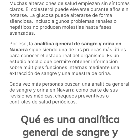
Muchas alteraciones de salud empiezan sin síntomas
claros. El colesterol puede elevarse durante años sin
notarse. La glucosa puede alterarse de forma
silenciosa. Incluso algunos problemas renales o
hepáticos no producen molestias hasta fases
avanzadas.
Por eso, la
analítica general de sangre y orina en
Navarra
sigue siendo una de las pruebas más útiles
para conocer el estado real del organismo. Es un
estudio amplio que permite obtener información
sobre múltiples funciones internas mediante una
extracción de sangre y una muestra de orina.
Cada vez más personas buscan una analítica general
de sangre y orina en Navarra como parte de sus
revisiones médicas, chequeos preventivos o
controles de salud periódicos.
Qué es una analítica
general de sangre y