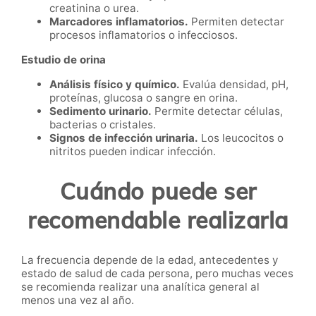
creatinina o urea.
Marcadores inflamatorios.
Permiten detectar
procesos inflamatorios o infecciosos.
Estudio de orina
Análisis físico y químico.
Evalúa densidad, pH,
proteínas, glucosa o sangre en orina.
Sedimento urinario.
Permite detectar células,
bacterias o cristales.
Signos de infección urinaria.
Los leucocitos o
nitritos pueden indicar infección.
Cuándo puede ser
recomendable realizarla
La frecuencia depende de la edad, antecedentes y
estado de salud de cada persona, pero muchas veces
se recomienda realizar una analítica general al
menos una vez al año.