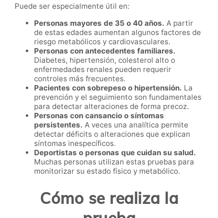
Puede ser especialmente útil en:
Personas mayores de 35 o 40 años.
A partir
de estas edades aumentan algunos factores de
riesgo metabólicos y cardiovasculares.
Personas con antecedentes familiares.
Diabetes, hipertensión, colesterol alto o
enfermedades renales pueden requerir
controles más frecuentes.
Pacientes con sobrepeso o hipertensión.
La
prevención y el seguimiento son fundamentales
para detectar alteraciones de forma precoz.
Personas con cansancio o síntomas
persistentes.
A veces una analítica permite
detectar déficits o alteraciones que explican
síntomas inespecíficos.
Deportistas o personas que cuidan su salud.
Muchas personas utilizan estas pruebas para
monitorizar su estado físico y metabólico.
Cómo se realiza la