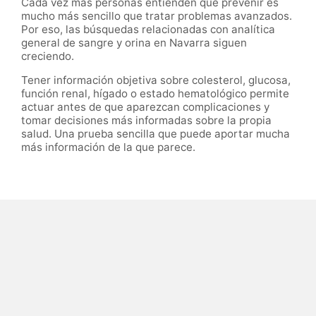
Cada vez más personas entienden que prevenir es
mucho más sencillo que tratar problemas avanzados.
Por eso, las búsquedas relacionadas con analítica
general de sangre y orina en Navarra siguen
creciendo.
Tener información objetiva sobre colesterol, glucosa,
función renal, hígado o estado hematológico permite
actuar antes de que aparezcan complicaciones y
tomar decisiones más informadas sobre la propia
salud. Una prueba sencilla que puede aportar mucha
más información de la que parece.