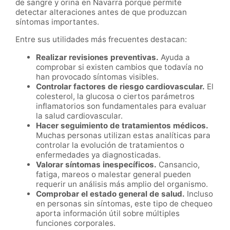
de sangre y orina en Navarra porque permite
detectar alteraciones antes de que produzcan
síntomas importantes.
Entre sus utilidades más frecuentes destacan:
Realizar revisiones preventivas.
Ayuda a
comprobar si existen cambios que todavía no
han provocado síntomas visibles.
Controlar factores de riesgo cardiovascular.
El
colesterol, la glucosa o ciertos parámetros
inflamatorios son fundamentales para evaluar
la salud cardiovascular.
Hacer seguimiento de tratamientos médicos.
Muchas personas utilizan estas analíticas para
controlar la evolución de tratamientos o
enfermedades ya diagnosticadas.
Valorar síntomas inespecíficos.
Cansancio,
fatiga, mareos o malestar general pueden
requerir un análisis más amplio del organismo.
Comprobar el estado general de salud.
Incluso
en personas sin síntomas, este tipo de chequeo
aporta información útil sobre múltiples
funciones corporales.