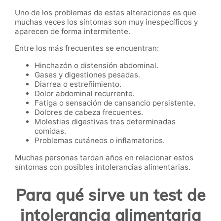
Uno de los problemas de estas alteraciones es que
muchas veces los síntomas son muy inespecíficos y
aparecen de forma intermitente.
Entre los más frecuentes se encuentran:
Hinchazón o distensión abdominal.
Gases y digestiones pesadas.
Diarrea o estreñimiento.
Dolor abdominal recurrente.
Fatiga o sensación de cansancio persistente.
Dolores de cabeza frecuentes.
Molestias digestivas tras determinadas
comidas.
Problemas cutáneos o inflamatorios.
Muchas personas tardan años en relacionar estos
síntomas con posibles intolerancias alimentarias.
Para qué sirve un test de
intolerancia alimentaria