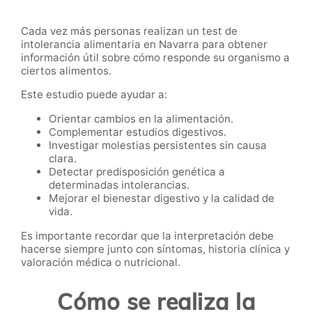
Cada vez más personas realizan un test de
intolerancia alimentaria en Navarra para obtener
información útil sobre cómo responde su organismo a
ciertos alimentos.
Este estudio puede ayudar a:
Orientar cambios en la alimentación.
Complementar estudios digestivos.
Investigar molestias persistentes sin causa
clara.
Detectar predisposición genética a
determinadas intolerancias.
Mejorar el bienestar digestivo y la calidad de
vida.
Es importante recordar que la interpretación debe
hacerse siempre junto con síntomas, historia clínica y
valoración médica o nutricional.
Cómo se realiza la