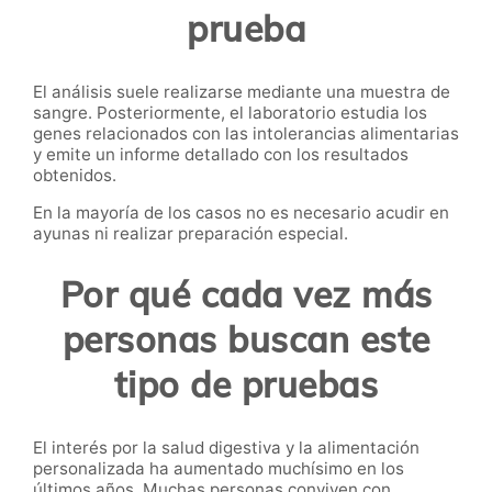
prueba
El análisis suele realizarse mediante una muestra de
sangre. Posteriormente, el laboratorio estudia los
genes relacionados con las intolerancias alimentarias
y emite un informe detallado con los resultados
obtenidos.
En la mayoría de los casos no es necesario acudir en
ayunas ni realizar preparación especial.
Por qué cada vez más
personas buscan este
tipo de pruebas
El interés por la salud digestiva y la alimentación
personalizada ha aumentado muchísimo en los
últimos años. Muchas personas conviven con