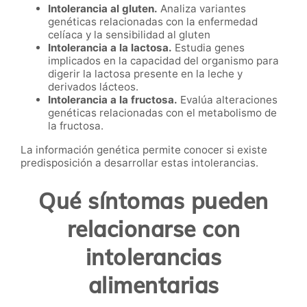
Intolerancia al gluten.
Analiza variantes
genéticas relacionadas con la enfermedad
celíaca y la sensibilidad al gluten
Intolerancia a la lactosa.
Estudia genes
implicados en la capacidad del organismo para
digerir la lactosa presente en la leche y
derivados lácteos.
Intolerancia a la fructosa.
Evalúa alteraciones
genéticas relacionadas con el metabolismo de
la fructosa.
La información genética permite conocer si existe
predisposición a desarrollar estas intolerancias.
Qué síntomas pueden
relacionarse con
intolerancias
alimentarias