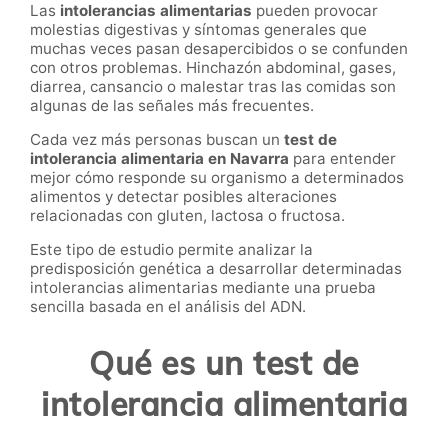
Las
intolerancias alimentarias
pueden provocar
molestias digestivas y síntomas generales que
muchas veces pasan desapercibidos o se confunden
con otros problemas. Hinchazón abdominal, gases,
diarrea, cansancio o malestar tras las comidas son
algunas de las señales más frecuentes.
Cada vez más personas buscan un
test de
intolerancia alimentaria en Navarra
para entender
mejor cómo responde su organismo a determinados
alimentos y detectar posibles alteraciones
relacionadas con gluten, lactosa o fructosa.
Este tipo de estudio permite analizar la
predisposición genética a desarrollar determinadas
intolerancias alimentarias mediante una prueba
sencilla basada en el análisis del ADN.
Qué es un test de
intolerancia alimentaria