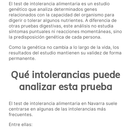
El test de intolerancia alimentaria es un estudio
genético que analiza determinados genes
relacionados con la capacidad del organismo para
digerir o tolerar algunos nutrientes. A diferencia de
otras pruebas digestivas, este análisis no estudia
síntomas puntuales ni reacciones momentáneas, sino
la predisposición genética de cada persona.
Como la genética no cambia a lo largo de la vida, los
resultados del estudio mantienen su validez de forma
permanente.
Qué intolerancias puede
analizar esta prueba
El test de intolerancia alimentaria en Navarra suele
centrarse en algunas de las intolerancias más
frecuentes.
Entre ellas: