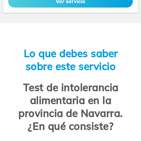
Ver servicio
Lo que debes saber
sobre este servicio
Test de intolerancia
alimentaria en la
provincia de Navarra.
¿En qué consiste?