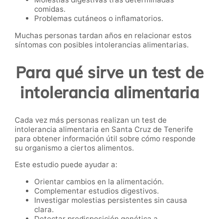
comidas.
Problemas cutáneos o inflamatorios.
Muchas personas tardan años en relacionar estos
síntomas con posibles intolerancias alimentarias.
Para qué sirve un test de
intolerancia alimentaria
Cada vez más personas realizan un test de
intolerancia alimentaria en Santa Cruz de Tenerife
para obtener información útil sobre cómo responde
su organismo a ciertos alimentos.
Este estudio puede ayudar a:
Orientar cambios en la alimentación.
Complementar estudios digestivos.
Investigar molestias persistentes sin causa
clara.
Detectar predisposición genética a