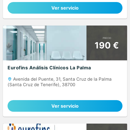
Ver servicio
PRECIO
190 €
Eurofins Análisis Clínicos La Palma
Avenida del Puente, 31, Santa Cruz de la Palma
(Santa Cruz de Tenerife), 38700
Ver servicio