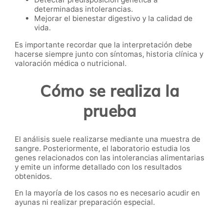
determinadas intolerancias.
Mejorar el bienestar digestivo y la calidad de
vida.
Es importante recordar que la interpretación debe
hacerse siempre junto con síntomas, historia clínica y
valoración médica o nutricional.
Cómo se realiza la
prueba
El análisis suele realizarse mediante una muestra de
sangre. Posteriormente, el laboratorio estudia los
genes relacionados con las intolerancias alimentarias
y emite un informe detallado con los resultados
obtenidos.
En la mayoría de los casos no es necesario acudir en
ayunas ni realizar preparación especial.