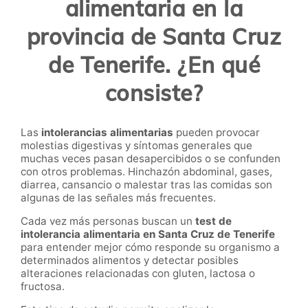
alimentaria en la
provincia de Santa Cruz
de Tenerife. ¿En qué
consiste?
Las
intolerancias alimentarias
pueden provocar
molestias digestivas y síntomas generales que
muchas veces pasan desapercibidos o se confunden
con otros problemas. Hinchazón abdominal, gases,
diarrea, cansancio o malestar tras las comidas son
algunas de las señales más frecuentes.
Cada vez más personas buscan un
test de
intolerancia alimentaria en Santa Cruz de Tenerife
para entender mejor cómo responde su organismo a
determinados alimentos y detectar posibles
alteraciones relacionadas con gluten, lactosa o
fructosa.