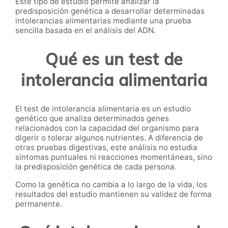
Este tipo de estudio permite analizar la
predisposición genética a desarrollar determinadas
intolerancias alimentarias mediante una prueba
sencilla basada en el análisis del ADN.
Qué es un test de
intolerancia alimentaria
El test de intolerancia alimentaria es un estudio
genético que analiza determinados genes
relacionados con la capacidad del organismo para
digerir o tolerar algunos nutrientes. A diferencia de
otras pruebas digestivas, este análisis no estudia
síntomas puntuales ni reacciones momentáneas, sino
la predisposición genética de cada persona.
Como la genética no cambia a lo largo de la vida, los
resultados del estudio mantienen su validez de forma
permanente.