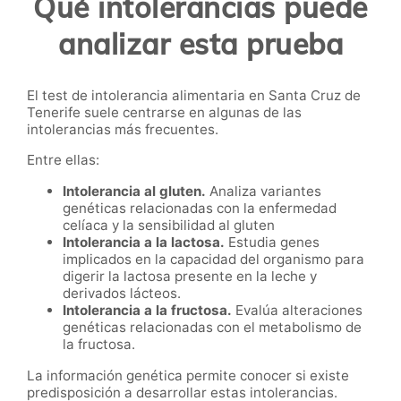
Qué intolerancias puede
analizar esta prueba
El test de intolerancia alimentaria en Santa Cruz de
Tenerife suele centrarse en algunas de las
intolerancias más frecuentes.
Entre ellas:
Intolerancia al gluten.
Analiza variantes
genéticas relacionadas con la enfermedad
celíaca y la sensibilidad al gluten
Intolerancia a la lactosa.
Estudia genes
implicados en la capacidad del organismo para
digerir la lactosa presente en la leche y
derivados lácteos.
Intolerancia a la fructosa.
Evalúa alteraciones
genéticas relacionadas con el metabolismo de
la fructosa.
La información genética permite conocer si existe
predisposición a desarrollar estas intolerancias.