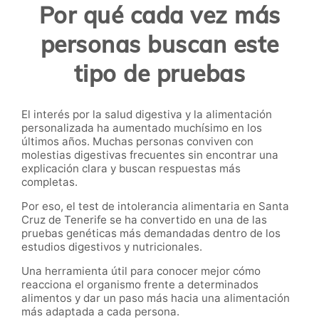
Por qué cada vez más
personas buscan este
tipo de pruebas
El interés por la salud digestiva y la alimentación
personalizada ha aumentado muchísimo en los
últimos años. Muchas personas conviven con
molestias digestivas frecuentes sin encontrar una
explicación clara y buscan respuestas más
completas.
Por eso, el test de intolerancia alimentaria en Santa
Cruz de Tenerife se ha convertido en una de las
pruebas genéticas más demandadas dentro de los
estudios digestivos y nutricionales.
Una herramienta útil para conocer mejor cómo
reacciona el organismo frente a determinados
alimentos y dar un paso más hacia una alimentación
más adaptada a cada persona.