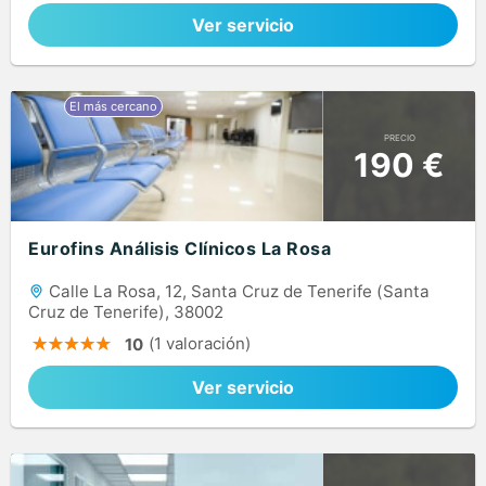
Ver servicio
PRECIO
190 €
Eurofins Análisis Clínicos La Rosa
Calle La Rosa, 12, Santa Cruz de Tenerife (Santa
Cruz de Tenerife), 38002
(1 valoración)
10
Ver servicio