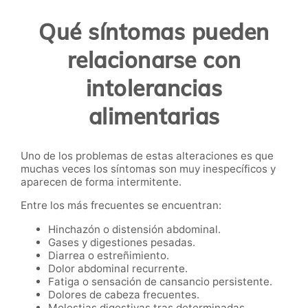
Qué síntomas pueden
relacionarse con
intolerancias
alimentarias
Uno de los problemas de estas alteraciones es que
muchas veces los síntomas son muy inespecíficos y
aparecen de forma intermitente.
Entre los más frecuentes se encuentran:
Hinchazón o distensión abdominal.
Gases y digestiones pesadas.
Diarrea o estreñimiento.
Dolor abdominal recurrente.
Fatiga o sensación de cansancio persistente.
Dolores de cabeza frecuentes.
Molestias digestivas tras determinadas