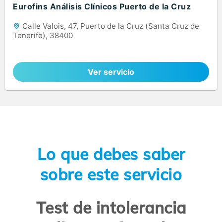
Eurofins Análisis Clínicos Puerto de la Cruz
Calle Valois, 47, Puerto de la Cruz (Santa Cruz de
Tenerife), 38400
Ver servicio
Lo que debes saber
sobre este servicio
Test de intolerancia