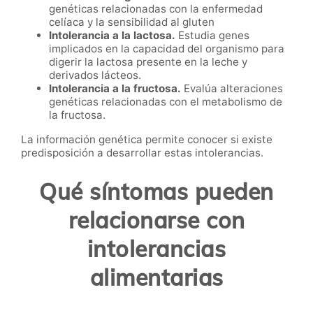
genéticas relacionadas con la enfermedad
celíaca y la sensibilidad al gluten
Intolerancia a la lactosa.
Estudia genes
implicados en la capacidad del organismo para
digerir la lactosa presente en la leche y
derivados lácteos.
Intolerancia a la fructosa.
Evalúa alteraciones
genéticas relacionadas con el metabolismo de
la fructosa.
La información genética permite conocer si existe
predisposición a desarrollar estas intolerancias.
Qué síntomas pueden
relacionarse con
intolerancias
alimentarias