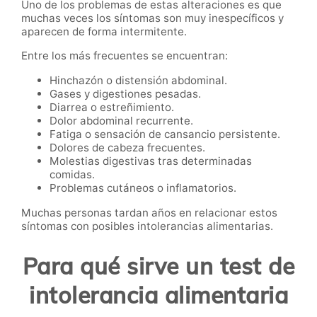
Uno de los problemas de estas alteraciones es que
muchas veces los síntomas son muy inespecíficos y
aparecen de forma intermitente.
Entre los más frecuentes se encuentran:
Hinchazón o distensión abdominal.
Gases y digestiones pesadas.
Diarrea o estreñimiento.
Dolor abdominal recurrente.
Fatiga o sensación de cansancio persistente.
Dolores de cabeza frecuentes.
Molestias digestivas tras determinadas
comidas.
Problemas cutáneos o inflamatorios.
Muchas personas tardan años en relacionar estos
síntomas con posibles intolerancias alimentarias.
Para qué sirve un test de
intolerancia alimentaria