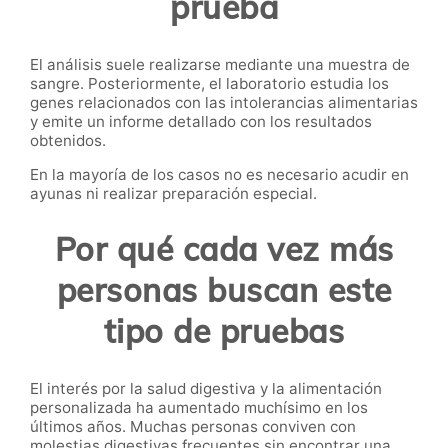
prueba
El análisis suele realizarse mediante una muestra de
sangre. Posteriormente, el laboratorio estudia los
genes relacionados con las intolerancias alimentarias
y emite un informe detallado con los resultados
obtenidos.
En la mayoría de los casos no es necesario acudir en
ayunas ni realizar preparación especial.
Por qué cada vez más
personas buscan este
tipo de pruebas
El interés por la salud digestiva y la alimentación
personalizada ha aumentado muchísimo en los
últimos años. Muchas personas conviven con
molestias digestivas frecuentes sin encontrar una