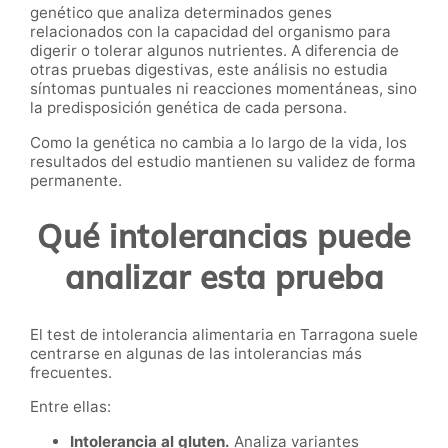
genético que analiza determinados genes
relacionados con la capacidad del organismo para
digerir o tolerar algunos nutrientes. A diferencia de
otras pruebas digestivas, este análisis no estudia
síntomas puntuales ni reacciones momentáneas, sino
la predisposición genética de cada persona.
Como la genética no cambia a lo largo de la vida, los
resultados del estudio mantienen su validez de forma
permanente.
Qué intolerancias puede
analizar esta prueba
El test de intolerancia alimentaria en Tarragona suele
centrarse en algunas de las intolerancias más
frecuentes.
Entre ellas:
Intolerancia al gluten.
Analiza variantes