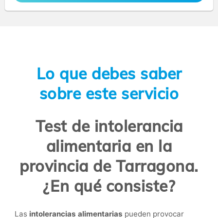
Lo que debes saber
sobre este servicio
Test de intolerancia
alimentaria en la
provincia de Tarragona.
¿En qué consiste?
Las
intolerancias alimentarias
pueden provocar