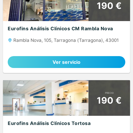
190 €
Eurofins Análisis Clínicos CM Rambla Nova
Rambla Nova, 105, Tarragona (Tarragona), 43001
Ver servicio
PRECIO
190 €
Eurofins Análisis Clínicos Tortosa