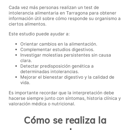
Cada vez más personas realizan un test de
intolerancia alimentaria en Tarragona para obtener
información útil sobre cómo responde su organismo a
ciertos alimentos.
Este estudio puede ayudar a:
Orientar cambios en la alimentación.
Complementar estudios digestivos.
Investigar molestias persistentes sin causa
clara.
Detectar predisposición genética a
determinadas intolerancias.
Mejorar el bienestar digestivo y la calidad de
vida.
Es importante recordar que la interpretación debe
hacerse siempre junto con síntomas, historia clínica y
valoración médica o nutricional.
Cómo se realiza la