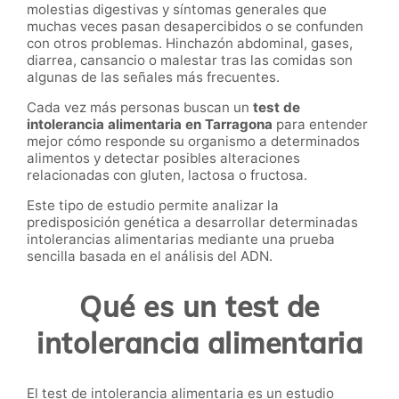
molestias digestivas y síntomas generales que
muchas veces pasan desapercibidos o se confunden
con otros problemas. Hinchazón abdominal, gases,
diarrea, cansancio o malestar tras las comidas son
algunas de las señales más frecuentes.
Cada vez más personas buscan un
test de
intolerancia alimentaria en Tarragona
para entender
mejor cómo responde su organismo a determinados
alimentos y detectar posibles alteraciones
relacionadas con gluten, lactosa o fructosa.
Este tipo de estudio permite analizar la
predisposición genética a desarrollar determinadas
intolerancias alimentarias mediante una prueba
sencilla basada en el análisis del ADN.
Qué es un test de
intolerancia alimentaria
El test de intolerancia alimentaria es un estudio