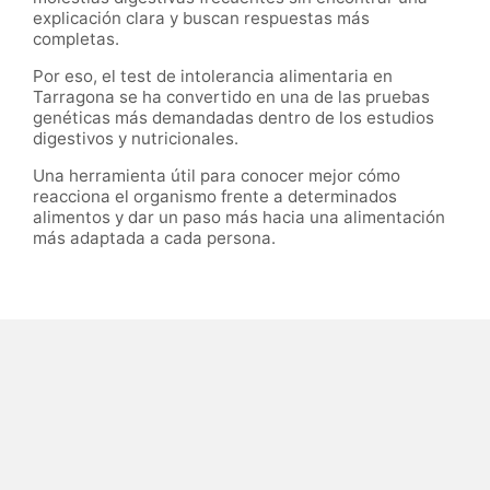
explicación clara y buscan respuestas más
completas.
Por eso, el test de intolerancia alimentaria en
Tarragona se ha convertido en una de las pruebas
genéticas más demandadas dentro de los estudios
digestivos y nutricionales.
Una herramienta útil para conocer mejor cómo
reacciona el organismo frente a determinados
alimentos y dar un paso más hacia una alimentación
más adaptada a cada persona.