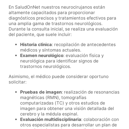
En SaludOnNet nuestros neurocirujanos están
altamente capacitados para proporcionar
diagnósticos precisos y tratamientos efectivos para
una amplia gama de trastornos neurológicos.
Durante la consulta inicial, se realiza una evaluación
del paciente, que suele incluir:
Historia clínica
: recopilación de antecedentes
médicos y síntomas actuales.
Examen neurológico
: evaluación física y
neurológica para identificar signos de
trastornos neurológicos.
Asimismo, el médico puede considerar oportuno
solicitar:
Pruebas de imagen
: realización de resonancias
magnéticas (RMN), tomografías
computarizadas (TC) y otros estudios de
imagen para obtener una visión detallada del
cerebro y la médula espinal.
Evaluación multidisciplinaria
: colaboración con
otros especialistas para desarrollar un plan de