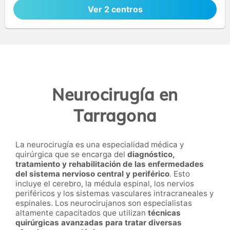
Ver 2 centros
Neurocirugía en
Tarragona
La neurocirugía es una especialidad médica y
quirúrgica que se encarga del
diagnóstico,
tratamiento y rehabilitación de las enfermedades
del sistema nervioso central y periférico
. Esto
incluye el cerebro, la médula espinal, los nervios
periféricos y los sistemas vasculares intracraneales y
espinales. Los neurocirujanos son especialistas
altamente capacitados que utilizan
técnicas
quirúrgicas avanzadas para tratar diversas