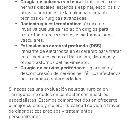
Cirugía de columna vertebral
: tratamiento de
hernias discales, estenosis espinal, escoliosis y
otras condiciones de la columna mediante
técnicas quirúrgicas avanzadas.
Radiocirugía estereotáctica
: técnica no
invasiva que utiliza radiación dirigida para
tratar tumores cerebrales y malformaciones
vasculares.
Estimulación cerebral profunda (DBS
):
implante de electrodos en el cerebro para tratar
enfermedades como el Parkinson, distonías y
otros trastornos del movimiento.
Cirugía de nervios periféricos
: reparación y
descompresión de nervios periféricos afectados
por traumas o enfermedades.
Si necesitas una evaluación neuroquirúrgica en
Tarragona, no dudes en contactar con nuestros
especialistas. Estamos comprometidos en ofrecerte
el mejor cuidado y mejorar tu calidad de vida a través
de diagnósticos precisos y tratamientos
personalizados.