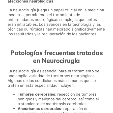
afecciones neurológicas
.
La neurocirugía juega un papel crucial en la medicina
moderna, permitiendo el tratamiento de
enfermedades neurológicas complejas que antes
eran intratables. Los avances en la tecnología y las
técnicas quirúrgicas han mejorado significativamente
los resultados y la recuperación de los pacientes.
Patologías frecuentes tratadas
en Neurocirugía
La neurocirugía es esencial para el tratamiento de
una amplia variedad de trastornos neurológicos.
Algunas de las condiciones más comunes que se
tratan en esta especialidad incluyen:
Tumores cerebrales
: resección de tumores
benignos y malignos del cerebro, así como el
tratamiento de metástasis cerebrales.
Aneurismas cerebrales
: reparación de