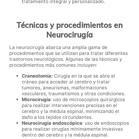
tratamiento integral y personalizado.
Técnicas y procedimientos en
Neurocirugía
La neurocirugía abarca una amplia gama de
procedimientos que se utilizan para tratar diferentes
trastornos neurológicos. Algunas de las técnicas y
procedimientos más comunes incluyen:
Craneotomía:
Cirugía en la que se abre el
cráneo para acceder al cerebro y tratar
tumores, aneurismas, malformaciones
vasculares, traumatismos y otras condiciones.
Microcirugía
: uso de microscopios quirúrgicos
para realizar intervenciones precisas en el
cerebro y la médula espinal, minimizando el
daño a los tejidos circundantes.
Neurocirugía endoscópica
: uso de endoscopios
para realizar cirugías mínimamente invasivas
dentro del cerebro y la médula espinal.