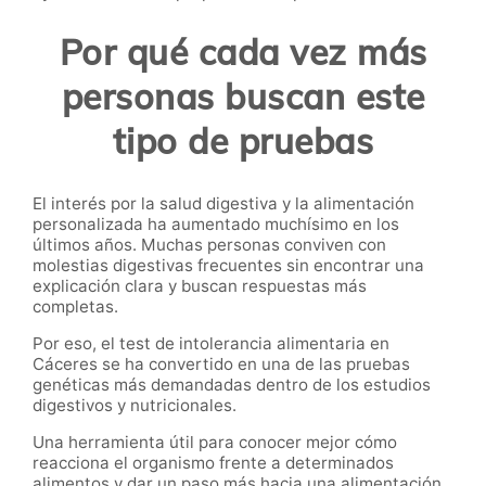
Por qué cada vez más
personas buscan este
tipo de pruebas
El interés por la salud digestiva y la alimentación
personalizada ha aumentado muchísimo en los
últimos años. Muchas personas conviven con
molestias digestivas frecuentes sin encontrar una
explicación clara y buscan respuestas más
completas.
Por eso, el test de intolerancia alimentaria en
Cáceres se ha convertido en una de las pruebas
genéticas más demandadas dentro de los estudios
digestivos y nutricionales.
Una herramienta útil para conocer mejor cómo
reacciona el organismo frente a determinados
alimentos y dar un paso más hacia una alimentación