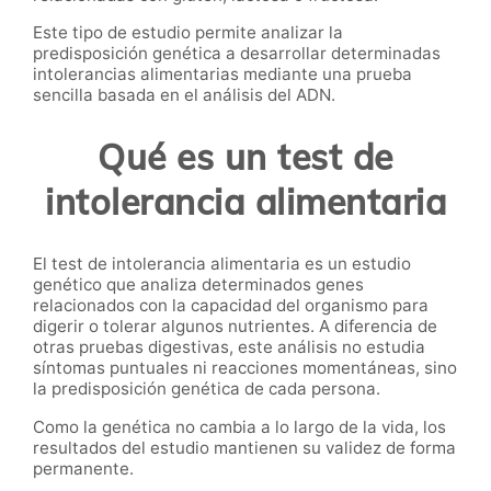
Este tipo de estudio permite analizar la
predisposición genética a desarrollar determinadas
intolerancias alimentarias mediante una prueba
sencilla basada en el análisis del ADN.
Qué es un test de
intolerancia alimentaria
El test de intolerancia alimentaria es un estudio
genético que analiza determinados genes
relacionados con la capacidad del organismo para
digerir o tolerar algunos nutrientes. A diferencia de
otras pruebas digestivas, este análisis no estudia
síntomas puntuales ni reacciones momentáneas, sino
la predisposición genética de cada persona.
Como la genética no cambia a lo largo de la vida, los
resultados del estudio mantienen su validez de forma
permanente.