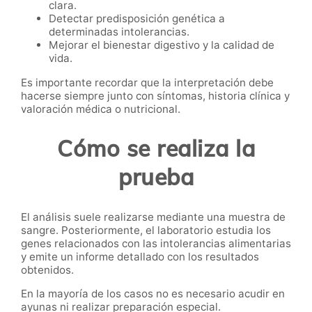
clara.
Detectar predisposición genética a
determinadas intolerancias.
Mejorar el bienestar digestivo y la calidad de
vida.
Es importante recordar que la interpretación debe
hacerse siempre junto con síntomas, historia clínica y
valoración médica o nutricional.
Cómo se realiza la
prueba
El análisis suele realizarse mediante una muestra de
sangre. Posteriormente, el laboratorio estudia los
genes relacionados con las intolerancias alimentarias
y emite un informe detallado con los resultados
obtenidos.
En la mayoría de los casos no es necesario acudir en
ayunas ni realizar preparación especial.