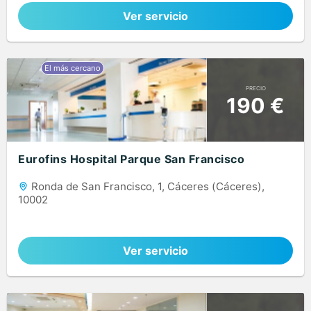
Ver servicio
PRECIO
190 €
Eurofins Hospital Parque San Francisco
Ronda de San Francisco, 1, Cáceres (Cáceres),
10002
Ver servicio