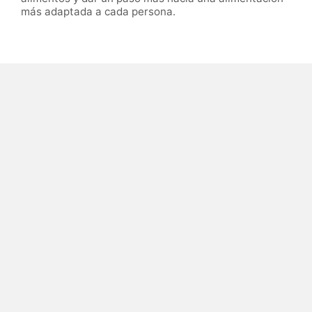
más adaptada a cada persona.