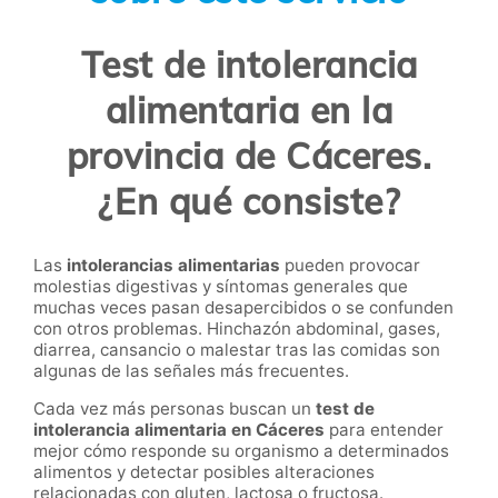
Test de intolerancia
alimentaria en la
provincia de Cáceres.
¿En qué consiste?
Las
intolerancias alimentarias
pueden provocar
molestias digestivas y síntomas generales que
muchas veces pasan desapercibidos o se confunden
con otros problemas. Hinchazón abdominal, gases,
diarrea, cansancio o malestar tras las comidas son
algunas de las señales más frecuentes.
Cada vez más personas buscan un
test de
intolerancia alimentaria en Cáceres
para entender
mejor cómo responde su organismo a determinados
alimentos y detectar posibles alteraciones
relacionadas con gluten, lactosa o fructosa.