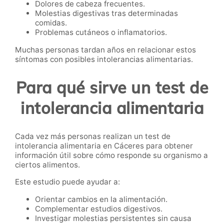
Dolores de cabeza frecuentes.
Molestias digestivas tras determinadas
comidas.
Problemas cutáneos o inflamatorios.
Muchas personas tardan años en relacionar estos
síntomas con posibles intolerancias alimentarias.
Para qué sirve un test de
intolerancia alimentaria
Cada vez más personas realizan un test de
intolerancia alimentaria en Cáceres para obtener
información útil sobre cómo responde su organismo a
ciertos alimentos.
Este estudio puede ayudar a:
Orientar cambios en la alimentación.
Complementar estudios digestivos.
Investigar molestias persistentes sin causa