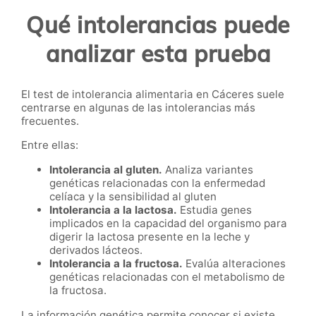
Qué intolerancias puede
analizar esta prueba
El test de intolerancia alimentaria en Cáceres suele
centrarse en algunas de las intolerancias más
frecuentes.
Entre ellas:
Intolerancia al gluten.
Analiza variantes
genéticas relacionadas con la enfermedad
celíaca y la sensibilidad al gluten
Intolerancia a la lactosa.
Estudia genes
implicados en la capacidad del organismo para
digerir la lactosa presente en la leche y
derivados lácteos.
Intolerancia a la fructosa.
Evalúa alteraciones
genéticas relacionadas con el metabolismo de
la fructosa.
La información genética permite conocer si existe