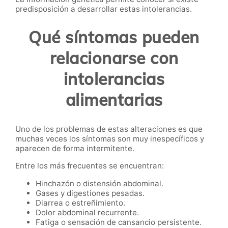
predisposición a desarrollar estas intolerancias.
Qué síntomas pueden
relacionarse con
intolerancias
alimentarias
Uno de los problemas de estas alteraciones es que
muchas veces los síntomas son muy inespecíficos y
aparecen de forma intermitente.
Entre los más frecuentes se encuentran:
Hinchazón o distensión abdominal.
Gases y digestiones pesadas.
Diarrea o estreñimiento.
Dolor abdominal recurrente.
Fatiga o sensación de cansancio persistente.