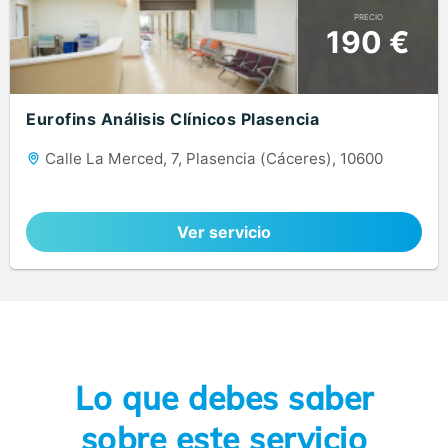
PRECIO
190 €
Eurofins Análisis Clínicos Plasencia
Calle La Merced, 7, Plasencia (Cáceres), 10600
Ver servicio
Lo que debes saber
sobre este servicio