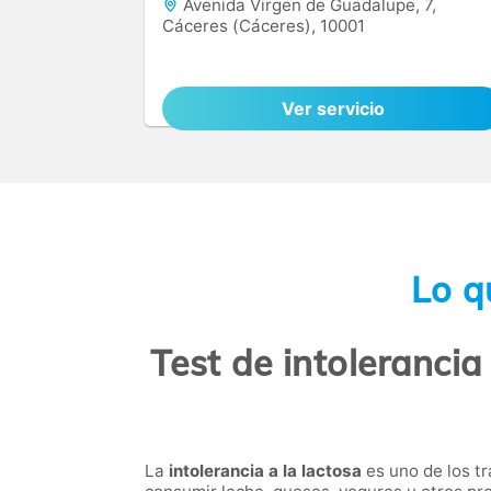
Avenida Virgen de Guadalupe, 7,
Cáceres (Cáceres), 10001
Ver servicio
Lo q
Test de intolerancia
La
intolerancia a la lactosa
es uno de los t