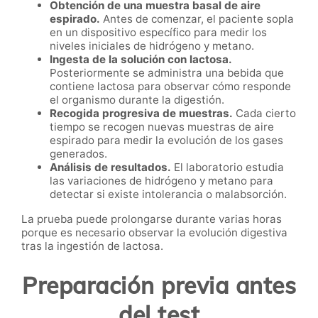
Obtención de una muestra basal de aire
espirado.
Antes de comenzar, el paciente sopla
en un dispositivo específico para medir los
niveles iniciales de hidrógeno y metano.
Ingesta de la solución con lactosa.
Posteriormente se administra una bebida que
contiene lactosa para observar cómo responde
el organismo durante la digestión.
Recogida progresiva de muestras.
Cada cierto
tiempo se recogen nuevas muestras de aire
espirado para medir la evolución de los gases
generados.
Análisis de resultados.
El laboratorio estudia
las variaciones de hidrógeno y metano para
detectar si existe intolerancia o malabsorción.
La prueba puede prolongarse durante varias horas
porque es necesario observar la evolución digestiva
tras la ingestión de lactosa.
Preparación previa antes
del test