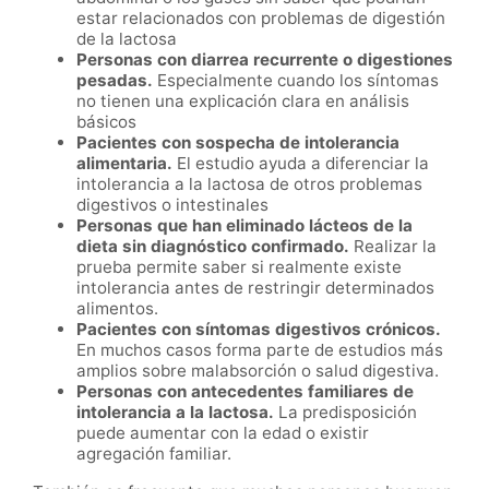
estar relacionados con problemas de digestión
de la lactosa
Personas con diarrea recurrente o digestiones
pesadas.
Especialmente cuando los síntomas
no tienen una explicación clara en análisis
básicos
Pacientes con sospecha de intolerancia
alimentaria.
El estudio ayuda a diferenciar la
intolerancia a la lactosa de otros problemas
digestivos o intestinales
Personas que han eliminado lácteos de la
dieta sin diagnóstico confirmado.
Realizar la
prueba permite saber si realmente existe
intolerancia antes de restringir determinados
alimentos.
Pacientes con síntomas digestivos crónicos.
En muchos casos forma parte de estudios más
amplios sobre malabsorción o salud digestiva.
Personas con antecedentes familiares de
intolerancia a la lactosa.
La predisposición
puede aumentar con la edad o existir
agregación familiar.