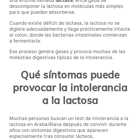
una enzima llamada
lactasa
, encargada de
descomponer la lactosa en moléculas más simples
para que puedan absorberse.
Cuando existe déficit de lactasa, la lactosa no se
digiere adecuadamente y llega prácticamente intacta
al colon, donde las bacterias intestinales comienzan
a fermentarla.
Ese proceso genera gases y provoca muchas de las
molestias digestivas típicas de la intolerancia.
Qué síntomas puede
provocar la intolerancia
a la lactosa
Muchas personas buscan un test de intolerancia a la
lactosa en Araba/Álava después de convivir durante
años con síntomas digestivos que aparecen
especialmente tras consumir lácteos.