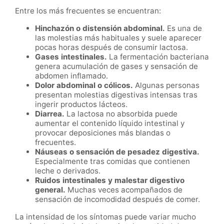
Entre los más frecuentes se encuentran:
Hinchazón o distensión abdominal.
Es una de
las molestias más habituales y suele aparecer
pocas horas después de consumir lactosa.
Gases intestinales.
La fermentación bacteriana
genera acumulación de gases y sensación de
abdomen inflamado.
Dolor abdominal o cólicos.
Algunas personas
presentan molestias digestivas intensas tras
ingerir productos lácteos.
Diarrea.
La lactosa no absorbida puede
aumentar el contenido líquido intestinal y
provocar deposiciones más blandas o
frecuentes.
Náuseas o sensación de pesadez digestiva.
Especialmente tras comidas que contienen
leche o derivados.
Ruidos intestinales y malestar digestivo
general.
Muchas veces acompañados de
sensación de incomodidad después de comer.
La intensidad de los síntomas puede variar mucho