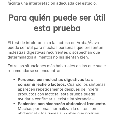
facilita una interpretación adecuada del estudio.
Para quién puede ser útil
esta prueba
El test de intolerancia a la lactosa en Araba/Álava
puede ser útil para muchas personas que presentan
molestias digestivas recurrentes o sospechan que
determinados alimentos no les sientan bien.
Entre las situaciones más habituales en las que suele
recomendarse se encuentran:
Personas con molestias digestivas tras
consumir leche o lácteos.
Cuando los síntomas
aparecen repetidamente después de ingerir
productos con lactosa, esta prueba puede
ayudar a confirmar si existe intolerancia+
Pacientes con hinchazón abdominal frecuente.
Muchas personas normalizan la distensión
abdominal o los gases sin saber que podrían