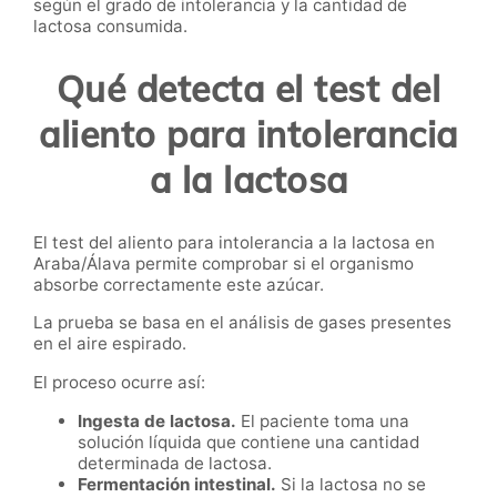
según el grado de intolerancia y la cantidad de
lactosa consumida.
Qué detecta el test del
aliento para intolerancia
a la lactosa
El test del aliento para intolerancia a la lactosa en
Araba/Álava permite comprobar si el organismo
absorbe correctamente este azúcar.
La prueba se basa en el análisis de gases presentes
en el aire espirado.
El proceso ocurre así:
Ingesta de lactosa.
El paciente toma una
solución líquida que contiene una cantidad
determinada de lactosa.
Fermentación intestinal.
Si la lactosa no se