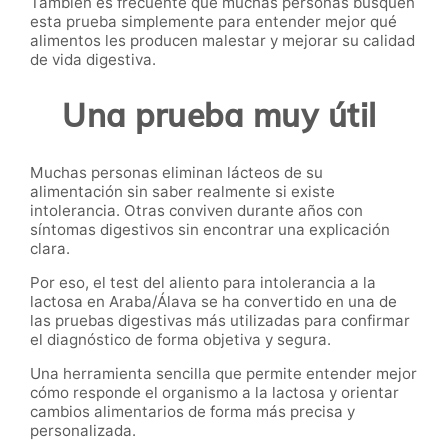
También es frecuente que muchas personas busquen
esta prueba simplemente para entender mejor qué
alimentos les producen malestar y mejorar su calidad
de vida digestiva.
Una prueba muy útil
Muchas personas eliminan lácteos de su
alimentación sin saber realmente si existe
intolerancia. Otras conviven durante años con
síntomas digestivos sin encontrar una explicación
clara.
Por eso, el test del aliento para intolerancia a la
lactosa en Araba/Álava se ha convertido en una de
las pruebas digestivas más utilizadas para confirmar
el diagnóstico de forma objetiva y segura.
Una herramienta sencilla que permite entender mejor
cómo responde el organismo a la lactosa y orientar
cambios alimentarios de forma más precisa y
personalizada.