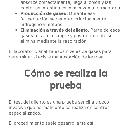
absorbe correctamente, llega al colon y las
bacterias intestinales comienzan a fermentarla.
Producción de gases.
Durante esa
fermentación se generan principalmente
hidrógeno y metano.
Eliminación a través del aliento.
Parte de esos
gases pasa a la sangre y posteriormente se
elimina mediante la respiración.
El laboratorio analiza esos niveles de gases para
determinar si existe malabsorción de lactosa.
Cómo se realiza la
prueba
El test del aliento es una prueba sencilla y poco
invasiva que normalmente se realiza en centros
especializados.
El procedimiento suele desarrollarse así: