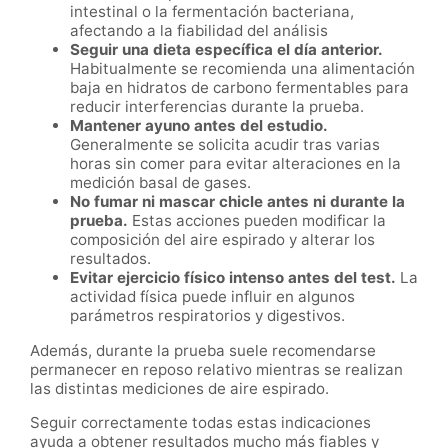
intestinal o la fermentación bacteriana,
afectando a la fiabilidad del análisis
Seguir una dieta específica el día anterior.
Habitualmente se recomienda una alimentación
baja en hidratos de carbono fermentables para
reducir interferencias durante la prueba.
Mantener ayuno antes del estudio.
Generalmente se solicita acudir tras varias
horas sin comer para evitar alteraciones en la
medición basal de gases.
No fumar ni mascar chicle antes ni durante la
prueba.
Estas acciones pueden modificar la
composición del aire espirado y alterar los
resultados.
Evitar ejercicio físico intenso antes del test.
La
actividad física puede influir en algunos
parámetros respiratorios y digestivos.
Además, durante la prueba suele recomendarse
permanecer en reposo relativo mientras se realizan
las distintas mediciones de aire espirado.
Seguir correctamente todas estas indicaciones
ayuda a obtener resultados mucho más fiables y