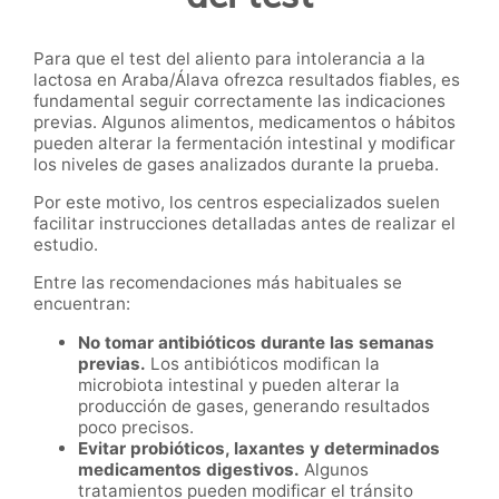
Para que el test del aliento para intolerancia a la
lactosa en Araba/Álava ofrezca resultados fiables, es
fundamental seguir correctamente las indicaciones
previas. Algunos alimentos, medicamentos o hábitos
pueden alterar la fermentación intestinal y modificar
los niveles de gases analizados durante la prueba.
Por este motivo, los centros especializados suelen
facilitar instrucciones detalladas antes de realizar el
estudio.
Entre las recomendaciones más habituales se
encuentran:
No tomar antibióticos durante las semanas
previas.
Los antibióticos modifican la
microbiota intestinal y pueden alterar la
producción de gases, generando resultados
poco precisos.
Evitar probióticos, laxantes y determinados
medicamentos digestivos.
Algunos
tratamientos pueden modificar el tránsito