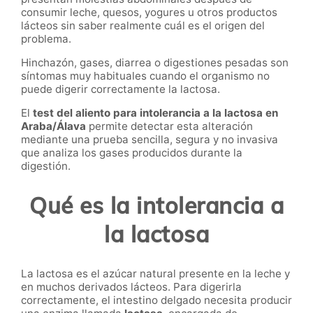
consumir leche, quesos, yogures u otros productos
lácteos sin saber realmente cuál es el origen del
problema.
Hinchazón, gases, diarrea o digestiones pesadas son
síntomas muy habituales cuando el organismo no
puede digerir correctamente la lactosa.
El
test del aliento para intolerancia a la lactosa en
Araba/Álava
permite detectar esta alteración
mediante una prueba sencilla, segura y no invasiva
que analiza los gases producidos durante la
digestión.
Qué es la intolerancia a
la lactosa
La lactosa es el azúcar natural presente en la leche y
en muchos derivados lácteos. Para digerirla
correctamente, el intestino delgado necesita producir