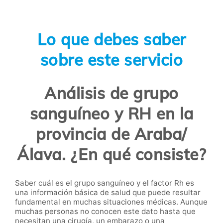
Lo que debes saber
sobre este servicio
Análisis de grupo
sanguíneo y RH en la
provincia de Araba/
Álava. ¿En qué consiste?
Saber cuál es el grupo sanguíneo y el factor Rh es
una información básica de salud que puede resultar
fundamental en muchas situaciones médicas. Aunque
muchas personas no conocen este dato hasta que
necesitan una cirugía, un embarazo o una