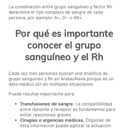
La combinación entre grupo sanguíneo y factor Rh
determina el tipo completo de sangre de cada
persona, por ejemplo: A+, O− o AB+.
Por qué es importante
conocer el grupo
sanguíneo y el Rh
Cada vez más personas buscan una analítica de
grupo sanguíneo y Rh en Araba/Álava porque es un
dato médico útil en múltiples situaciones.
Puede resultar importante para:
Transfusiones de sangre.
La compatibilidad
entre donante y receptor es fundamental para
evitar reacciones graves.
Cirugías o urgencias médicas.
Disponer de
esta información puede agilizar la actuación