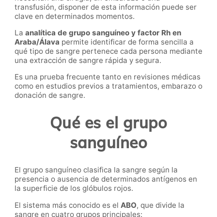
transfusión, disponer de esta información puede ser
clave en determinados momentos.
La
analítica de grupo sanguíneo y factor Rh en
Araba/Álava
permite identificar de forma sencilla a
qué tipo de sangre pertenece cada persona mediante
una extracción de sangre rápida y segura.
Es una prueba frecuente tanto en revisiones médicas
como en estudios previos a tratamientos, embarazo o
donación de sangre.
Qué es el grupo
sanguíneo
El grupo sanguíneo clasifica la sangre según la
presencia o ausencia de determinados antígenos en
la superficie de los glóbulos rojos.
El sistema más conocido es el
ABO
, que divide la
sangre en cuatro grupos principales: