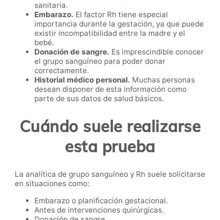
sanitaria.
Embarazo.
El factor Rh tiene especial
importancia durante la gestación, ya que puede
existir incompatibilidad entre la madre y el
bebé.
Donación de sangre.
Es imprescindible conocer
el grupo sanguíneo para poder donar
correctamente.
Historial médico personal.
Muchas personas
desean disponer de esta información como
parte de sus datos de salud básicos.
Cuándo suele realizarse
esta prueba
La analítica de grupo sanguíneo y Rh suele solicitarse
en situaciones como:
Embarazo o planificación gestacional.
Antes de intervenciones quirúrgicas.
Donación de sangre.