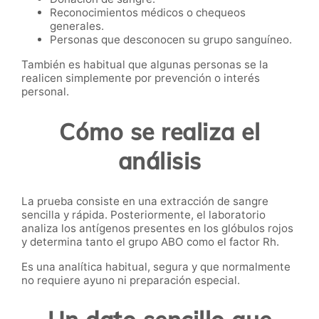
Reconocimientos médicos o chequeos
generales.
Personas que desconocen su grupo sanguíneo.
También es habitual que algunas personas se la
realicen simplemente por prevención o interés
personal.
Cómo se realiza el
análisis
La prueba consiste en una extracción de sangre
sencilla y rápida. Posteriormente, el laboratorio
analiza los antígenos presentes en los glóbulos rojos
y determina tanto el grupo ABO como el factor Rh.
Es una analítica habitual, segura y que normalmente
no requiere ayuno ni preparación especial.