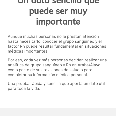
Un dato sencillo que
puede ser muy
importante
Aunque muchas personas no le prestan atención
hasta necesitarlo, conocer el grupo sanguíneo y el
factor Rh puede resultar fundamental en situaciones
médicas importantes.
Por eso, cada vez más personas deciden realizar una
analítica de grupo sanguíneo y Rh en Araba/Álava
como parte de sus revisiones de salud o para
completar su información médica personal.
Una prueba rápida y sencilla que aporta un dato útil
para toda la vida.