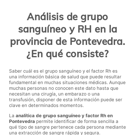
Análisis de grupo
sanguíneo y RH en la
provincia de Pontevedra.
¿En qué consiste?
Saber cuál es el grupo sanguíneo y el factor Rh es
una información básica de salud que puede resultar
fundamental en muchas situaciones médicas. Aunque
muchas personas no conocen este dato hasta que
necesitan una cirugía, un embarazo o una
transfusión, disponer de esta información puede ser
clave en determinados momentos.
La
analítica de grupo sanguíneo y factor Rh en
Pontevedra
permite identificar de forma sencilla a
qué tipo de sangre pertenece cada persona mediante
una extracción de sangre rápida y segura.