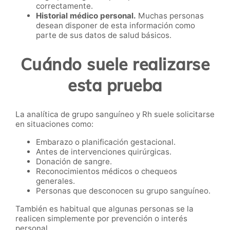
correctamente.
Historial médico personal.
Muchas personas
desean disponer de esta información como
parte de sus datos de salud básicos.
Cuándo suele realizarse
esta prueba
La analítica de grupo sanguíneo y Rh suele solicitarse
en situaciones como:
Embarazo o planificación gestacional.
Antes de intervenciones quirúrgicas.
Donación de sangre.
Reconocimientos médicos o chequeos
generales.
Personas que desconocen su grupo sanguíneo.
También es habitual que algunas personas se la
realicen simplemente por prevención o interés
personal.