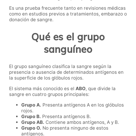
Es una prueba frecuente tanto en revisiones médicas
como en estudios previos a tratamientos, embarazo o
donación de sangre.
Qué es el grupo
sanguíneo
El grupo sanguíneo clasifica la sangre según la
presencia o ausencia de determinados antígenos en
la superficie de los glóbulos rojos.
El sistema más conocido es el
ABO
, que divide la
sangre en cuatro grupos principales:
Grupo A.
Presenta antígenos A en los glóbulos
rojos.
Grupo B.
Presenta antígenos B.
Grupo AB.
Contiene ambos antígenos, A y B.
Grupo O.
No presenta ninguno de estos
antígenos.