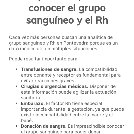
conocer el grupo
sanguíneo y el Rh
Cada vez más personas buscan una analítica de
grupo sanguíneo y Rh en Pontevedra porque es un
dato médico útil en múltiples situaciones.
Puede resultar importante para:
Transfusiones de sangre.
La compatibilidad
entre donante y receptor es fundamental para
evitar reacciones graves.
Cirugías o urgencias médicas.
Disponer de
esta información puede agilizar la actuación
sanitaria.
Embarazo.
El factor Rh tiene especial
importancia durante la gestación, ya que puede
existir incompatibilidad entre la madre y el
bebé.
Donación de sangre.
Es imprescindible conocer
el grupo sanguíneo para poder donar