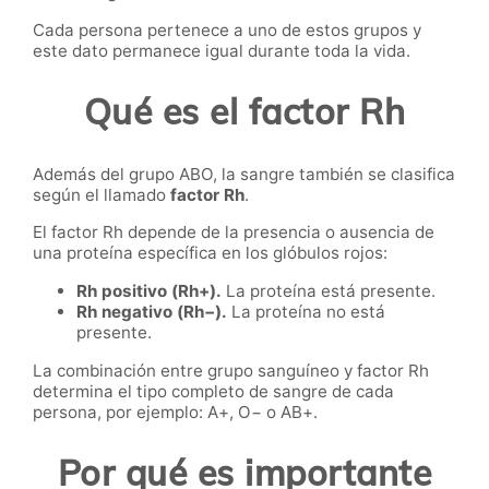
Cada persona pertenece a uno de estos grupos y
este dato permanece igual durante toda la vida.
Qué es el factor Rh
Además del grupo ABO, la sangre también se clasifica
según el llamado
factor Rh
.
El factor Rh depende de la presencia o ausencia de
una proteína específica en los glóbulos rojos:
Rh positivo (Rh+).
La proteína está presente.
Rh negativo (Rh−).
La proteína no está
presente.
La combinación entre grupo sanguíneo y factor Rh
determina el tipo completo de sangre de cada
persona, por ejemplo: A+, O− o AB+.
Por qué es importante