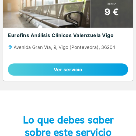
PRECIO
9 €
Eurofins Análisis Clínicos Valenzuela Vigo
Avenida Gran Vía, 9, Vigo (Pontevedra), 36204
Ver servicio
Lo que debes saber
sobre este servicio