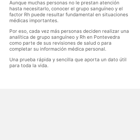
Aunque muchas personas no le prestan atención
hasta necesitarlo, conocer el grupo sanguíneo y el
factor Rh puede resultar fundamental en situaciones
médicas importantes.
Por eso, cada vez más personas deciden realizar una
analítica de grupo sanguíneo y Rh en Pontevedra
como parte de sus revisiones de salud o para
completar su información médica personal.
Una prueba rápida y sencilla que aporta un dato útil
para toda la vida.