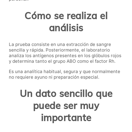
Cómo se realiza el
análisis
La prueba consiste en una extracción de sangre
sencilla y rápida. Posteriormente, el laboratorio
analiza los antígenos presentes en los glóbulos rojos
y determina tanto el grupo ABO como el factor Rh.
Es una analítica habitual, segura y que normalmente
no requiere ayuno ni preparación especial.
Un dato sencillo que
puede ser muy
importante