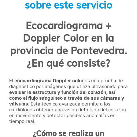
sobre este servicio
Ecocardiograma +
Doppler Color en la
provincia de Pontevedra.
¿En qué consiste?
El
ecocardiograma Doppler color
es una prueba de
diagnóstico por imágenes que utiliza ultrasonido para
evaluar la estructura y función del corazón, así
como el flujo sanguíneo a través de sus cámaras y
válvulas
. Esta técnica avanzada permite a los
cardiólogos obtener una visión detallada del corazón
en movimiento y detectar posibles anomalías en
tiempo real.
¿Cómo se realiza un