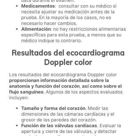
bata durante el examen.
Medicamentos
: consultar con su médico si
necesita ajustar su medicación antes de la
prueba. En la mayoría de los casos, no es
necesario hacer cambios.
Alimentación
: no hay restricciones alimentarias
específicas para esta prueba, a menos que su
médico indique lo contrario.
Resultados del ecocardiograma
Doppler color
Los resultados del ecocardiograma Doppler color
proporcionan información detallada sobre la
anatomía y función del corazón
,
así como sobre el
flujo sanguíneo
. Algunos de los aspectos evaluados
incluyen:
Tamaño y forma del corazón
. Medir las
dimensiones de las cámaras cardíacas y el
grosor de las paredes del corazón.
Función de las válvulas cardíacas
. Evaluar la
apertura y cierre de las válvulas, y detectar