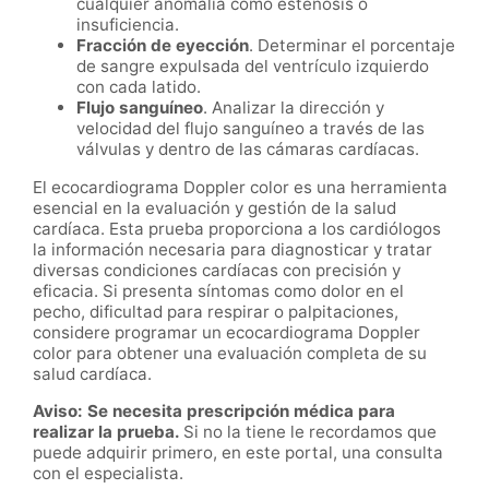
cualquier anomalía como estenosis o
insuficiencia.
Fracción de eyección
. Determinar el porcentaje
de sangre expulsada del ventrículo izquierdo
con cada latido.
Flujo sanguíneo
. Analizar la dirección y
velocidad del flujo sanguíneo a través de las
válvulas y dentro de las cámaras cardíacas.
El ecocardiograma Doppler color es una herramienta
esencial en la evaluación y gestión de la salud
cardíaca. Esta prueba proporciona a los cardiólogos
la información necesaria para diagnosticar y tratar
diversas condiciones cardíacas con precisión y
eficacia. Si presenta síntomas como dolor en el
pecho, dificultad para respirar o palpitaciones,
considere programar un ecocardiograma Doppler
color para obtener una evaluación completa de su
salud cardíaca.
Aviso: Se necesita prescripción médica para
realizar la prueba.
Si no la tiene le recordamos que
puede adquirir primero, en este portal, una consulta
con el especialista.