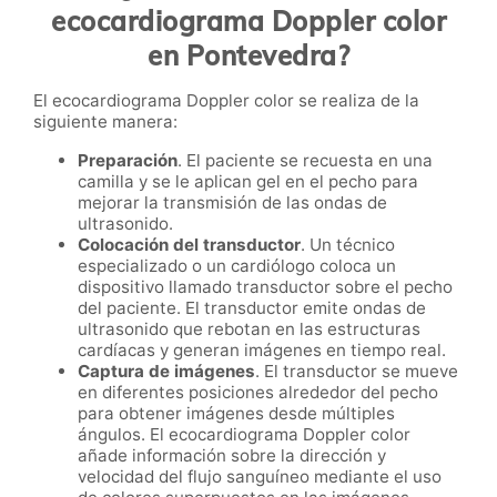
ecocardiograma Doppler color
en Pontevedra?
El ecocardiograma Doppler color se realiza de la
siguiente manera:
Preparación
. El paciente se recuesta en una
camilla y se le aplican gel en el pecho para
mejorar la transmisión de las ondas de
ultrasonido.
Colocación del transductor
. Un técnico
especializado o un cardiólogo coloca un
dispositivo llamado transductor sobre el pecho
del paciente. El transductor emite ondas de
ultrasonido que rebotan en las estructuras
cardíacas y generan imágenes en tiempo real.
Captura de imágenes
. El transductor se mueve
en diferentes posiciones alrededor del pecho
para obtener imágenes desde múltiples
ángulos. El ecocardiograma Doppler color
añade información sobre la dirección y
velocidad del flujo sanguíneo mediante el uso