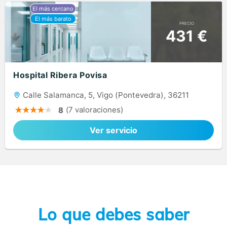
PRECIO
431 €
Hospital Ribera Povisa
Calle Salamanca, 5, Vigo (Pontevedra), 36211
(7 valoraciones)
8
Ver servicio
Lo que debes saber