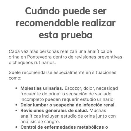
Cuándo puede ser
recomendable realizar
esta prueba
Cada vez más personas realizan una analítica de
orina en Pontevedra dentro de revisiones preventivas
o chequeos rutinarios.
Suele recomendarse especialmente en situaciones
como:
Molestias urinarias.
Escozor, dolor, necesidad
frecuente de orinar o sensación de vaciado
incompleto pueden requerir estudio urinario.
Dolor lumbar o sospecha de infección renal.
Revisiones generales de salud.
Muchas
analíticas incluyen estudio de orina junto con
análisis de sangre.
Control de enfermedades metabólicas o