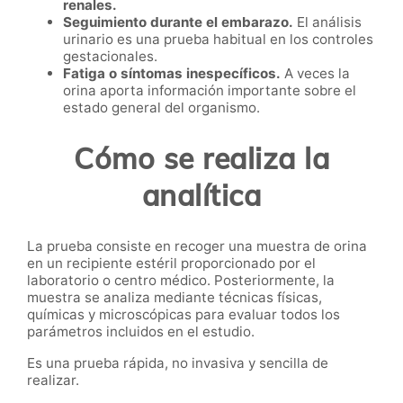
renales.
Seguimiento durante el embarazo.
El análisis
urinario es una prueba habitual en los controles
gestacionales.
Fatiga o síntomas inespecíficos.
A veces la
orina aporta información importante sobre el
estado general del organismo.
Cómo se realiza la
analítica
La prueba consiste en recoger una muestra de orina
en un recipiente estéril proporcionado por el
laboratorio o centro médico. Posteriormente, la
muestra se analiza mediante técnicas físicas,
químicas y microscópicas para evaluar todos los
parámetros incluidos en el estudio.
Es una prueba rápida, no invasiva y sencilla de
realizar.