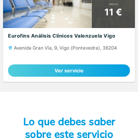
PRECIO
11 €
Eurofins Análisis Clínicos Valenzuela Vigo
Avenida Gran Vía, 9, Vigo (Pontevedra), 36204
Ver servicio
Lo que debes saber
sobre este servicio