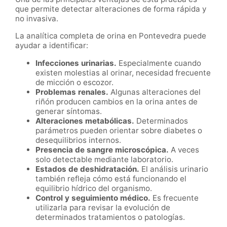
que permite detectar alteraciones de forma rápida y
no invasiva.
La analítica completa de orina en Pontevedra puede
ayudar a identificar:
Infecciones urinarias.
Especialmente cuando
existen molestias al orinar, necesidad frecuente
de micción o escozor.
Problemas renales.
Algunas alteraciones del
riñón producen cambios en la orina antes de
generar síntomas.
Alteraciones metabólicas.
Determinados
parámetros pueden orientar sobre diabetes o
desequilibrios internos.
Presencia de sangre microscópica.
A veces
solo detectable mediante laboratorio.
Estados de deshidratación.
El análisis urinario
también refleja cómo está funcionando el
equilibrio hídrico del organismo.
Control y seguimiento médico.
Es frecuente
utilizarla para revisar la evolución de
determinados tratamientos o patologías.