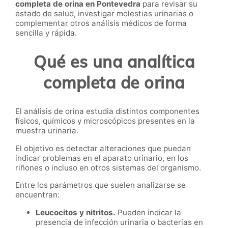
completa de orina en Pontevedra
para revisar su
estado de salud, investigar molestias urinarias o
complementar otros análisis médicos de forma
sencilla y rápida.
Qué es una analítica
completa de orina
El análisis de orina estudia distintos componentes
físicos, químicos y microscópicos presentes en la
muestra urinaria.
El objetivo es detectar alteraciones que puedan
indicar problemas en el aparato urinario, en los
riñones o incluso en otros sistemas del organismo.
Entre los parámetros que suelen analizarse se
encuentran:
Leucocitos y nitritos.
Pueden indicar la
presencia de infección urinaria o bacterias en