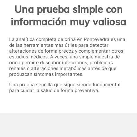
Una prueba simple con
información muy valiosa
La analítica completa de orina en Pontevedra es una
de las herramientas más útiles para detectar
alteraciones de forma precoz y complementar otros
estudios médicos. A veces, una simple muestra de
orina permite descubrir infecciones, problemas
renales o alteraciones metabólicas antes de que
produzcan síntomas importantes.
Una prueba sencilla que sigue siendo fundamental
para cuidar la salud de forma preventiva.