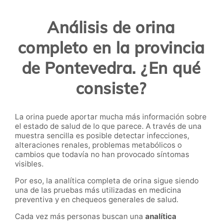
Análisis de orina
completo en la provincia
de Pontevedra. ¿En qué
consiste?
La orina puede aportar mucha más información sobre
el estado de salud de lo que parece. A través de una
muestra sencilla es posible detectar infecciones,
alteraciones renales, problemas metabólicos o
cambios que todavía no han provocado síntomas
visibles.
Por eso, la analítica completa de orina
sigue siendo
una de las pruebas más utilizadas en medicina
preventiva y en chequeos generales de salud.
Cada vez más personas buscan una
analítica