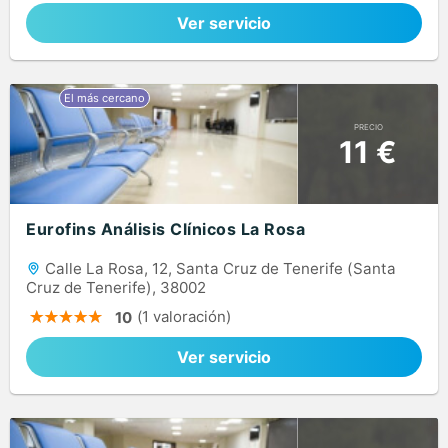
Ver servicio
PRECIO
11 €
Eurofins Análisis Clínicos La Rosa
Calle La Rosa, 12, Santa Cruz de Tenerife (Santa
Cruz de Tenerife), 38002
(1 valoración)
10
Ver servicio