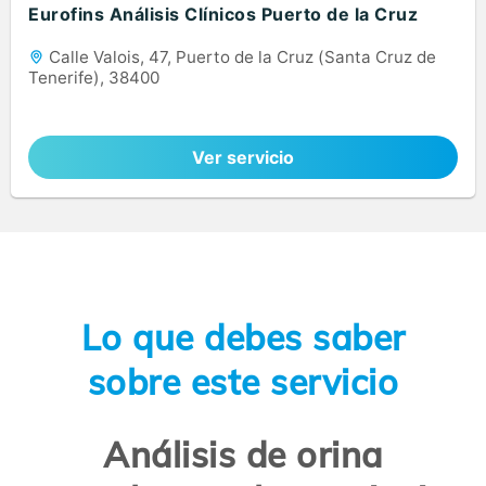
Eurofins Análisis Clínicos Puerto de la Cruz
Calle Valois, 47, Puerto de la Cruz (Santa Cruz de
Tenerife), 38400
Ver servicio
Lo que debes saber
sobre este servicio
Análisis de orina