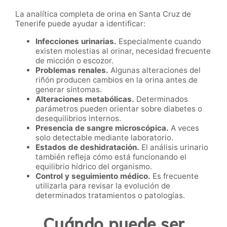
La analítica completa de orina en Santa Cruz de
Tenerife puede ayudar a identificar:
Infecciones urinarias.
Especialmente cuando
existen molestias al orinar, necesidad frecuente
de micción o escozor.
Problemas renales.
Algunas alteraciones del
riñón producen cambios en la orina antes de
generar síntomas.
Alteraciones metabólicas.
Determinados
parámetros pueden orientar sobre diabetes o
desequilibrios internos.
Presencia de sangre microscópica.
A veces
solo detectable mediante laboratorio.
Estados de deshidratación.
El análisis urinario
también refleja cómo está funcionando el
equilibrio hídrico del organismo.
Control y seguimiento médico.
Es frecuente
utilizarla para revisar la evolución de
determinados tratamientos o patologías.
Cuándo puede ser