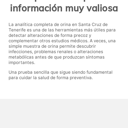
información muy valiosa
La analítica completa de orina en Santa Cruz de
Tenerife es una de las herramientas más útiles para
detectar alteraciones de forma precoz y
complementar otros estudios médicos. A veces, una
simple muestra de orina permite descubrir
infecciones, problemas renales o alteraciones
metabólicas antes de que produzcan síntomas
importantes.
Una prueba sencilla que sigue siendo fundamental
para cuidar la salud de forma preventiva.