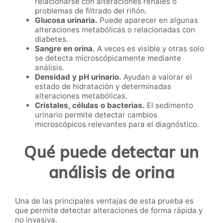
relacionarse con alteraciones renales o
problemas de filtrado del riñón.
Glucosa urinaria.
Puede aparecer en algunas
alteraciones metabólicas o relacionadas con
diabetes.
Sangre en orina.
A veces es visible y otras solo
se detecta microscópicamente mediante
análisis.
Densidad y pH urinario.
Ayudan a valorar el
estado de hidratación y determinadas
alteraciones metabólicas.
Cristales, células o bacterias.
El sedimento
urinario permite detectar cambios
microscópicos relevantes para el diagnóstico.
Qué puede detectar un
análisis de orina
Una de las principales ventajas de esta prueba es
que permite detectar alteraciones de forma rápida y
no invasiva.