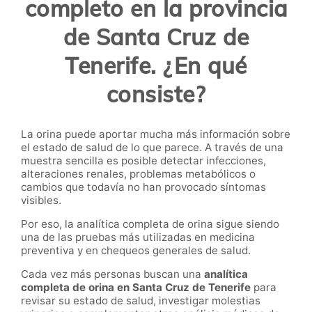
completo en la provincia
de Santa Cruz de
Tenerife. ¿En qué
consiste?
La orina puede aportar mucha más información sobre
el estado de salud de lo que parece. A través de una
muestra sencilla es posible detectar infecciones,
alteraciones renales, problemas metabólicos o
cambios que todavía no han provocado síntomas
visibles.
Por eso, la analítica completa de orina
sigue siendo
una de las pruebas más utilizadas en medicina
preventiva y en chequeos generales de salud.
Cada vez más personas buscan una
analítica
completa de orina en Santa Cruz de Tenerife
para
revisar su estado de salud, investigar molestias