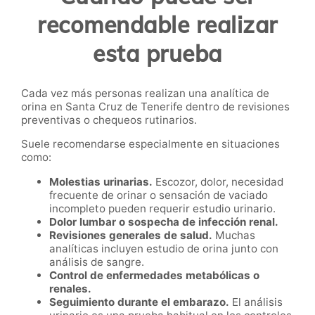
recomendable realizar
esta prueba
Cada vez más personas realizan una analítica de
orina en Santa Cruz de Tenerife dentro de revisiones
preventivas o chequeos rutinarios.
Suele recomendarse especialmente en situaciones
como:
Molestias urinarias.
Escozor, dolor, necesidad
frecuente de orinar o sensación de vaciado
incompleto pueden requerir estudio urinario.
Dolor lumbar o sospecha de infección renal.
Revisiones generales de salud.
Muchas
analíticas incluyen estudio de orina junto con
análisis de sangre.
Control de enfermedades metabólicas o
renales.
Seguimiento durante el embarazo.
El análisis