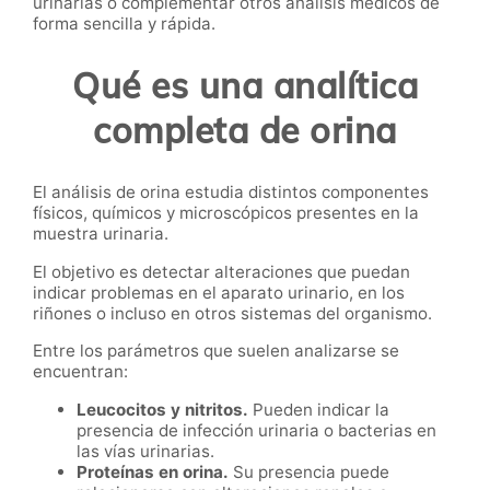
urinarias o complementar otros análisis médicos de
forma sencilla y rápida.
Qué es una analítica
completa de orina
El análisis de orina estudia distintos componentes
físicos, químicos y microscópicos presentes en la
muestra urinaria.
El objetivo es detectar alteraciones que puedan
indicar problemas en el aparato urinario, en los
riñones o incluso en otros sistemas del organismo.
Entre los parámetros que suelen analizarse se
encuentran:
Leucocitos y nitritos.
Pueden indicar la
presencia de infección urinaria o bacterias en
las vías urinarias.
Proteínas en orina.
Su presencia puede