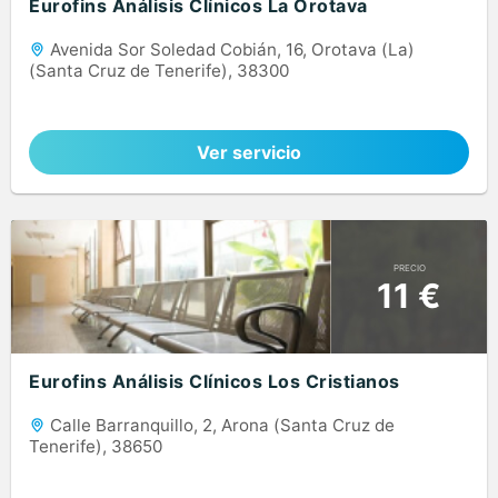
Eurofins Análisis Clínicos La Orotava
Avenida Sor Soledad Cobián, 16, Orotava (La)
(Santa Cruz de Tenerife), 38300
Ver servicio
PRECIO
11 €
Eurofins Análisis Clínicos Los Cristianos
Calle Barranquillo, 2, Arona (Santa Cruz de
Tenerife), 38650