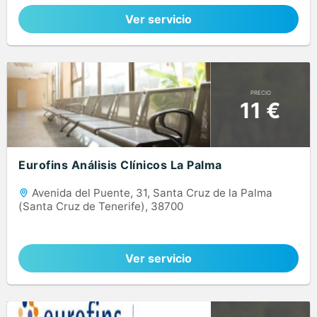
Ver servicio
PRECIO
11 €
Eurofins Análisis Clínicos La Palma
Avenida del Puente, 31, Santa Cruz de la Palma
(Santa Cruz de Tenerife), 38700
Ver servicio