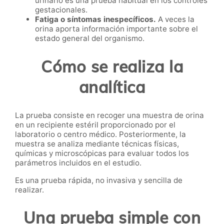
urinario es una prueba habitual en los controles
gestacionales.
Fatiga o síntomas inespecíficos.
A veces la
orina aporta información importante sobre el
estado general del organismo.
Cómo se realiza la
analítica
La prueba consiste en recoger una muestra de orina
en un recipiente estéril proporcionado por el
laboratorio o centro médico. Posteriormente, la
muestra se analiza mediante técnicas físicas,
químicas y microscópicas para evaluar todos los
parámetros incluidos en el estudio.
Es una prueba rápida, no invasiva y sencilla de
realizar.
Una prueba simple con