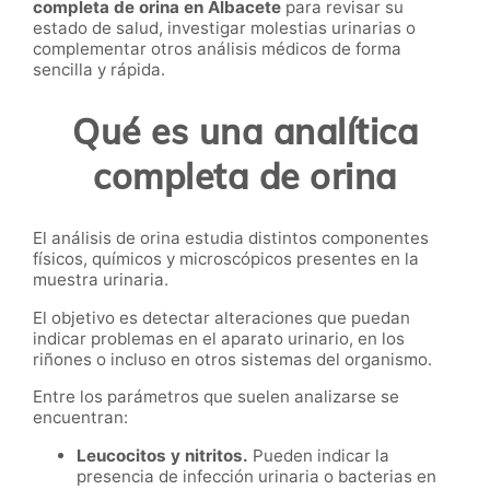
completa de orina en Albacete
para revisar su
estado de salud, investigar molestias urinarias o
complementar otros análisis médicos de forma
sencilla y rápida.
Qué es una analítica
completa de orina
El análisis de orina estudia distintos componentes
físicos, químicos y microscópicos presentes en la
muestra urinaria.
El objetivo es detectar alteraciones que puedan
indicar problemas en el aparato urinario, en los
riñones o incluso en otros sistemas del organismo.
Entre los parámetros que suelen analizarse se
encuentran:
Leucocitos y nitritos.
Pueden indicar la
presencia de infección urinaria o bacterias en