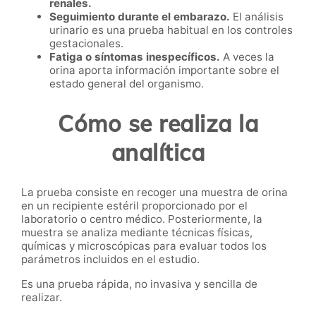
renales.
Seguimiento durante el embarazo.
El análisis
urinario es una prueba habitual en los controles
gestacionales.
Fatiga o síntomas inespecíficos.
A veces la
orina aporta información importante sobre el
estado general del organismo.
Cómo se realiza la
analítica
La prueba consiste en recoger una muestra de orina
en un recipiente estéril proporcionado por el
laboratorio o centro médico. Posteriormente, la
muestra se analiza mediante técnicas físicas,
químicas y microscópicas para evaluar todos los
parámetros incluidos en el estudio.
Es una prueba rápida, no invasiva y sencilla de
realizar.