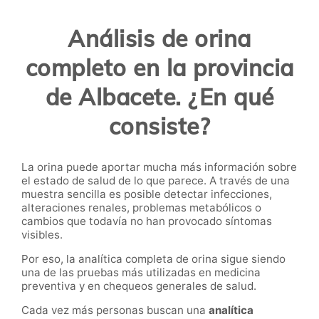
Análisis de orina
completo en la provincia
de Albacete. ¿En qué
consiste?
La orina puede aportar mucha más información sobre
el estado de salud de lo que parece. A través de una
muestra sencilla es posible detectar infecciones,
alteraciones renales, problemas metabólicos o
cambios que todavía no han provocado síntomas
visibles.
Por eso, la analítica completa de orina
sigue siendo
una de las pruebas más utilizadas en medicina
preventiva y en chequeos generales de salud.
Cada vez más personas buscan una
analítica