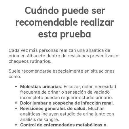
Cuándo puede ser
recomendable realizar
esta prueba
Cada vez más personas realizan una analítica de
orina en Albacete dentro de revisiones preventivas o
chequeos rutinarios.
Suele recomendarse especialmente en situaciones
como:
Molestias urinarias.
Escozor, dolor, necesidad
frecuente de orinar o sensación de vaciado
incompleto pueden requerir estudio urinario.
Dolor lumbar o sospecha de infección renal.
Revisiones generales de salud.
Muchas
analíticas incluyen estudio de orina junto con
análisis de sangre.
Control de enfermedades metabólicas o