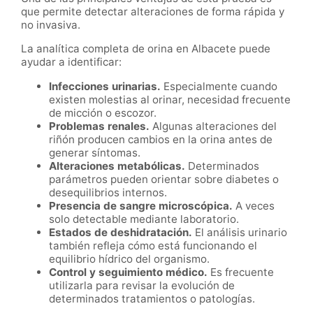
que permite detectar alteraciones de forma rápida y
no invasiva.
La analítica completa de orina en Albacete puede
ayudar a identificar:
Infecciones urinarias.
Especialmente cuando
existen molestias al orinar, necesidad frecuente
de micción o escozor.
Problemas renales.
Algunas alteraciones del
riñón producen cambios en la orina antes de
generar síntomas.
Alteraciones metabólicas.
Determinados
parámetros pueden orientar sobre diabetes o
desequilibrios internos.
Presencia de sangre microscópica.
A veces
solo detectable mediante laboratorio.
Estados de deshidratación.
El análisis urinario
también refleja cómo está funcionando el
equilibrio hídrico del organismo.
Control y seguimiento médico.
Es frecuente
utilizarla para revisar la evolución de
determinados tratamientos o patologías.