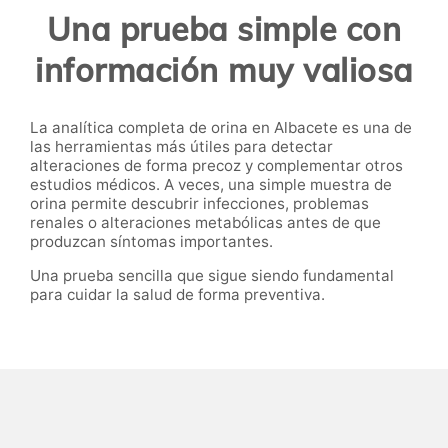
Una prueba simple con
información muy valiosa
La analítica completa de orina en Albacete es una de
las herramientas más útiles para detectar
alteraciones de forma precoz y complementar otros
estudios médicos. A veces, una simple muestra de
orina permite descubrir infecciones, problemas
renales o alteraciones metabólicas antes de que
produzcan síntomas importantes.
Una prueba sencilla que sigue siendo fundamental
para cuidar la salud de forma preventiva.