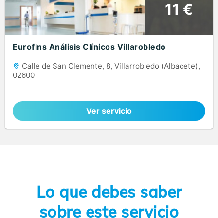
11 €
Eurofins Análisis Clínicos Villarobledo
Calle de San Clemente, 8, Villarrobledo (Albacete),
02600
Ver servicio
Lo que debes saber
sobre este servicio