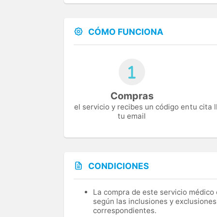
CÓMO FUNCIONA
Compras
el servicio y recibes un código en
tu cita
tu email
CONDICIONES
La compra de este servicio médico d
según las inclusiones y exclusiones
correspondientes.