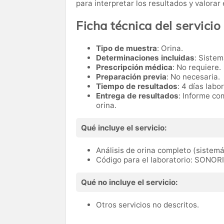
para interpretar los resultados y valora
Ficha técnica del servicio
Tipo de muestra
: Orina.
Determinaciones incluidas
: Sistem
Prescripción médica
: No requiere.
Preparación previa
: No necesaria.
Tiempo de resultados
: 4 días labo
Entrega de resultados
: Informe co
orina.
Qué incluye el servicio:
Análisis de orina completo (sistemá
Código para el laboratorio: SONOR
Qué no incluye el servicio:
Otros servicios no descritos.