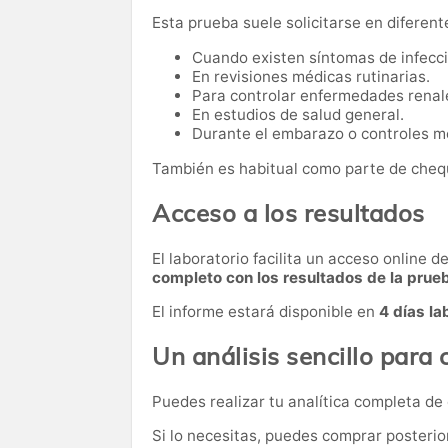
Esta prueba suele solicitarse en diferent
Cuando existen síntomas de infecci
En revisiones médicas rutinarias.
Para controlar enfermedades renal
En estudios de salud general.
Durante el embarazo o controles mé
También es habitual como parte de cheq
Acceso a los resultados
El laboratorio facilita un acceso online 
completo con los resultados de la prue
El informe estará disponible en
4 días la
Un análisis sencillo para 
Puedes realizar tu analítica completa de
Si lo necesitas,
puedes comprar posteri