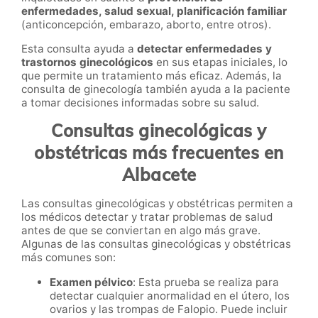
enfermedades, salud sexual, planificación familiar
(anticoncepción, embarazo, aborto, entre otros).
Esta consulta ayuda a
detectar enfermedades y
trastornos ginecológicos
en sus etapas iniciales, lo
que permite un tratamiento más eficaz. Además, la
consulta de ginecología también ayuda a la paciente
a tomar decisiones informadas sobre su salud.
Consultas ginecológicas y
obstétricas más frecuentes en
Albacete
Las consultas ginecológicas y obstétricas permiten a
los médicos detectar y tratar problemas de salud
antes de que se conviertan en algo más grave.
Algunas de las consultas ginecológicas y obstétricas
más comunes son:
Examen pélvico
: Esta prueba se realiza para
detectar cualquier anormalidad en el útero, los
ovarios y las trompas de Falopio. Puede incluir