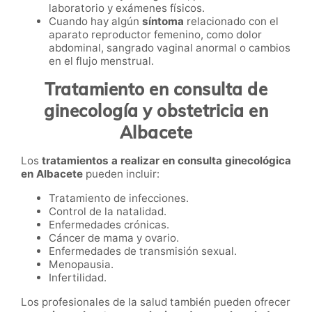
laboratorio y exámenes físicos.
Cuando hay algún
síntoma
relacionado con el
aparato reproductor femenino, como dolor
abdominal, sangrado vaginal anormal o cambios
en el flujo menstrual.
Tratamiento en consulta de
ginecología y obstetricia en
Albacete
Los
tratamientos a realizar en consulta ginecológica
en Albacete
pueden incluir:
Tratamiento de infecciones.
Control de la natalidad.
Enfermedades crónicas.
Cáncer de mama y ovario.
Enfermedades de transmisión sexual.
Menopausia.
Infertilidad.
Los profesionales de la salud también pueden ofrecer