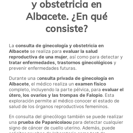
y obstetricia en
Albacete. ¿En qué
consiste?
La
consulta de ginecología y obstetricia en
Albacete
se realiza para
evaluar la salud
reproductiva de una mujer
, así como para detectar y
tratar enfermedades, trastornos ginecológicos
y
prevenir enfermedades futuras.
Durante una c
onsulta privada de ginecología en
Albacete
, el médico realiza un
examen físico
completo, incluyendo la parte pélvica, para
evaluar el
útero, los ovarios y las trompas de Falopio
. Esta
exploración permite al médico conocer el estado de
salud de los órganos reproductivos femeninos.
En consulta del ginecólogo también se puede realizar
una
prueba de Papanicolaou
para detectar cualquier
signo de cáncer de cuello uterino. Además, puede