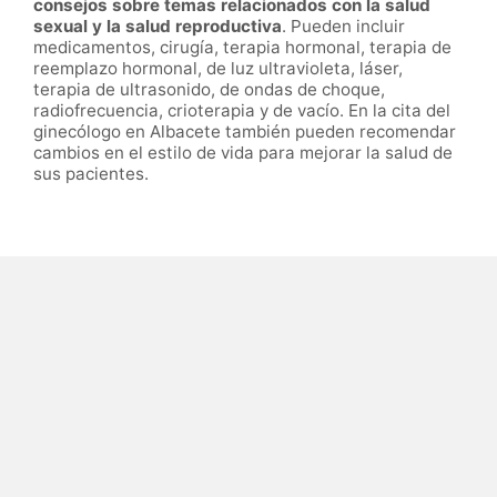
consejos sobre temas relacionados con la salud
sexual y la salud reproductiva
. Pueden incluir
medicamentos, cirugía, terapia hormonal, terapia de
reemplazo hormonal, de luz ultravioleta, láser,
terapia de ultrasonido, de ondas de choque,
radiofrecuencia, crioterapia y de vacío. En la cita del
ginecólogo en Albacete también pueden recomendar
cambios en el estilo de vida para mejorar la salud de
sus pacientes.