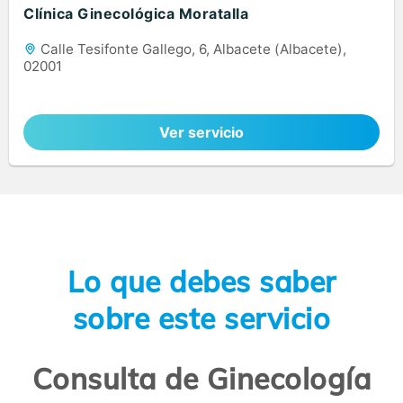
Clínica Ginecológica Moratalla
Calle Tesifonte Gallego, 6, Albacete (Albacete),
02001
Ver servicio
Lo que debes saber
sobre este servicio
Consulta de Ginecología