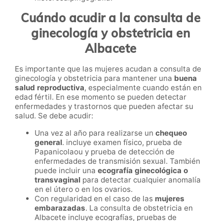
Cuándo acudir a la consulta de
ginecología y obstetricia en
Albacete
Es importante que las mujeres acudan a consulta de
ginecología y obstetricia para mantener una
buena
salud reproductiva
, especialmente cuando están en
edad fértil. En ese momento se pueden detectar
enfermedades y trastornos que pueden afectar su
salud. Se debe acudir:
Una vez al año para realizarse un
chequeo
general
. incluye examen físico, prueba de
Papanicolaou y prueba de detección de
enfermedades de transmisión sexual. También
puede incluir una
ecografía ginecológica o
transvaginal
para detectar cualquier anomalía
en el útero o en los ovarios.
Con regularidad en el caso de las
mujeres
embarazadas
. La consulta de obstetricia en
Albacete incluye ecografías, pruebas de