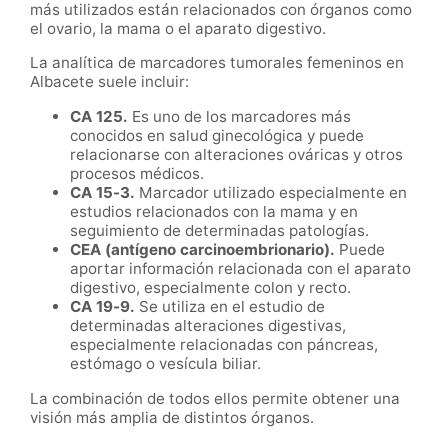
más utilizados están relacionados con órganos como
el ovario, la mama o el aparato digestivo.
La analítica de marcadores tumorales femeninos en
Albacete suele incluir:
CA 125.
Es uno de los marcadores más
conocidos en salud ginecológica y puede
relacionarse con alteraciones ováricas y otros
procesos médicos.
CA 15-3.
Marcador utilizado especialmente en
estudios relacionados con la mama y en
seguimiento de determinadas patologías.
CEA (antígeno carcinoembrionario).
Puede
aportar información relacionada con el aparato
digestivo, especialmente colon y recto.
CA 19-9.
Se utiliza en el estudio de
determinadas alteraciones digestivas,
especialmente relacionadas con páncreas,
estómago o vesícula biliar.
La combinación de todos ellos permite obtener una
visión más amplia de distintos órganos.