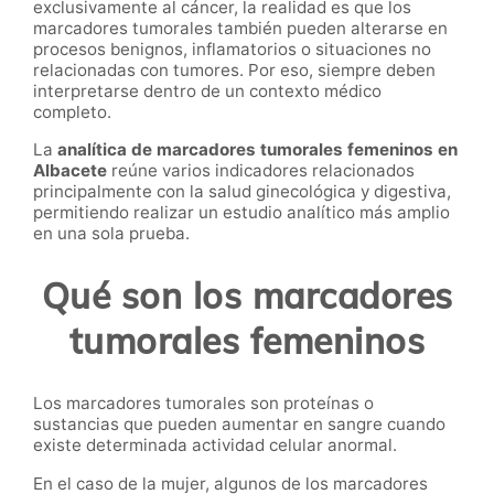
exclusivamente al cáncer, la realidad es que los
marcadores tumorales también pueden alterarse en
procesos benignos, inflamatorios o situaciones no
relacionadas con tumores. Por eso, siempre deben
interpretarse dentro de un contexto médico
completo.
La
analítica de marcadores tumorales femeninos en
Albacete
reúne varios indicadores relacionados
principalmente con la salud ginecológica y digestiva,
permitiendo realizar un estudio analítico más amplio
en una sola prueba.
Qué son los marcadores
tumorales femeninos
Los marcadores tumorales son proteínas o
sustancias que pueden aumentar en sangre cuando
existe determinada actividad celular anormal.
En el caso de la mujer, algunos de los marcadores