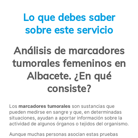
Lo que debes saber
sobre este servicio
Análisis de marcadores
tumorales femeninos en
Albacete. ¿En qué
consiste?
Los
marcadores tumorales
son sustancias que
pueden medirse en sangre y que, en determinadas
situaciones, ayudan a aportar información sobre la
actividad de algunos órganos o tejidos del organismo.
Aunque muchas personas asocian estas pruebas