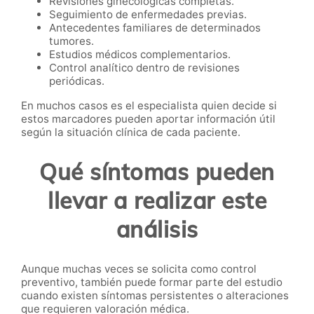
Revisiones ginecológicas completas.
Seguimiento de enfermedades previas.
Antecedentes familiares de determinados
tumores.
Estudios médicos complementarios.
Control analítico dentro de revisiones
periódicas.
En muchos casos es el especialista quien decide si
estos marcadores pueden aportar información útil
según la situación clínica de cada paciente.
Qué síntomas pueden
llevar a realizar este
análisis
Aunque muchas veces se solicita como control
preventivo, también puede formar parte del estudio
cuando existen síntomas persistentes o alteraciones
que requieren valoración médica.