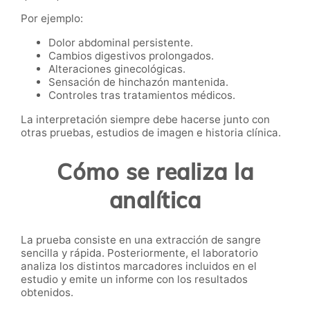
Por ejemplo:
Dolor abdominal persistente.
Cambios digestivos prolongados.
Alteraciones ginecológicas.
Sensación de hinchazón mantenida.
Controles tras tratamientos médicos.
La interpretación siempre debe hacerse junto con
otras pruebas, estudios de imagen e historia clínica.
Cómo se realiza la
analítica
La prueba consiste en una extracción de sangre
sencilla y rápida. Posteriormente, el laboratorio
analiza los distintos marcadores incluidos en el
estudio y emite un informe con los resultados
obtenidos.