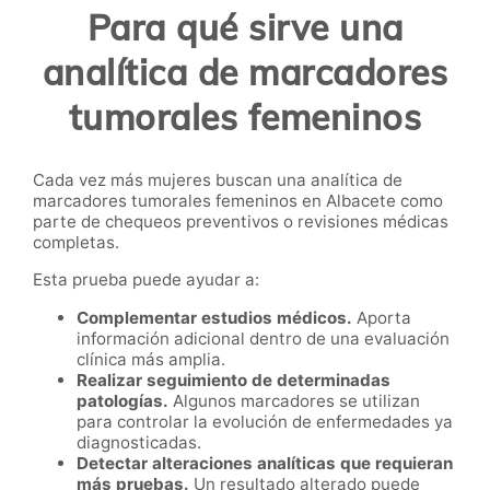
Para qué sirve una
analítica de marcadores
tumorales femeninos
Cada vez más mujeres buscan una analítica de
marcadores tumorales femeninos en Albacete como
parte de chequeos preventivos o revisiones médicas
completas.
Esta prueba puede ayudar a:
Complementar estudios médicos.
Aporta
información adicional dentro de una evaluación
clínica más amplia.
Realizar seguimiento de determinadas
patologías.
Algunos marcadores se utilizan
para controlar la evolución de enfermedades ya
diagnosticadas.
Detectar alteraciones analíticas que requieran
más pruebas.
Un resultado alterado puede