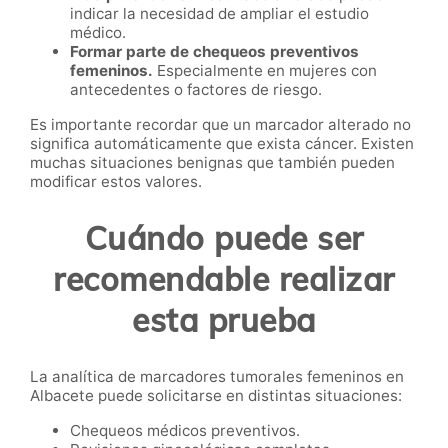
indicar la necesidad de ampliar el estudio
médico.
Formar parte de chequeos preventivos
femeninos.
Especialmente en mujeres con
antecedentes o factores de riesgo.
Es importante recordar que un marcador alterado no
significa automáticamente que exista cáncer. Existen
muchas situaciones benignas que también pueden
modificar estos valores.
Cuándo puede ser
recomendable realizar
esta prueba
La analítica de marcadores tumorales femeninos en
Albacete puede solicitarse en distintas situaciones:
Chequeos médicos preventivos.