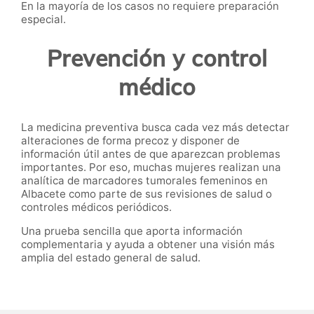
En la mayoría de los casos no requiere preparación
especial.
Prevención y control
médico
La medicina preventiva busca cada vez más detectar
alteraciones de forma precoz y disponer de
información útil antes de que aparezcan problemas
importantes. Por eso, muchas mujeres realizan una
analítica de marcadores tumorales femeninos en
Albacete como parte de sus revisiones de salud o
controles médicos periódicos.
Una prueba sencilla que aporta información
complementaria y ayuda a obtener una visión más
amplia del estado general de salud.