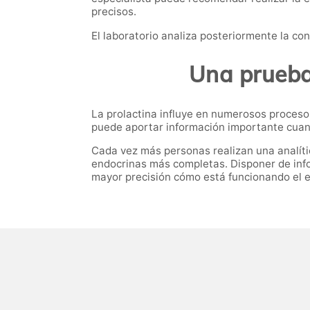
precisos.
El laboratorio analiza posteriormente la co
Una prueba 
La prolactina influye en numerosos procesos 
puede aportar información importante cuan
Cada vez más personas realizan una analíti
endocrinas más completas. Disponer de inf
mayor precisión cómo está funcionando el e