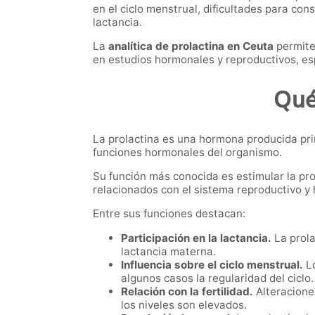
en el ciclo menstrual, dificultades para co
lactancia.
La
analítica de prolactina en Ceuta
permite
en estudios hormonales y reproductivos, es
Qué
La prolactina es una hormona producida pri
funciones hormonales del organismo.
Su función más conocida es estimular la pr
relacionados con el sistema reproductivo y
Entre sus funciones destacan:
Participación en la lactancia.
La prola
lactancia materna.
Influencia sobre el ciclo menstrual.
Lo
algunos casos la regularidad del ciclo.
Relación con la fertilidad.
Alteracione
los niveles son elevados.