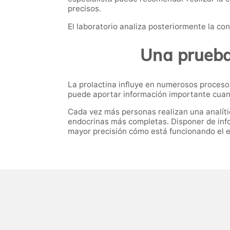
precisos.
El laboratorio analiza posteriormente la co
Una prueba 
La prolactina influye en numerosos procesos 
puede aportar información importante cuan
Cada vez más personas realizan una analíti
endocrinas más completas. Disponer de inf
mayor precisión cómo está funcionando el e