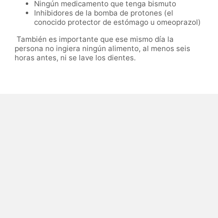
Ningún medicamento que tenga bismuto
Inhibidores de la bomba de protones (el
conocido protector de estómago u omeoprazol)
También es importante que ese mismo día la
persona no ingiera ningún alimento, al menos seis
horas antes, ni se lave los dientes.