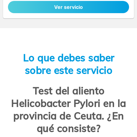
Ver servicio
Lo que debes saber
sobre este servicio
Test del aliento
Helicobacter Pylori en la
provincia de Ceuta. ¿En
qué consiste?