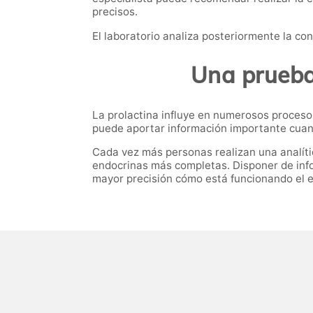
precisos.
El laboratorio analiza posteriormente la co
Una prueba 
La prolactina influye en numerosos procesos 
puede aportar información importante cuan
Cada vez más personas realizan una analíti
endocrinas más completas. Disponer de inf
mayor precisión cómo está funcionando el e