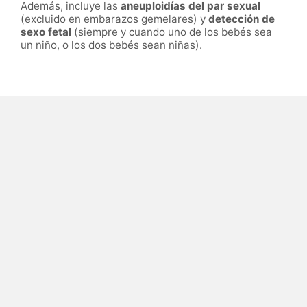
Además, incluye las
aneuploidías del par sexual
(excluido en embarazos gemelares) y
detección de
sexo fetal
(siempre y cuando uno de los bebés sea
un niño, o los dos bebés sean niñas).