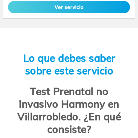
Ver servicio
Lo que debes saber
sobre este servicio
Test Prenatal no
invasivo Harmony en
Villarrobledo. ¿En qué
consiste?