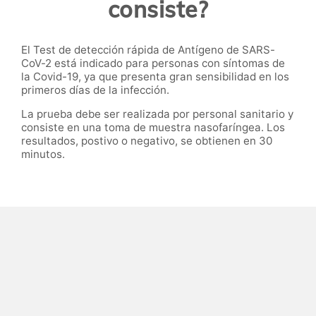
consiste?
El Test de detección rápida de Antígeno de SARS-
CoV-2 está indicado para personas con síntomas de
la Covid-19, ya que presenta gran sensibilidad en los
primeros días de la infección.
La prueba debe ser realizada por personal sanitario y
consiste en una toma de muestra nasofaríngea. Los
resultados, postivo o negativo, se obtienen en 30
minutos.