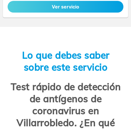
Ver servicio
Lo que debes saber
sobre este servicio
Test rápido de detección
de antígenos de
coronavirus en
Villarrobledo. ¿En qué