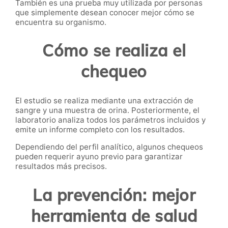
También es una prueba muy utilizada por personas
que simplemente desean conocer mejor cómo se
encuentra su organismo.
Cómo se realiza el
chequeo
El estudio se realiza mediante una extracción de
sangre y una muestra de orina. Posteriormente, el
laboratorio analiza todos los parámetros incluidos y
emite un informe completo con los resultados.
Dependiendo del perfil analítico, algunos chequeos
pueden requerir ayuno previo para garantizar
resultados más precisos.
La prevención: mejor
herramienta de salud