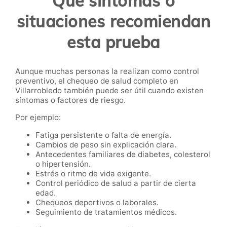
Qué síntomas o
situaciones recomiendan
esta prueba
Aunque muchas personas la realizan como control
preventivo, el chequeo de salud completo en
Villarrobledo también puede ser útil cuando existen
síntomas o factores de riesgo.
Por ejemplo:
Fatiga persistente o falta de energía.
Cambios de peso sin explicación clara.
Antecedentes familiares de diabetes, colesterol
o hipertensión.
Estrés o ritmo de vida exigente.
Control periódico de salud a partir de cierta
edad.
Chequeos deportivos o laborales.
Seguimiento de tratamientos médicos.