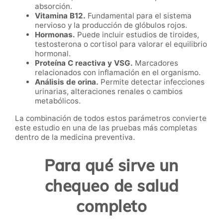
absorción.
Vitamina B12.
Fundamental para el sistema
nervioso y la producción de glóbulos rojos.
Hormonas.
Puede incluir estudios de tiroides,
testosterona o cortisol para valorar el equilibrio
hormonal.
Proteína C reactiva y VSG.
Marcadores
relacionados con inflamación en el organismo.
Análisis de orina.
Permite detectar infecciones
urinarias, alteraciones renales o cambios
metabólicos.
La combinación de todos estos parámetros convierte
este estudio en una de las pruebas más completas
dentro de la medicina preventiva.
Para qué sirve un
chequeo de salud
completo