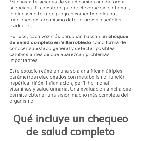
Muchas alteraciones de salud comienzan de forma
silenciosa. El colesterol puede elevarse sin síntomas,
la glucosa alterarse progresivamente o algunas
funciones del organismo deteriorarse sin señales
evidentes.
Por eso, cada vez más personas buscan un
chequeo
de salud completo en Villarrobledo
como forma de
conocer su estado general y detectar posibles
cambios antes de que aparezcan problemas
importantes.
Este estudio reúne en una sola analítica múltiples
parámetros relacionados con metabolismo, función
hepática, riñón, inflamación, perfil hormonal,
vitaminas y salud urinaria. Una evaluación amplia que
permite obtener una visión mucho más completa del
organismo.
Qué incluye un chequeo
de salud completo