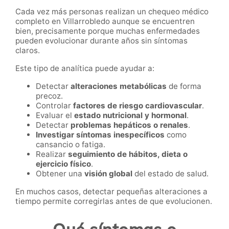
Cada vez más personas realizan un chequeo médico
completo en Villarrobledo aunque se encuentren
bien, precisamente porque muchas enfermedades
pueden evolucionar durante años sin síntomas
claros.
Este tipo de analítica puede ayudar a:
Detectar
alteraciones metabólicas
de forma
precoz.
Controlar
factores de riesgo cardiovascular
.
Evaluar el
estado nutricional y hormonal
.
Detectar
problemas hepáticos o renales
.
Investigar síntomas inespecíficos
como
cansancio o fatiga.
Realizar
seguimiento de hábitos, dieta o
ejercicio físico
.
Obtener una
visión global
del estado de salud.
En muchos casos, detectar pequeñas alteraciones a
tiempo permite corregirlas antes de que evolucionen.