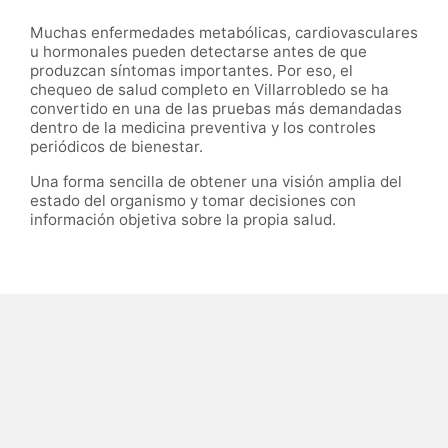
Muchas enfermedades metabólicas, cardiovasculares
u hormonales pueden detectarse antes de que
produzcan síntomas importantes. Por eso, el
chequeo de salud completo en Villarrobledo se ha
convertido en una de las pruebas más demandadas
dentro de la medicina preventiva y los controles
periódicos de bienestar.
Una forma sencilla de obtener una visión amplia del
estado del organismo y tomar decisiones con
información objetiva sobre la propia salud.