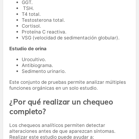
GGT.
TSH.
T4 total.
Testosterona total.
Cortisol.
Proteína C reactiva.
VSG (velocidad de sedimentación globular).
Estudio de orina
Urocultivo.
Antibiograma.
Sedimento urinario.
Este conjunto de pruebas permite analizar múltiples
funciones orgánicas en un solo estudio.
¿Por qué realizar un chequeo
completo?
Los chequeos analíticos permiten detectar
alteraciones antes de que aparezcan síntomas.
Realizar este estudio puede ayudar a: