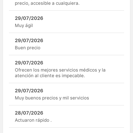
precio, accesible a cualquiera.
29/07/2026
Muy ágil
29/07/2026
Buen precio
29/07/2026
Ofrecen los mejores servicios médicos y la
atención al cliente es impecable.
29/07/2026
Muy buenos precios y mil servicios
28/07/2026
Actuaron rápido .