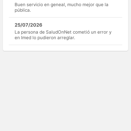
Buen servicio en geneal, mucho mejor que la
pública.
25/07/2026
La persona de SaludOnNet cometió un error y
en Imed lo pudieron arreglar.