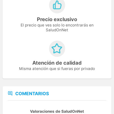
Precio exclusivo
El precio que ves solo lo encontrarás en
SaludOnNet
Atención de calidad
Misma atención que si fueras por privado
COMENTARIOS
Valoraciones de SaludOnNet