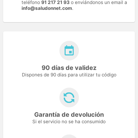
teléfono
91 217 21 93
o enviándonos un email a
info@saludonnet.com
.
90 días de validez
Dispones de 90 días para utilizar tu código
Garantía de devolución
Si el servicio no se ha consumido