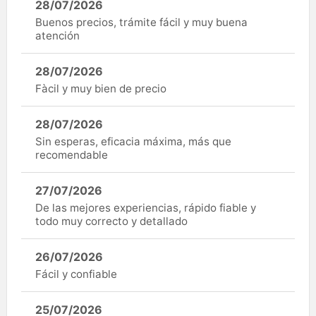
28/07/2026
Buenos precios, trámite fácil y muy buena
atención
28/07/2026
Fàcil y muy bien de precio
28/07/2026
Sin esperas, eficacia máxima, más que
recomendable
27/07/2026
De las mejores experiencias, rápido fiable y
todo muy correcto y detallado
26/07/2026
Fácil y confiable
25/07/2026