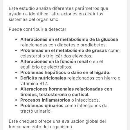
Este estudio analiza diferentes parámetros que
ayudan a identificar alteraciones en distintos
sistemas del organismo.
Puede contribuir a detectar:
Alteraciones en el metabolismo de la glucosa
relacionadas con diabetes o prediabetes.
Problemas en el metabolismo de grasas
como
colesterol o triglicéridos elevados.
Alteraciones en la función renal
o en el
equilibrio de electrolitos.
Problemas hepáticos o daño en el hígado
.
Déficits nutricionales
relacionados con hierro o
vitamina B12.
Alteraciones hormonales relacionadas con
tiroides, testosterona o cortisol.
Procesos inflamatorios
o infecciosos.
Problemas urinarios
como infecciones del
tracto urinario.
Este chequeo ofrece una evaluación global del
funcionamiento del organismo.