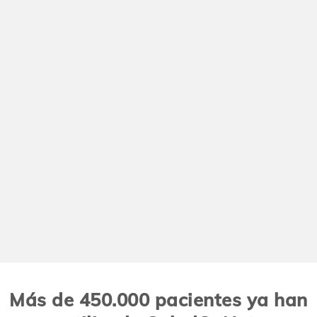
Más de 450.000 pacientes ya han