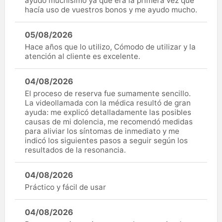
ayudo muchísimo ya que era la primera vez que
hacía uso de vuestros bonos y me ayudo mucho.
05/08/2026
Hace años que lo utilizo, Cómodo de utilizar y la
atención al cliente es excelente.
04/08/2026
El proceso de reserva fue sumamente sencillo.
La videollamada con la médica resultó de gran
ayuda: me explicó detalladamente las posibles
causas de mi dolencia, me recomendó medidas
para aliviar los síntomas de inmediato y me
indicó los siguientes pasos a seguir según los
resultados de la resonancia.
04/08/2026
Práctico y fácil de usar
04/08/2026