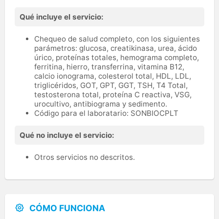
Qué incluye el servicio:
Chequeo de salud completo, con los siguientes
parámetros: glucosa, creatikinasa, urea, ácido
úrico, proteínas totales, hemograma completo,
ferritina, hierro, transferrina, vitamina B12,
calcio ionograma, colesterol total, HDL, LDL,
triglicéridos, GOT, GPT, GGT, TSH, T4 Total,
testosterona total, proteína C reactiva, VSG,
urocultivo, antibiograma y sedimento.
Código para el laboratario: SONBIOCPLT
Qué no incluye el servicio:
Otros servicios no descritos.
CÓMO FUNCIONA