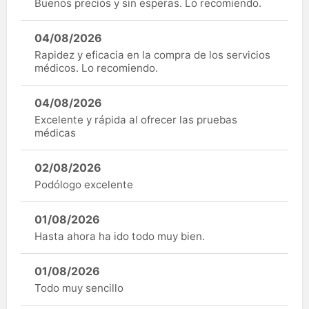
Buenos precios y sin esperas. Lo recomiendo.
04/08/2026
Rapidez y eficacia en la compra de los servicios
médicos. Lo recomiendo.
04/08/2026
Excelente y rápida al ofrecer las pruebas
médicas
02/08/2026
Podólogo excelente
01/08/2026
Hasta ahora ha ido todo muy bien.
01/08/2026
Todo muy sencillo