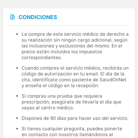
CONDICIONES
La compra de este servicio médico da derecho a
su realización sin ningún cargo adicional, según
las inclusiones y exclusiones del mismo. En el
precio están incluidos los impuestos
correspondientes.
Cuando compres el servicio médico, recibirás un
código de autorización en tu email. El día de la
cita, identifícate como paciente de SaludOnNet
y enseña el código en la recepción.
Si compras una prueba que requiera
prescripción, asegúrate de llevarla el día que
vayas al centro médico.
Dispones de 90 días para hacer uso del servicio.
Si tienes cualquier pregunta, puedes ponerte
en contacto con nosotros llamándonos al