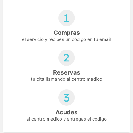
Compras
el servicio y recibes un código en tu email
Reservas
tu cita llamando al centro médico
Acudes
al centro médico y entregas el código