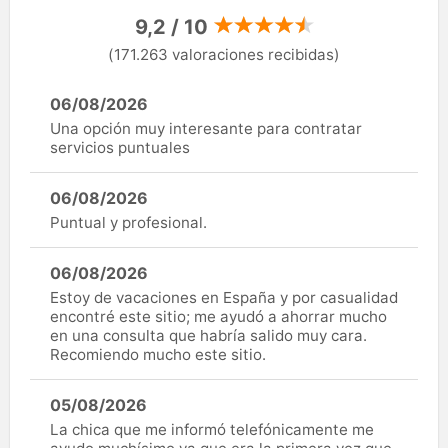
9,2 / 10
(171.263 valoraciones recibidas)
06/08/2026
Una opción muy interesante para contratar
servicios puntuales
06/08/2026
Puntual y profesional.
06/08/2026
Estoy de vacaciones en España y por casualidad
encontré este sitio; me ayudó a ahorrar mucho
en una consulta que habría salido muy cara.
Recomiendo mucho este sitio.
05/08/2026
La chica que me informó telefónicamente me