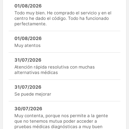
01/08/2026
Todo muy bien. He comprado el servicio y en el
centro he dado el código. Todo ha funcionado
perfectamente.
01/08/2026
Muy atentos
31/07/2026
Atención rápida resolutiva con muchas
alternativas médicas
31/07/2026
Se puede mejorar
30/07/2026
Muy contenta, porque nos permite a la gente
que no tenemos mutua poder acceder a
pruebas médicas diagnósticas a muy buen