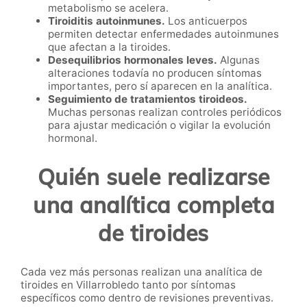
metabolismo se acelera.
Tiroiditis autoinmunes.
Los anticuerpos
permiten detectar enfermedades autoinmunes
que afectan a la tiroides.
Desequilibrios hormonales leves.
Algunas
alteraciones todavía no producen síntomas
importantes, pero sí aparecen en la analítica.
Seguimiento de tratamientos tiroideos.
Muchas personas realizan controles periódicos
para ajustar medicación o vigilar la evolución
hormonal.
Quién suele realizarse
una analítica completa
de tiroides
Cada vez más personas realizan una analítica de
tiroides en Villarrobledo tanto por síntomas
específicos como dentro de revisiones preventivas.