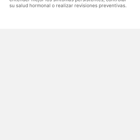
su salud hormonal o realizar revisiones preventivas.