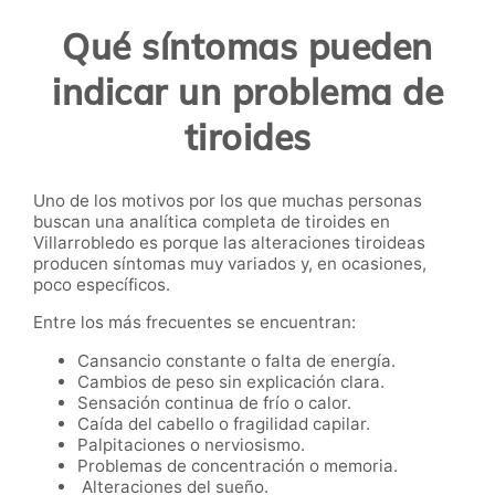
Qué síntomas pueden
indicar un problema de
tiroides
Uno de los motivos por los que muchas personas
buscan una analítica completa de tiroides en
Villarrobledo es porque las alteraciones tiroideas
producen síntomas muy variados y, en ocasiones,
poco específicos.
Entre los más frecuentes se encuentran:
Cansancio constante o falta de energía.
Cambios de peso sin explicación clara.
Sensación continua de frío o calor.
Caída del cabello o fragilidad capilar.
Palpitaciones o nerviosismo.
Problemas de concentración o memoria.
Alteraciones del sueño.