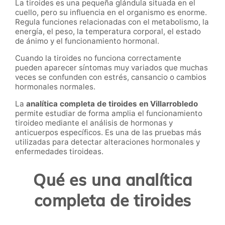
La tiroides es una pequeña glándula situada en el
cuello, pero su influencia en el organismo es enorme.
Regula funciones relacionadas con el metabolismo, la
energía, el peso, la temperatura corporal, el estado
de ánimo y el funcionamiento hormonal.
Cuando la tiroides no funciona correctamente
pueden aparecer síntomas muy variados que muchas
veces se confunden con estrés, cansancio o cambios
hormonales normales.
La
analítica completa de tiroides en Villarrobledo
permite estudiar de forma amplia el funcionamiento
tiroideo mediante el análisis de hormonas y
anticuerpos específicos. Es una de las pruebas más
utilizadas para detectar alteraciones hormonales y
enfermedades tiroideas.
Qué es una analítica
completa de tiroides