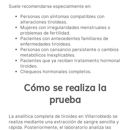
Suele recomendarse especialmente en:
Personas con síntomas compatibles con
alteraciones tiroideas.
Mujeres con irregularidades menstruales o
problemas de fertilidad.
Pacientes con antecedentes familiares de
enfermedades tiroideas.
Personas con cansancio persistente o cambios
metabólicos inexplicables.
Pacientes que ya reciben tratamiento hormonal
tiroideo.
Chequeos hormonales completos.
Cómo se realiza la
prueba
La analítica completa de tiroides en Villarrobledo se
realiza mediante una extracción de sangre sencilla y
rápida. Posteriormente, el laboratorio analiza las