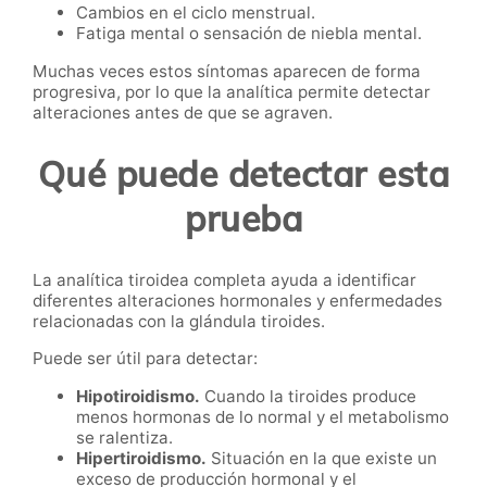
Cambios en el ciclo menstrual.
Fatiga mental o sensación de niebla mental.
Muchas veces estos síntomas aparecen de forma
progresiva, por lo que la analítica permite detectar
alteraciones antes de que se agraven.
Qué puede detectar esta
prueba
La analítica tiroidea completa ayuda a identificar
diferentes alteraciones hormonales y enfermedades
relacionadas con la glándula tiroides.
Puede ser útil para detectar:
Hipotiroidismo.
Cuando la tiroides produce
menos hormonas de lo normal y el metabolismo
se ralentiza.
Hipertiroidismo.
Situación en la que existe un
exceso de producción hormonal y el