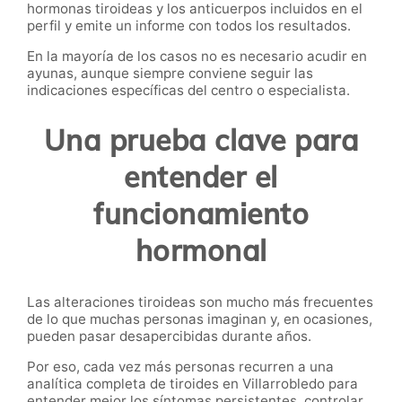
hormonas tiroideas y los anticuerpos incluidos en el
perfil y emite un informe con todos los resultados.
En la mayoría de los casos no es necesario acudir en
ayunas, aunque siempre conviene seguir las
indicaciones específicas del centro o especialista.
Una prueba clave para
entender el
funcionamiento
hormonal
Las alteraciones tiroideas son mucho más frecuentes
de lo que muchas personas imaginan y, en ocasiones,
pueden pasar desapercibidas durante años.
Por eso, cada vez más personas recurren a una
analítica completa de tiroides en Villarrobledo para
entender mejor los síntomas persistentes, controlar