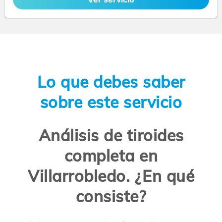
Lo que debes saber
sobre este servicio
Análisis de tiroides
completa en
Villarrobledo. ¿En qué
consiste?