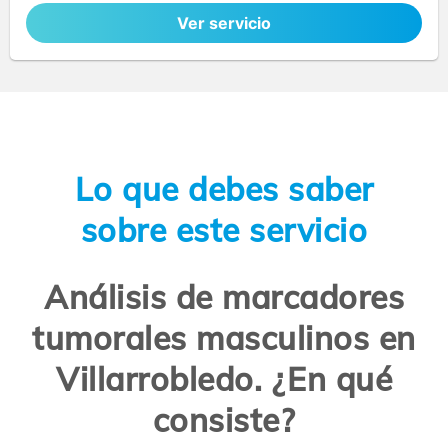
Ver servicio
Lo que debes saber
sobre este servicio
Análisis de marcadores
tumorales masculinos en
Villarrobledo. ¿En qué
consiste?