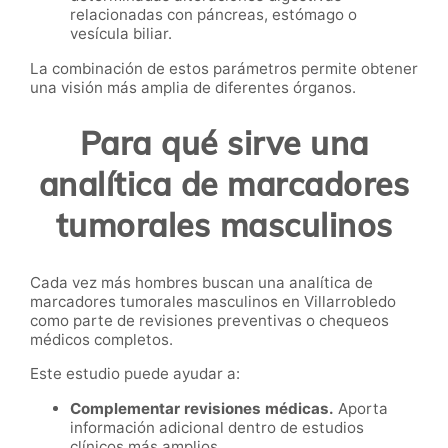
relacionadas con páncreas, estómago o
vesícula biliar.
La combinación de estos parámetros permite obtener
una visión más amplia de diferentes órganos.
Para qué sirve una
analítica de marcadores
tumorales masculinos
Cada vez más hombres buscan una analítica de
marcadores tumorales masculinos en Villarrobledo
como parte de revisiones preventivas o chequeos
médicos completos.
Este estudio puede ayudar a:
Complementar revisiones médicas.
Aporta
información adicional dentro de estudios
clínicos más amplios.