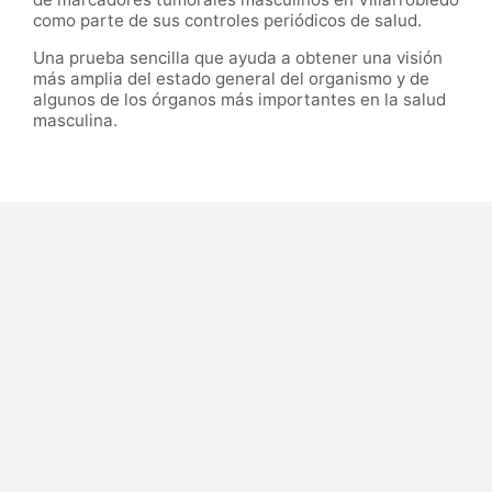
como parte de sus controles periódicos de salud.
Una prueba sencilla que ayuda a obtener una visión
más amplia del estado general del organismo y de
algunos de los órganos más importantes en la salud
masculina.