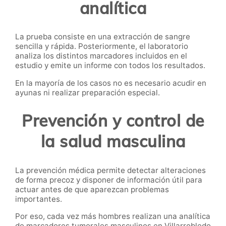
analítica
La prueba consiste en una extracción de sangre
sencilla y rápida. Posteriormente, el laboratorio
analiza los distintos marcadores incluidos en el
estudio y emite un informe con todos los resultados.
En la mayoría de los casos no es necesario acudir en
ayunas ni realizar preparación especial.
Prevención y control de
la salud masculina
La prevención médica permite detectar alteraciones
de forma precoz y disponer de información útil para
actuar antes de que aparezcan problemas
importantes.
Por eso, cada vez más hombres realizan una analítica
de marcadores tumorales masculinos en Villarrobledo