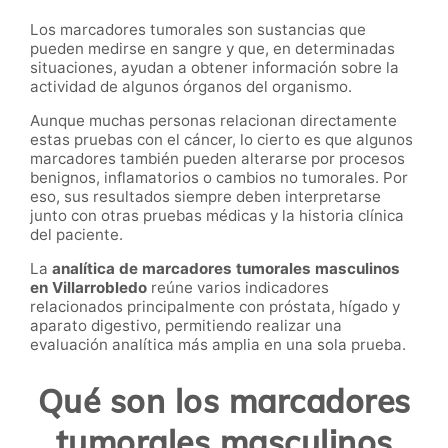
Los marcadores tumorales son sustancias que
pueden medirse en sangre y que, en determinadas
situaciones, ayudan a obtener información sobre la
actividad de algunos órganos del organismo.
Aunque muchas personas relacionan directamente
estas pruebas con el cáncer, lo cierto es que algunos
marcadores también pueden alterarse por procesos
benignos, inflamatorios o cambios no tumorales. Por
eso, sus resultados siempre deben interpretarse
junto con otras pruebas médicas y la historia clínica
del paciente.
La
analítica de marcadores tumorales masculinos
en Villarrobledo
reúne varios indicadores
relacionados principalmente con próstata, hígado y
aparato digestivo, permitiendo realizar una
evaluación analítica más amplia en una sola prueba.
Qué son los marcadores
tumorales masculinos