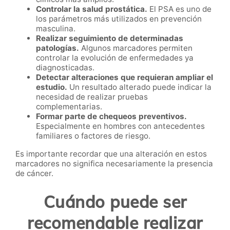
Controlar la salud prostática.
El PSA es uno de
los parámetros más utilizados en prevención
masculina.
Realizar seguimiento de determinadas
patologías.
Algunos marcadores permiten
controlar la evolución de enfermedades ya
diagnosticadas.
Detectar alteraciones que requieran ampliar el
estudio.
Un resultado alterado puede indicar la
necesidad de realizar pruebas
complementarias.
Formar parte de chequeos preventivos.
Especialmente en hombres con antecedentes
familiares o factores de riesgo.
Es importante recordar que una alteración en estos
marcadores no significa necesariamente la presencia
de cáncer.
Cuándo puede ser
recomendable realizar