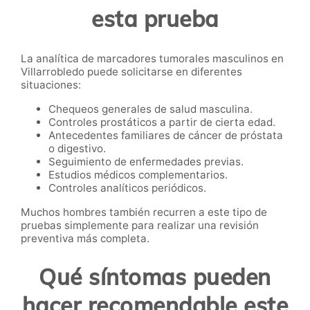
esta prueba
La analítica de marcadores tumorales masculinos en
Villarrobledo puede solicitarse en diferentes
situaciones:
Chequeos generales de salud masculina.
Controles prostáticos a partir de cierta edad.
Antecedentes familiares de cáncer de próstata
o digestivo.
Seguimiento de enfermedades previas.
Estudios médicos complementarios.
Controles analíticos periódicos.
Muchos hombres también recurren a este tipo de
pruebas simplemente para realizar una revisión
preventiva más completa.
Qué síntomas pueden
hacer recomendable este