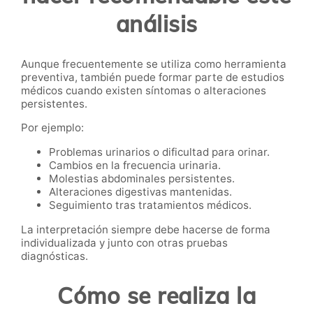
análisis
Aunque frecuentemente se utiliza como herramienta
preventiva, también puede formar parte de estudios
médicos cuando existen síntomas o alteraciones
persistentes.
Por ejemplo:
Problemas urinarios o dificultad para orinar.
Cambios en la frecuencia urinaria.
Molestias abdominales persistentes.
Alteraciones digestivas mantenidas.
Seguimiento tras tratamientos médicos.
La interpretación siempre debe hacerse de forma
individualizada y junto con otras pruebas
diagnósticas.
Cómo se realiza la