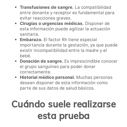
Transfusiones de sangre.
La compatibilidad
entre donante y receptor es fundamental para
evitar reacciones graves.
Cirugías o urgencias médicas.
Disponer de
esta información puede agilizar la actuación
sanitaria.
Embarazo.
El factor Rh tiene especial
importancia durante la gestación, ya que puede
existir incompatibilidad entre la madre y el
bebé.
Donación de sangre.
Es imprescindible conocer
el grupo sanguíneo para poder donar
correctamente.
Historial médico personal.
Muchas personas
desean disponer de esta información como
parte de sus datos de salud básicos.
Cuándo suele realizarse
esta prueba