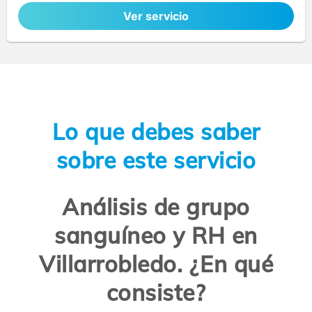
Ver servicio
Lo que debes saber
sobre este servicio
Análisis de grupo
sanguíneo y RH en
Villarrobledo. ¿En qué
consiste?