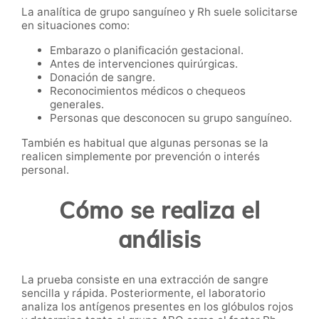
La analítica de grupo sanguíneo y Rh suele solicitarse
en situaciones como:
Embarazo o planificación gestacional.
Antes de intervenciones quirúrgicas.
Donación de sangre.
Reconocimientos médicos o chequeos
generales.
Personas que desconocen su grupo sanguíneo.
También es habitual que algunas personas se la
realicen simplemente por prevención o interés
personal.
Cómo se realiza el
análisis
La prueba consiste en una extracción de sangre
sencilla y rápida. Posteriormente, el laboratorio
analiza los antígenos presentes en los glóbulos rojos