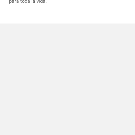
para toda la vida.