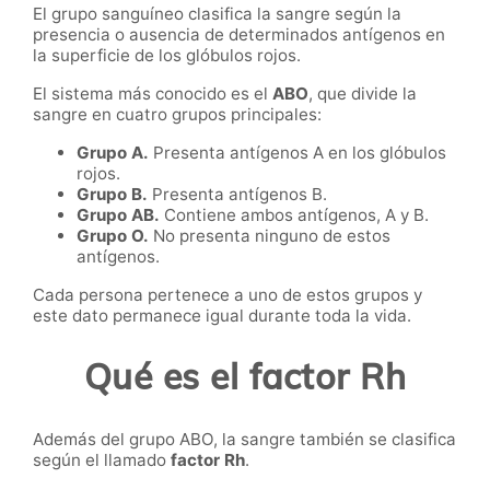
El grupo sanguíneo clasifica la sangre según la
presencia o ausencia de determinados antígenos en
la superficie de los glóbulos rojos.
El sistema más conocido es el
ABO
, que divide la
sangre en cuatro grupos principales:
Grupo A.
Presenta antígenos A en los glóbulos
rojos.
Grupo B.
Presenta antígenos B.
Grupo AB.
Contiene ambos antígenos, A y B.
Grupo O.
No presenta ninguno de estos
antígenos.
Cada persona pertenece a uno de estos grupos y
este dato permanece igual durante toda la vida.
Qué es el factor Rh
Además del grupo ABO, la sangre también se clasifica
según el llamado
factor Rh
.