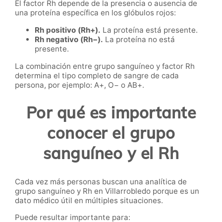
El factor Rh depende de la presencia o ausencia de
una proteína específica en los glóbulos rojos:
Rh positivo (Rh+).
La proteína está presente.
Rh negativo (Rh−).
La proteína no está
presente.
La combinación entre grupo sanguíneo y factor Rh
determina el tipo completo de sangre de cada
persona, por ejemplo: A+, O− o AB+.
Por qué es importante
conocer el grupo
sanguíneo y el Rh
Cada vez más personas buscan una analítica de
grupo sanguíneo y Rh en Villarrobledo porque es un
dato médico útil en múltiples situaciones.
Puede resultar importante para: