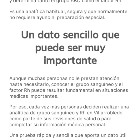
y determina tanto el grupo ABO como el factor Rh.
Es una analítica habitual, segura y que normalmente
no requiere ayuno ni preparación especial.
Un dato sencillo que
puede ser muy
importante
Aunque muchas personas no le prestan atención
hasta necesitarlo, conocer el grupo sanguíneo y el
factor Rh puede resultar fundamental en situaciones
médicas importantes.
Por eso, cada vez más personas deciden realizar una
analítica de grupo sanguíneo y Rh en Villarrobledo
como parte de sus revisiones de salud o para
completar su información médica personal.
Una prueba rápida y sencilla que aporta un dato útil