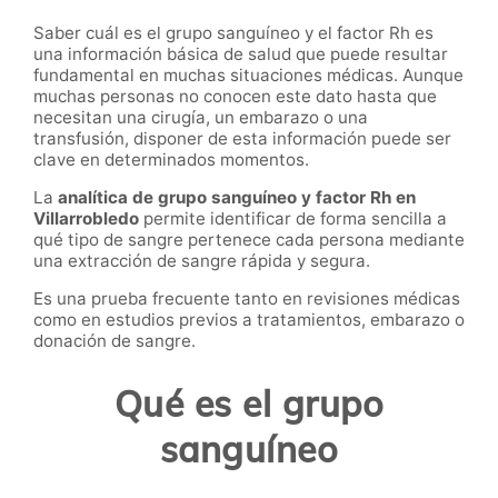
Saber cuál es el grupo sanguíneo y el factor Rh es
una información básica de salud que puede resultar
fundamental en muchas situaciones médicas. Aunque
muchas personas no conocen este dato hasta que
necesitan una cirugía, un embarazo o una
transfusión, disponer de esta información puede ser
clave en determinados momentos.
La
analítica de grupo sanguíneo y factor Rh en
Villarrobledo
permite identificar de forma sencilla a
qué tipo de sangre pertenece cada persona mediante
una extracción de sangre rápida y segura.
Es una prueba frecuente tanto en revisiones médicas
como en estudios previos a tratamientos, embarazo o
donación de sangre.
Qué es el grupo
sanguíneo