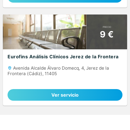
PRECIO
9 €
Eurofins Análisis Clínicos Jerez de la Frontera
Avenida Alcalde Álvaro Domecq, 4, Jerez de la
Frontera (Cádiz), 11405
Ver servicio