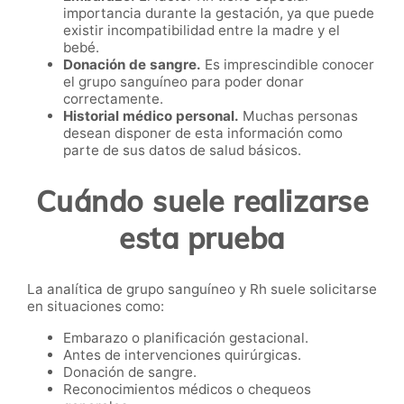
importancia durante la gestación, ya que puede
existir incompatibilidad entre la madre y el
bebé.
Donación de sangre.
Es imprescindible conocer
el grupo sanguíneo para poder donar
correctamente.
Historial médico personal.
Muchas personas
desean disponer de esta información como
parte de sus datos de salud básicos.
Cuándo suele realizarse
esta prueba
La analítica de grupo sanguíneo y Rh suele solicitarse
en situaciones como:
Embarazo o planificación gestacional.
Antes de intervenciones quirúrgicas.
Donación de sangre.
Reconocimientos médicos o chequeos