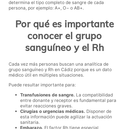
determina el tipo completo de sangre de cada
persona, por ejemplo: A+, O− o AB+.
Por qué es importante
conocer el grupo
sanguíneo y el Rh
Cada vez más personas buscan una analítica de
grupo sanguíneo y Rh en Cádiz porque es un dato
médico útil en múltiples situaciones.
Puede resultar importante para:
Transfusiones de sangre.
La compatibilidad
entre donante y receptor es fundamental para
evitar reacciones graves.
Cirugías o urgencias médicas.
Disponer de
esta información puede agilizar la actuación
sanitaria.
Embarazo.
El factor Rh tiene especial