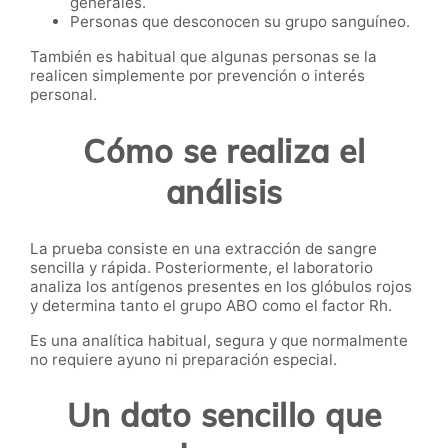
generales.
Personas que desconocen su grupo sanguíneo.
También es habitual que algunas personas se la
realicen simplemente por prevención o interés
personal.
Cómo se realiza el
análisis
La prueba consiste en una extracción de sangre
sencilla y rápida. Posteriormente, el laboratorio
analiza los antígenos presentes en los glóbulos rojos
y determina tanto el grupo ABO como el factor Rh.
Es una analítica habitual, segura y que normalmente
no requiere ayuno ni preparación especial.
Un dato sencillo que