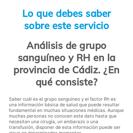
Lo que debes saber
sobre este servicio
Análisis de grupo
sanguíneo y RH en la
provincia de Cádiz. ¿En
qué consiste?
Saber cuál es el grupo sanguíneo y el factor Rh es
una información básica de salud que puede resultar
fundamental en muchas situaciones médicas. Aunque
muchas personas no conocen este dato hasta que
necesitan una cirugía, un embarazo o una
transfusión, disponer de esta información puede ser
clave en determinados momentos.