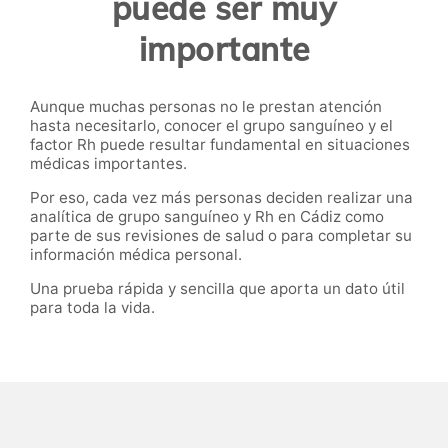
puede ser muy
importante
Aunque muchas personas no le prestan atención
hasta necesitarlo, conocer el grupo sanguíneo y el
factor Rh puede resultar fundamental en situaciones
médicas importantes.
Por eso, cada vez más personas deciden realizar una
analítica de grupo sanguíneo y Rh en Cádiz como
parte de sus revisiones de salud o para completar su
información médica personal.
Una prueba rápida y sencilla que aporta un dato útil
para toda la vida.