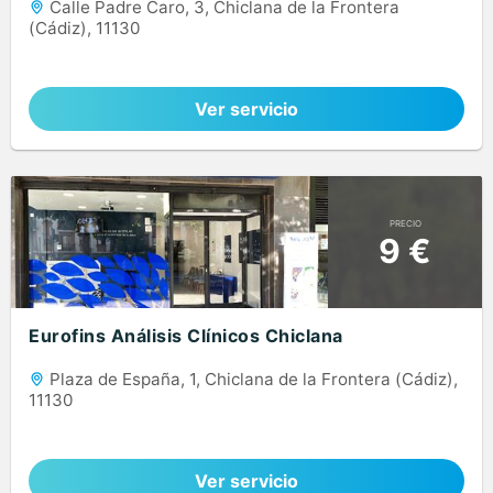
Calle Padre Caro, 3, Chiclana de la Frontera
(Cádiz), 11130
Ver servicio
PRECIO
9 €
Eurofins Análisis Clínicos Chiclana
Plaza de España, 1, Chiclana de la Frontera (Cádiz),
11130
Ver servicio