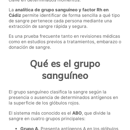
La
analítica de grupo sanguíneo y factor Rh en
Cádiz
permite identificar de forma sencilla a qué tipo
de sangre pertenece cada persona mediante una
extracción de sangre rápida y segura.
Es una prueba frecuente tanto en revisiones médicas
como en estudios previos a tratamientos, embarazo o
donación de sangre.
Qué es el grupo
sanguíneo
El grupo sanguíneo clasifica la sangre según la
presencia o ausencia de determinados antígenos en
la superficie de los glóbulos rojos.
El sistema más conocido es el
ABO
, que divide la
sangre en cuatro grupos principales:
Grupo A.
Presenta antígenos A en los glóbulos