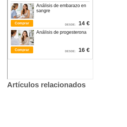
Artículos relacionados