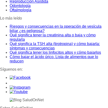
Reproducción Asistida
Odontología
Oftalmología
Lo más leído
Riesgos y consecuencias en la operación de vesícula
biliar ¿es peligrosa?
Qué significa tener la creatinina alta o baja y cómo
regularla
Qué significa la TSH alta (tirotropina) y cómo bajarla:
síntomas y consecuencias
Qué significa tener los linfocitos altos y cómo bajarlos
Cómo bajar el ácido úrico. Lista de alimentos que lo
reducen
Síguenos en: