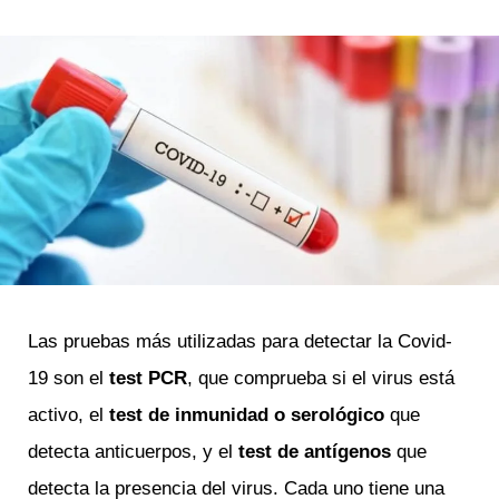
Las pruebas más utilizadas para detectar la Covid-
19 son el
test PCR
, que comprueba si el virus está
activo, el
test de inmunidad o serológico
que
detecta anticuerpos, y el
test de antígenos
que
detecta la presencia del virus. Cada uno tiene una