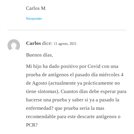
Carlos M
Responder
Carlos
dice:
11 agosto, 2021
Buenos días,
Mi hijo ha dado positivo por Covid con una
prueba de antígenos el pasado día miércoles 4
de Agosto (actualmente ya prácticamente no
tiene síntomas). Cuantos días debe esperar para
hacerse una prueba y saber si ya a pasado la
enfermedad? que prueba seria la mas
recomendable para este descarte antígenos o
PCR?