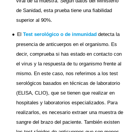
viral de la muestra. Según datos del Ministerio
de Sanidad, esta prueba tiene una fiabilidad
superior al 90%.
El
Test serológico o de inmunidad
detecta la
presencia de anticuerpos en el organismo. Es
decir, comprueba si has estado en contacto con
el virus y la respuesta de tu organismo frente al
mismo. En este caso, nos referimos a los test
serológicos basados en técnicas de laboratorio
(ELISA, CLIO), que se tienen que realizar en
hospitales y laboratorios especializados. Para
realizarlos, es necesario extraer una muestra de
sangre del brazo del paciente. También existen
los test rápidos de anticuerpos que son menos