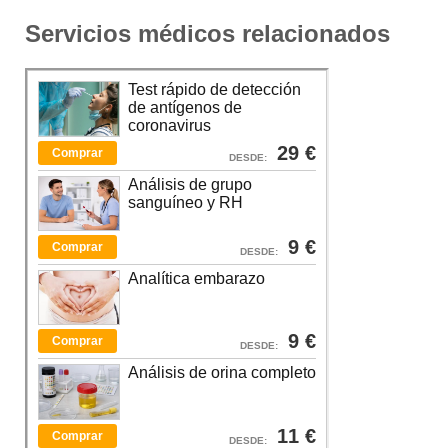
Servicios médicos relacionados