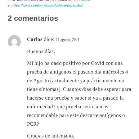
en
https://www.saludonnet.com/politica-privacidad
2 comentarios
Carlos
dice:
11 agosto, 2021
Buenos días,
Mi hijo ha dado positivo por Covid con una
prueba de antígenos el pasado día miércoles 4
de Agosto (actualmente ya prácticamente no
tiene síntomas). Cuantos días debe esperar para
hacerse una prueba y saber si ya a pasado la
enfermedad? que prueba seria la mas
recomendable para este descarte antígenos o
PCR?
Gracias de antemano,