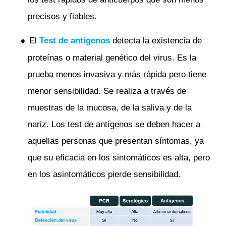
precisos y fiables.
El
Test de antígenos
detecta la existencia de
proteínas o material genético del virus. Es la
prueba menos invasiva y más rápida pero tiene
menor sensibilidad. Se realiza a través de
muestras de la mucosa, de la saliva y de la
nariz. Los test de antígenos se deben hacer a
aquellas personas que presentan síntomas, ya
que su eficacia en los sintomáticos es alta, pero
en los asintomáticos pierde sensibilidad.