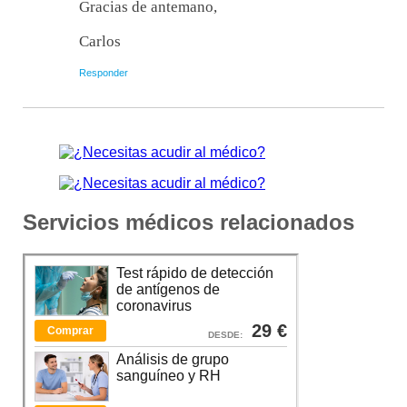
Gracias de antemano,
Carlos
Responder
Servicios médicos relacionados