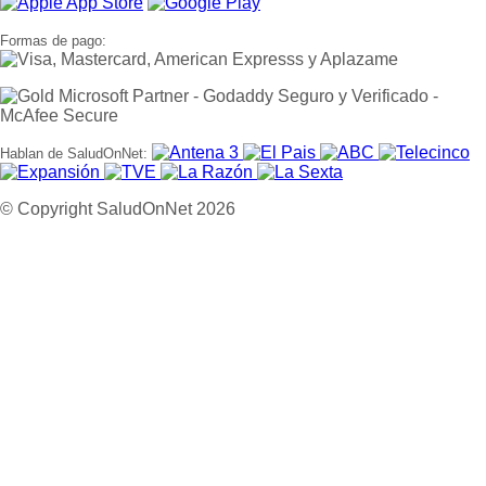
Formas de pago:
Hablan de SaludOnNet:
© Copyright SaludOnNet 2026