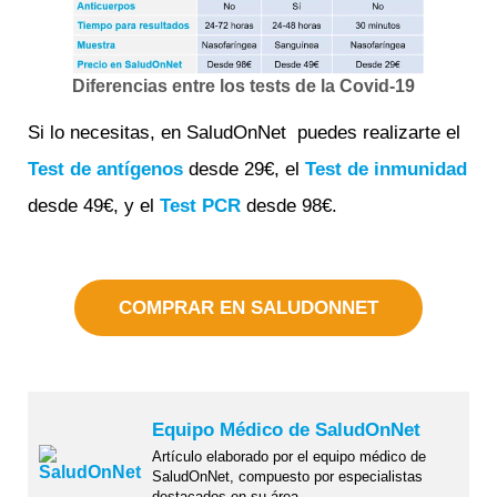
Diferencias entre los tests de la Covid-19
Si lo necesitas, en SaludOnNet puedes realizarte el
Test de antígenos
desde 29€, el
Test de inmunidad
desde 49€, y el
Test PCR
desde 98€.
COMPRAR EN SALUDONNET
Equipo Médico de SaludOnNet
Artículo elaborado por el equipo médico de
SaludOnNet, compuesto por especialistas
destacados en su área.