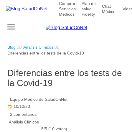
Comprar
Plan de
Chat
Servicios
salud
Vide
Médico
Médicos
Fidelity
Blog
Análisis Clínicos
Diferencias entre los tests de la Covid-19
Diferencias entre los tests de
la Covid-19
Equipo Médico de SaludOnNet
10/10/23
2 comentarios
Análisis Clínicos
5/5 (10 votos)