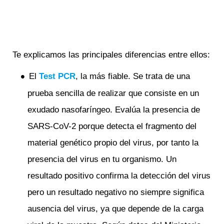
Te explicamos las principales diferencias entre ellos:
El
Test PCR
, la más fiable. Se trata de una
prueba sencilla de realizar que consiste en un
exudado nasofaríngeo. Evalúa la presencia de
SARS-CoV-2 porque detecta el fragmento del
material genético propio del virus, por tanto la
presencia del virus en tu organismo. Un
resultado positivo confirma la detección del virus
pero un resultado negativo no siempre significa
ausencia del virus, ya que depende de la carga