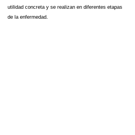
utilidad concreta y se realizan en diferentes etapas
de la enfermedad.