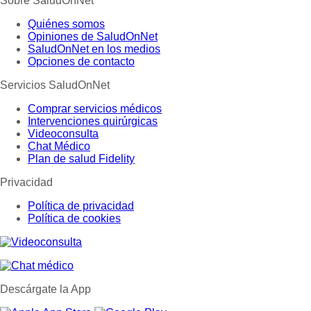
Sobre SaludOnNet
Quiénes somos
Opiniones de SaludOnNet
SaludOnNet en los medios
Opciones de contacto
Servicios SaludOnNet
Comprar servicios médicos
Intervenciones quirúrgicas
Videoconsulta
Chat Médico
Plan de salud Fidelity
Privacidad
Política de privacidad
Política de cookies
Descárgate la App