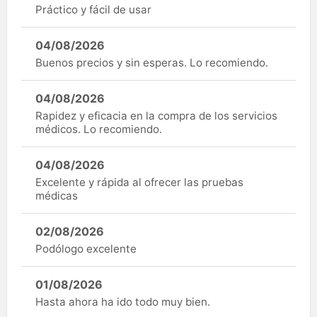
Práctico y fácil de usar
04/08/2026
Buenos precios y sin esperas. Lo recomiendo.
04/08/2026
Rapidez y eficacia en la compra de los servicios
médicos. Lo recomiendo.
04/08/2026
Excelente y rápida al ofrecer las pruebas
médicas
02/08/2026
Podólogo excelente
01/08/2026
Hasta ahora ha ido todo muy bien.