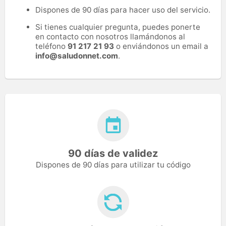
Dispones de 90 días para hacer uso del servicio.
Si tienes cualquier pregunta, puedes ponerte
en contacto con nosotros llamándonos al
teléfono
91 217 21 93
o enviándonos un email a
info@saludonnet.com
.
90 días de validez
Dispones de 90 días para utilizar tu código