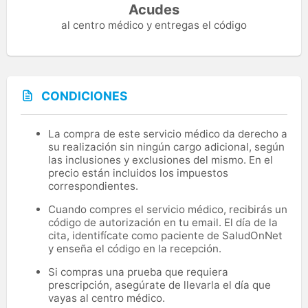
Acudes
al centro médico y entregas el código
CONDICIONES
La compra de este servicio médico da derecho a
su realización sin ningún cargo adicional, según
las inclusiones y exclusiones del mismo. En el
precio están incluidos los impuestos
correspondientes.
Cuando compres el servicio médico, recibirás un
código de autorización en tu email. El día de la
cita, identifícate como paciente de SaludOnNet
y enseña el código en la recepción.
Si compras una prueba que requiera
prescripción, asegúrate de llevarla el día que
vayas al centro médico.