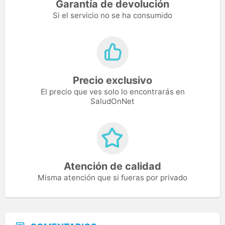
Garantía de devolución
Si el servicio no se ha consumido
Precio exclusivo
El precio que ves solo lo encontrarás en
SaludOnNet
Atención de calidad
Misma atención que si fueras por privado