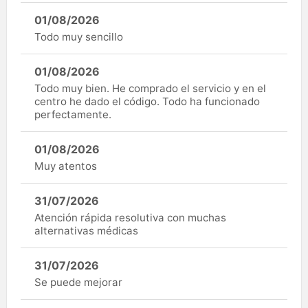
01/08/2026
Todo muy sencillo
01/08/2026
Todo muy bien. He comprado el servicio y en el
centro he dado el código. Todo ha funcionado
perfectamente.
01/08/2026
Muy atentos
31/07/2026
Atención rápida resolutiva con muchas
alternativas médicas
31/07/2026
Se puede mejorar