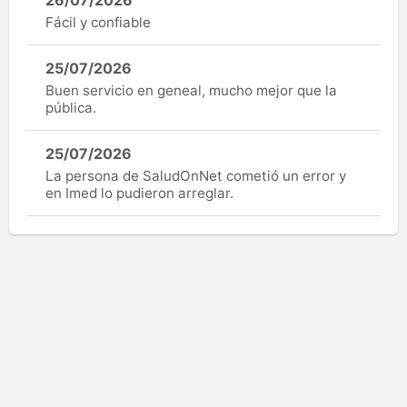
Fácil y confiable
25/07/2026
Buen servicio en geneal, mucho mejor que la
pública.
25/07/2026
La persona de SaludOnNet cometió un error y
en Imed lo pudieron arreglar.