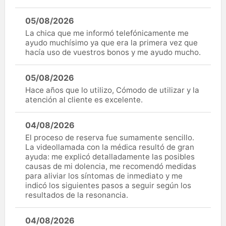
05/08/2026
La chica que me informó telefónicamente me
ayudo muchísimo ya que era la primera vez que
hacía uso de vuestros bonos y me ayudo mucho.
05/08/2026
Hace años que lo utilizo, Cómodo de utilizar y la
atención al cliente es excelente.
04/08/2026
El proceso de reserva fue sumamente sencillo.
La videollamada con la médica resultó de gran
ayuda: me explicó detalladamente las posibles
causas de mi dolencia, me recomendó medidas
para aliviar los síntomas de inmediato y me
indicó los siguientes pasos a seguir según los
resultados de la resonancia.
04/08/2026