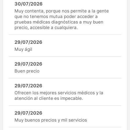
30/07/2026
Muy contenta, porque nos permite a la gente
que no tenemos mutua poder acceder a
pruebas médicas diagnósticas a muy buen
precio, accesible a cualquiera.
29/07/2026
Muy ágil
29/07/2026
Buen precio
29/07/2026
Ofrecen los mejores servicios médicos y la
atención al cliente es impecable.
29/07/2026
Muy buenos precios y mil servicios