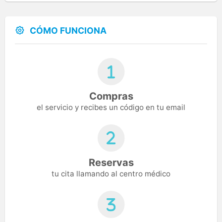
CÓMO FUNCIONA
Compras
el servicio y recibes un código en tu email
Reservas
tu cita llamando al centro médico