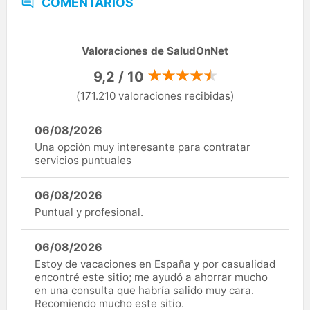
COMENTARIOS
Valoraciones de SaludOnNet
9,2 / 10
(171.210 valoraciones recibidas)
06/08/2026
Una opción muy interesante para contratar
servicios puntuales
06/08/2026
Puntual y profesional.
06/08/2026
Estoy de vacaciones en España y por casualidad
encontré este sitio; me ayudó a ahorrar mucho
en una consulta que habría salido muy cara.
Recomiendo mucho este sitio.