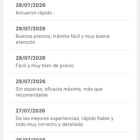
28/07/2026
Actuaron rápido .
28/07/2026
Buenos precios, trámite fácil y muy buena
atención
28/07/2026
Fàcil y muy bien de precio
28/07/2026
Sin esperas, eficacia máxima, más que
recomendable
27/07/2026
De las mejores experiencias, rápido fiable y
todo muy correcto y detallado
26/07/2026